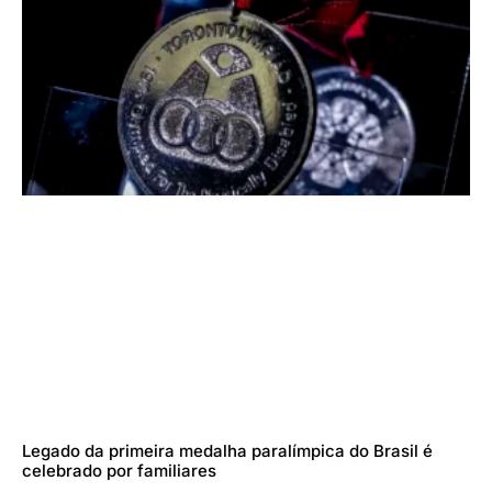
Legado da primeira medalha paralímpica do Brasil é
celebrado por familiares