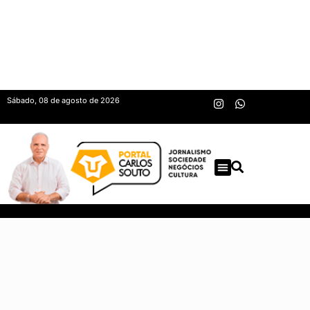
Sábado, 08 de agosto de 2026