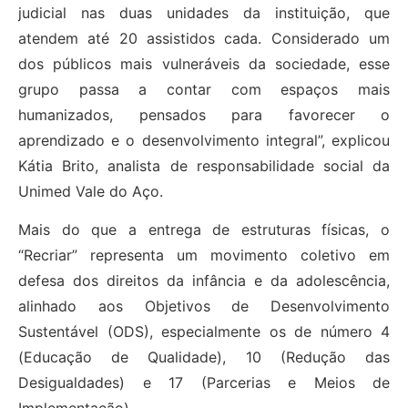
judicial nas duas unidades da instituição, que
atendem até 20 assistidos cada. Considerado um
dos públicos mais vulneráveis da sociedade, esse
grupo passa a contar com espaços mais
humanizados, pensados para favorecer o
aprendizado e o desenvolvimento integral”, explicou
Kátia Brito, analista de responsabilidade social da
Unimed Vale do Aço.
Mais do que a entrega de estruturas físicas, o
“Recriar” representa um movimento coletivo em
defesa dos direitos da infância e da adolescência,
alinhado aos Objetivos de Desenvolvimento
Sustentável (ODS), especialmente os de número 4
(Educação de Qualidade), 10 (Redução das
Desigualdades) e 17 (Parcerias e Meios de