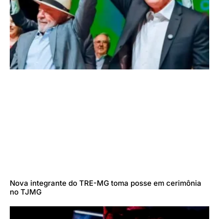
Nova integrante do TRE-MG toma posse em cerimônia
no TJMG