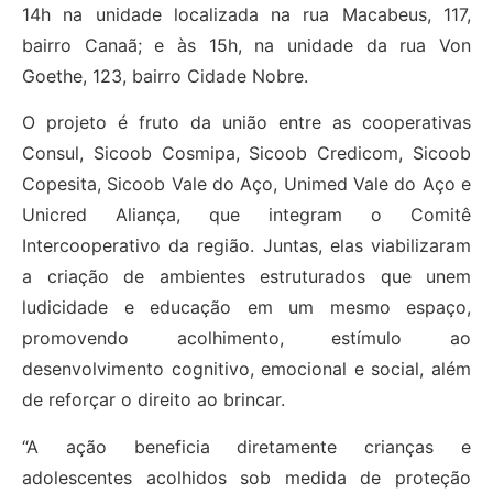
14h na unidade localizada na rua Macabeus, 117,
bairro Canaã; e às 15h, na unidade da rua Von
Goethe, 123, bairro Cidade Nobre.
O projeto é fruto da união entre as cooperativas
Consul, Sicoob Cosmipa, Sicoob Credicom, Sicoob
Copesita, Sicoob Vale do Aço, Unimed Vale do Aço e
Unicred Aliança, que integram o Comitê
Intercooperativo da região. Juntas, elas viabilizaram
a criação de ambientes estruturados que unem
ludicidade e educação em um mesmo espaço,
promovendo acolhimento, estímulo ao
desenvolvimento cognitivo, emocional e social, além
de reforçar o direito ao brincar.
“A ação beneficia diretamente crianças e
adolescentes acolhidos sob medida de proteção