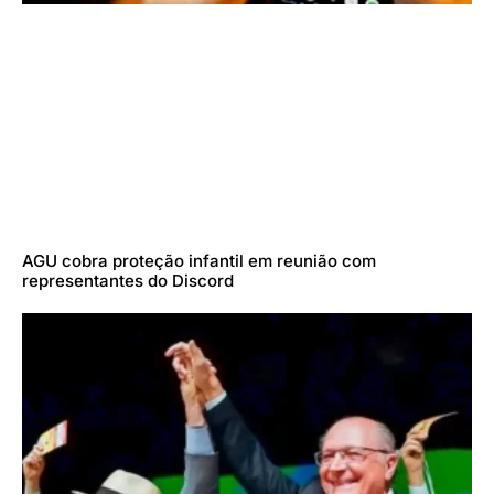
AGU cobra proteção infantil em reunião com
representantes do Discord