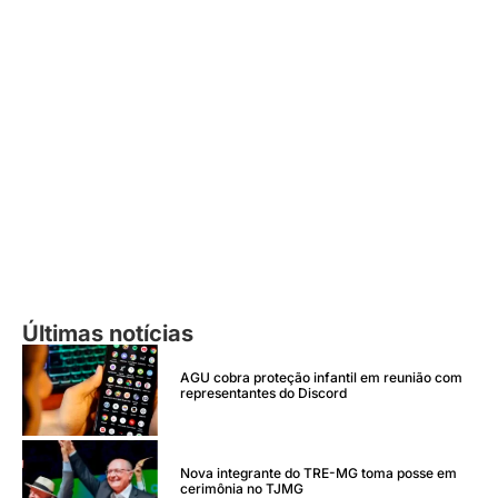
Últimas notícias
AGU cobra proteção infantil em reunião com
representantes do Discord
Nova integrante do TRE-MG toma posse em
cerimônia no TJMG