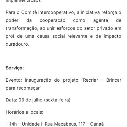
Implementação).
Para o Comitê Intercooperativo, a iniciativa reforça o
poder da cooperação como agente de
transformação, ao unir esforços do setor privado em
prol de uma causa social relevante e de impacto
duradouro.
Serviço:
Evento: Inauguração do projeto “Recriar – Brincar
para recomeçar”
Data: 03 de julho (sexta-feira)
Horários e locais:
– 14h – Unidade I: Rua Macabeus, 117 – Canaã