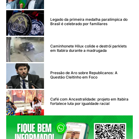
Legado da primeira medalha paralímpica do
Brasil é celebrado por familiares
Caminhonete Hilux colide e destrói parklets
em Itabira durante a madrugada
Pressão de Aro sobre Republicanos: A
Questão Cleitinho em Foco
Café com Ancestralidade: projeto em Itabira
fortalece luta por igualdade racial