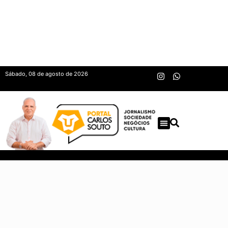
Sábado, 08 de agosto de 2026