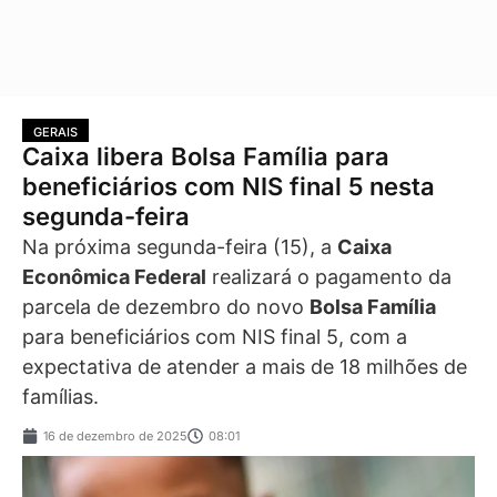
GERAIS
Caixa libera Bolsa Família para
beneficiários com NIS final 5 nesta
segunda-feira
Na próxima segunda-feira (15), a
Caixa
Econômica Federal
realizará o pagamento da
parcela de dezembro do novo
Bolsa Família
para beneficiários com NIS final 5, com a
expectativa de atender a mais de 18 milhões de
famílias.
16 de dezembro de 2025
08:01