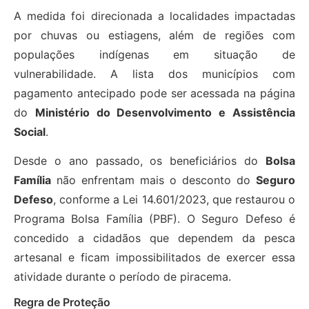
A medida foi direcionada a localidades impactadas
por chuvas ou estiagens, além de regiões com
populações indígenas em situação de
vulnerabilidade. A lista dos municípios com
pagamento antecipado pode ser acessada na página
do
Ministério do Desenvolvimento e Assistência
Social
.
Desde o ano passado, os beneficiários do
Bolsa
Família
não enfrentam mais o desconto do
Seguro
Defeso
, conforme a Lei 14.601/2023, que restaurou o
Programa Bolsa Família (PBF). O Seguro Defeso é
concedido a cidadãos que dependem da pesca
artesanal e ficam impossibilitados de exercer essa
atividade durante o período de piracema.
Regra de Proteção