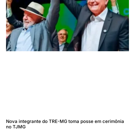
Nova integrante do TRE-MG toma posse em cerimônia
no TJMG