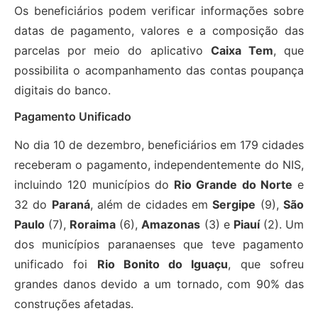
Os beneficiários podem verificar informações sobre
datas de pagamento, valores e a composição das
parcelas por meio do aplicativo
Caixa Tem
, que
possibilita o acompanhamento das contas poupança
digitais do banco.
Pagamento Unificado
No dia 10 de dezembro, beneficiários em 179 cidades
receberam o pagamento, independentemente do NIS,
incluindo 120 municípios do
Rio Grande do Norte
e
32 do
Paraná
, além de cidades em
Sergipe
(9),
São
Paulo
(7),
Roraima
(6),
Amazonas
(3) e
Piauí
(2). Um
dos municípios paranaenses que teve pagamento
unificado foi
Rio Bonito do Iguaçu
, que sofreu
grandes danos devido a um tornado, com 90% das
construções afetadas.