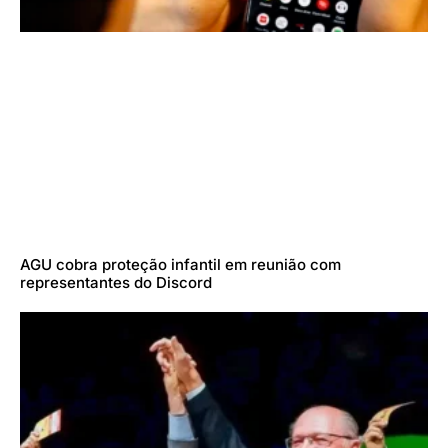
AGU cobra proteção infantil em reunião com
representantes do Discord