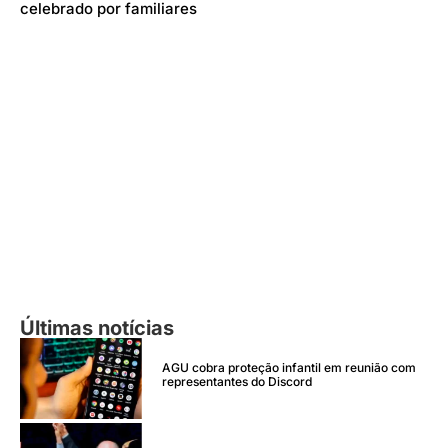
celebrado por familiares
Últimas notícias
AGU cobra proteção infantil em reunião com
representantes do Discord