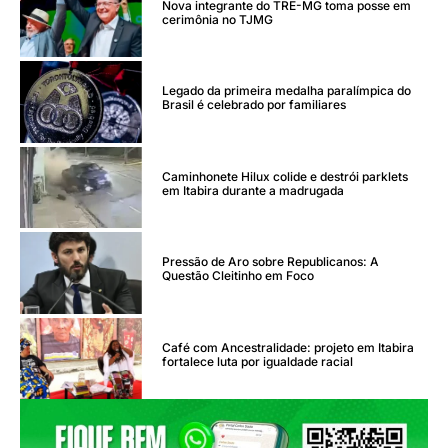
Nova integrante do TRE-MG toma posse em
cerimônia no TJMG
Legado da primeira medalha paralímpica do
Brasil é celebrado por familiares
Caminhonete Hilux colide e destrói parklets
em Itabira durante a madrugada
Pressão de Aro sobre Republicanos: A
Questão Cleitinho em Foco
Café com Ancestralidade: projeto em Itabira
fortalece luta por igualdade racial