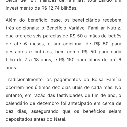
investimento de R$ 12,74 bilhões.
Além do benefício base, os beneficiários recebem
três adicionais: o Benefício Variável Familiar Nutriz,
que oferece seis parcelas de R$ 50 a mães de bebês
de até 6 meses, e um adicional de R$ 50 para
gestantes e nutrizes, bem como R$ 50 para cada
filho de 7 a 18 anos, e R$ 150 para filhos de até 6
anos.
Tradicionalmente, os pagamentos do Bolsa Família
ocorrem nos últimos dez dias úteis de cada mês. No
entanto, em razão das festividades de fim de ano, o
calendário de dezembro foi antecipado em cerca de
dez dias, assegurando que os benefícios sejam
depositados antes do Natal.