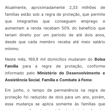
Atualmente, aproximadamente 2,33 milhões de
famílias estão sob a regra de proteção, que permite
que integrantes que conseguem emprego e
aumentam a renda recebam 50% do benefício que
teriam direito por um período de até dois anos,
desde que cada membro receba até meio salário
mínimo.
Neste mês, 169,9 mil domicílios mudaram do
Bolsa
Família
para a regra de proteção, conforme
informado pelo
Ministério do Desenvolvimento e
Assistência Social
,
Família e Combate à Fome
.
Em junho, o tempo de permanência na regra de
proteção foi reduzido de dois para um ano, porém,
essa mudança se aplica somente às famílias que