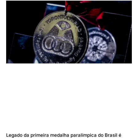
Legado da primeira medalha paralímpica do Brasil é