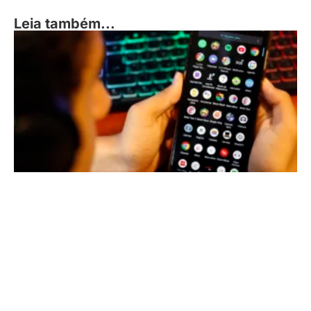
Leia também...