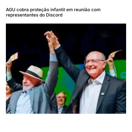
AGU cobra proteção infantil em reunião com
representantes do Discord