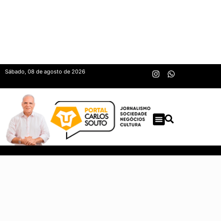
Sábado, 08 de agosto de 2026