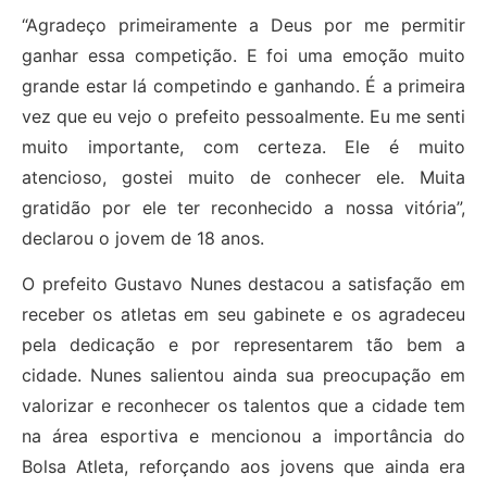
“Agradeço primeiramente a Deus por me permitir
ganhar essa competição. E foi uma emoção muito
grande estar lá competindo e ganhando. É a primeira
vez que eu vejo o prefeito pessoalmente. Eu me senti
muito importante, com certeza. Ele é muito
atencioso, gostei muito de conhecer ele. Muita
gratidão por ele ter reconhecido a nossa vitória”,
declarou o jovem de 18 anos.
O prefeito Gustavo Nunes destacou a satisfação em
receber os atletas em seu gabinete e os agradeceu
pela dedicação e por representarem tão bem a
cidade. Nunes salientou ainda sua preocupação em
valorizar e reconhecer os talentos que a cidade tem
na área esportiva e mencionou a importância do
Bolsa Atleta, reforçando aos jovens que ainda era