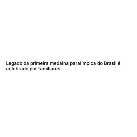
Legado da primeira medalha paralímpica do Brasil é
celebrado por familiares