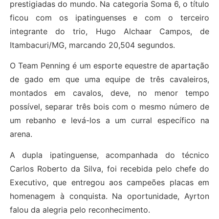
prestigiadas do mundo. Na categoria Soma 6, o título
ficou com os ipatinguenses e com o terceiro
integrante do trio, Hugo Alchaar Campos, de
Itambacuri/MG, marcando 20,504 segundos.
O Team Penning é um esporte equestre de apartação
de gado em que uma equipe de três cavaleiros,
montados em cavalos, deve, no menor tempo
possível, separar três bois com o mesmo número de
um rebanho e levá-los a um curral específico na
arena.
A dupla ipatinguense, acompanhada do técnico
Carlos Roberto da Silva, foi recebida pelo chefe do
Executivo, que entregou aos campeões placas em
homenagem à conquista. Na oportunidade, Ayrton
falou da alegria pelo reconhecimento.