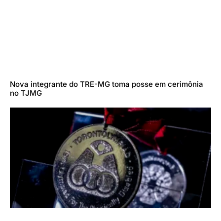
Nova integrante do TRE-MG toma posse em cerimônia
no TJMG