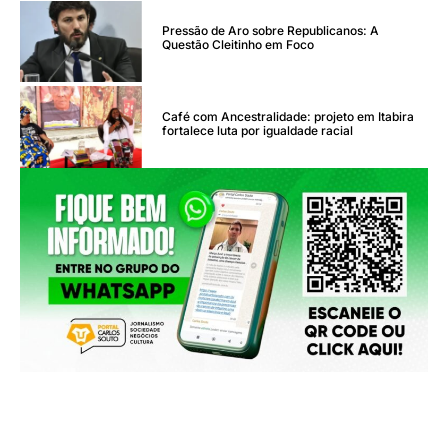
Pressão de Aro sobre Republicanos: A
Questão Cleitinho em Foco
Café com Ancestralidade: projeto em Itabira
fortalece luta por igualdade racial