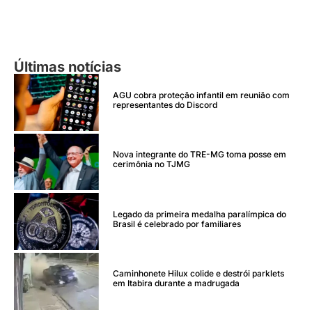
Últimas notícias
AGU cobra proteção infantil em reunião com
representantes do Discord
Nova integrante do TRE-MG toma posse em
cerimônia no TJMG
Legado da primeira medalha paralímpica do
Brasil é celebrado por familiares
Caminhonete Hilux colide e destrói parklets
em Itabira durante a madrugada