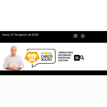
Sexta, 07 de agosto de 2026