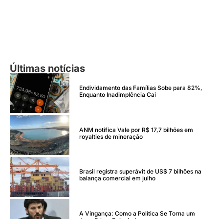
Últimas notícias
Endividamento das Famílias Sobe para 82%,
Enquanto Inadimplência Cai
ANM notifica Vale por R$ 17,7 bilhões em
royalties de mineração
Brasil registra superávit de US$ 7 bilhões na
balança comercial em julho
A Vingança: Como a Política Se Torna um