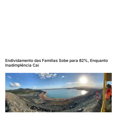
Endividamento das Famílias Sobe para 82%, Enquanto
Inadimplência Cai