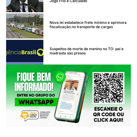
Jogo Frio e Calculado
Nova lei estabelece frete mínimo e aprimora
fiscalização no transporte de cargas
Suspeitos de morte de menino no TO: pai e
madrasta são presos