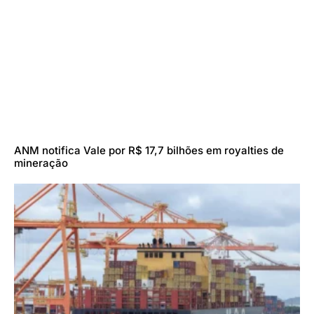
ANM notifica Vale por R$ 17,7 bilhões em royalties de
mineração