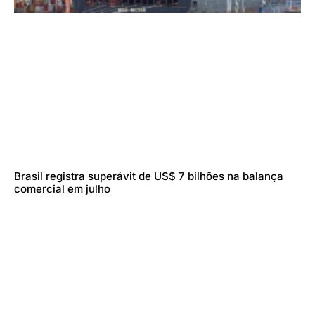
Brasil registra superávit de US$ 7 bilhões na balança
comercial em julho