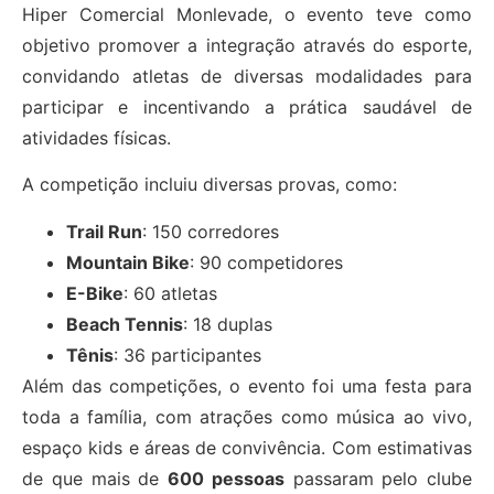
Hiper Comercial Monlevade, o evento teve como
objetivo promover a integração através do esporte,
convidando atletas de diversas modalidades para
participar e incentivando a prática saudável de
atividades físicas.
A competição incluiu diversas provas, como:
Trail Run
: 150 corredores
Mountain Bike
: 90 competidores
E-Bike
: 60 atletas
Beach Tennis
: 18 duplas
Tênis
: 36 participantes
Além das competições, o evento foi uma festa para
toda a família, com atrações como música ao vivo,
espaço kids e áreas de convivência. Com estimativas
de que mais de
600 pessoas
passaram pelo clube