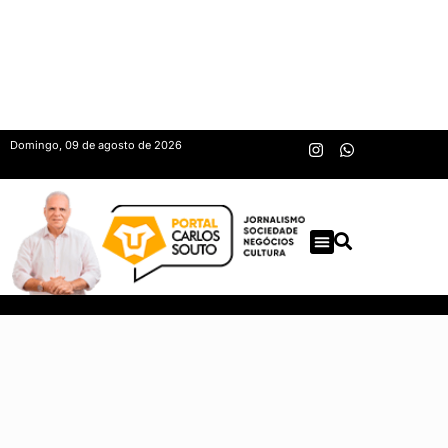
Domingo, 09 de agosto de 2026