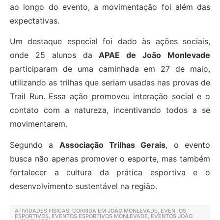
ao longo do evento, a movimentação foi além das
expectativas.
Um destaque especial foi dado às ações sociais,
onde 25 alunos da
APAE de João Monlevade
participaram de uma caminhada em 27 de maio,
utilizando as trilhas que seriam usadas nas provas de
Trail Run. Essa ação promoveu interação social e o
contato com a natureza, incentivando todos a se
movimentarem.
Segundo a
Associação Trilhas Gerais
, o evento
busca não apenas promover o esporte, mas também
fortalecer a cultura da prática esportiva e o
desenvolvimento sustentável na região.
ATIVIDADES FÍSICAS
,
CORRIDA EM JOÃO MONLEVADE
,
EVENTOS
ESPORTIVOS
,
EVENTOS ESPORTIVOS MONLEVADE
,
EVENTOS JOÃO