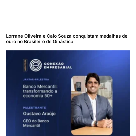
Lorrane Oliveira e Caio Souza conquistam medalhas de
ouro no Brasileiro de Ginástica