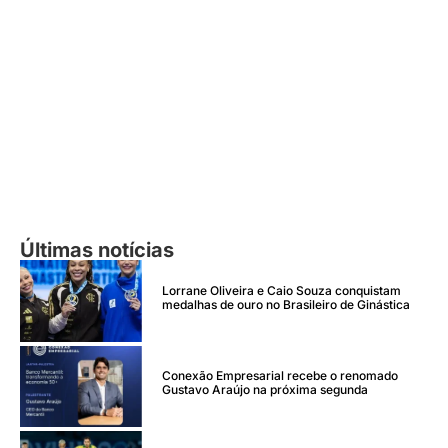
Últimas notícias
Lorrane Oliveira e Caio Souza conquistam
medalhas de ouro no Brasileiro de Ginástica
Conexão Empresarial recebe o renomado
Gustavo Araújo na próxima segunda