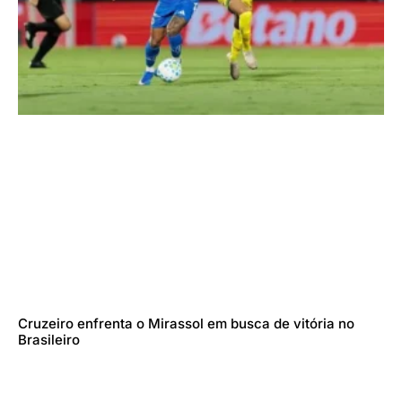
Cruzeiro enfrenta o Mirassol em busca de vitória no
Brasileiro