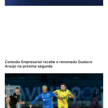
Conexão Empresarial recebe o renomado Gustavo
Araújo na próxima segunda