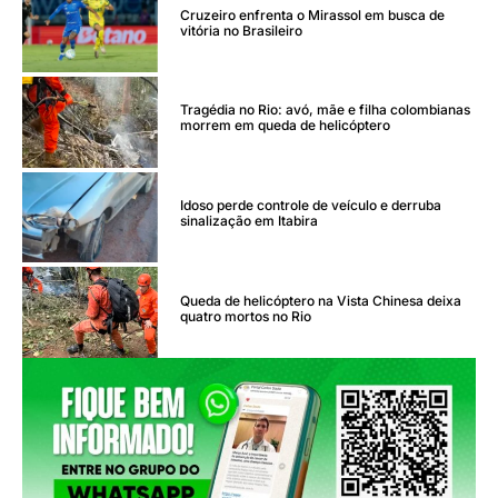
Cruzeiro enfrenta o Mirassol em busca de
vitória no Brasileiro
Tragédia no Rio: avó, mãe e filha colombianas
morrem em queda de helicóptero
Idoso perde controle de veículo e derruba
sinalização em Itabira
Queda de helicóptero na Vista Chinesa deixa
quatro mortos no Rio