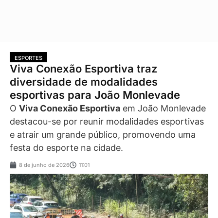
ESPORTES
Viva Conexão Esportiva traz
diversidade de modalidades
esportivas para João Monlevade
O
Viva Conexão Esportiva
em João Monlevade
destacou-se por reunir modalidades esportivas
e atrair um grande público, promovendo uma
festa do esporte na cidade.
8 de junho de 2026
11:01