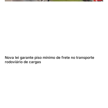
Nova lei garante piso mínimo de frete no transporte
rodoviário de cargas