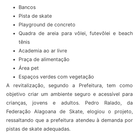
Bancos
Pista de skate
Playground de concreto
Quadra de areia para vôlei, futevôlei e beach
tênis
Academia ao ar livre
Praça de alimentação
Área pet
Espaços verdes com vegetação
A revitalização, segundo a Prefeitura, tem como
objetivo criar um ambiente seguro e acessível para
crianças, jovens e adultos. Pedro Ralado, da
Federação Alagoana de Skate, elogiou o projeto,
ressaltando que a prefeitura atendeu à demanda por
pistas de skate adequadas.