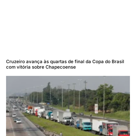
Cruzeiro avança às quartas de final da Copa do Brasil
com vitória sobre Chapecoense