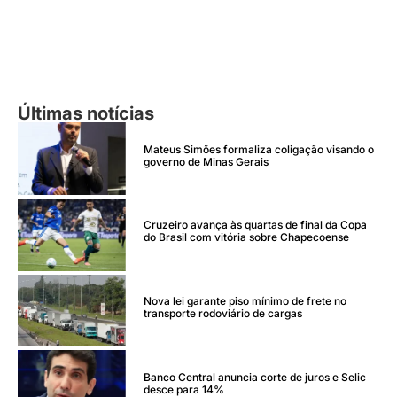
Últimas notícias
Mateus Simões formaliza coligação visando o
governo de Minas Gerais
Cruzeiro avança às quartas de final da Copa
do Brasil com vitória sobre Chapecoense
Nova lei garante piso mínimo de frete no
transporte rodoviário de cargas
Banco Central anuncia corte de juros e Selic
desce para 14%