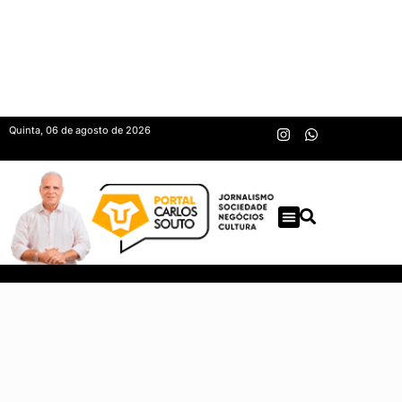
Quinta, 06 de agosto de 2026