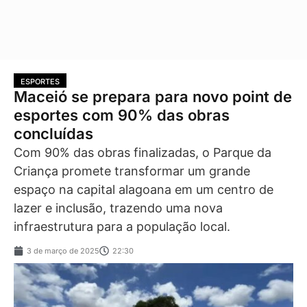
ESPORTES
Maceió se prepara para novo point de
esportes com 90% das obras
concluídas
Com 90% das obras finalizadas, o Parque da
Criança promete transformar um grande
espaço na capital alagoana em um centro de
lazer e inclusão, trazendo uma nova
infraestrutura para a população local.
3 de março de 2025
22:30