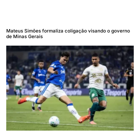
Mateus Simões formaliza coligação visando o governo
de Minas Gerais