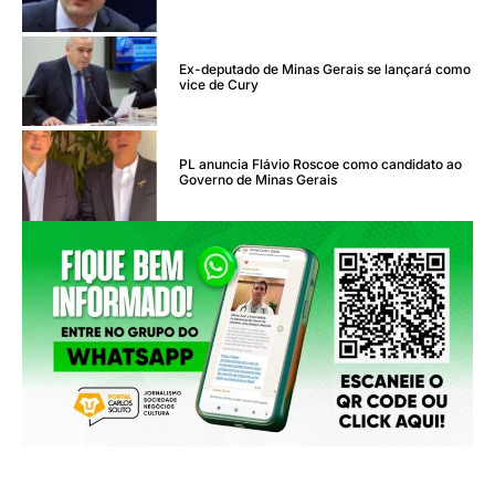
Ex-deputado de Minas Gerais se lançará como
vice de Cury
PL anuncia Flávio Roscoe como candidato ao
Governo de Minas Gerais