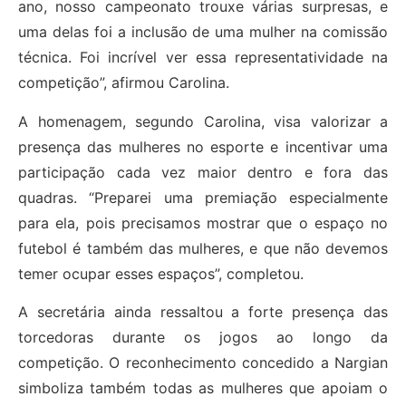
ano, nosso campeonato trouxe várias surpresas, e
uma delas foi a inclusão de uma mulher na comissão
técnica. Foi incrível ver essa representatividade na
competição”, afirmou Carolina.
A homenagem, segundo Carolina, visa valorizar a
presença das mulheres no esporte e incentivar uma
participação cada vez maior dentro e fora das
quadras. “Preparei uma premiação especialmente
para ela, pois precisamos mostrar que o espaço no
futebol é também das mulheres, e que não devemos
temer ocupar esses espaços”, completou.
A secretária ainda ressaltou a forte presença das
torcedoras durante os jogos ao longo da
competição. O reconhecimento concedido a Nargian
simboliza também todas as mulheres que apoiam o