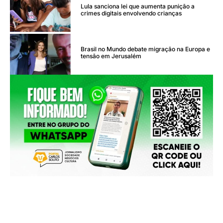
Lula sanciona lei que aumenta punição a
crimes digitais envolvendo crianças
Brasil no Mundo debate migração na Europa e
tensão em Jerusalém