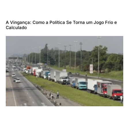
A Vingança: Como a Política Se Torna um Jogo Frio e
Calculado