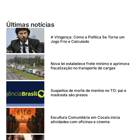
Últimas notícias
A Vingança: Como a Política Se Torna um
Jogo Frio e Calculado
Nova lei estabelece frete mínimo e aprimora
fiscalização no transporte de cargas
Suspeitos de morte de menino no TO: pai e
madrasta são presos
Escultura Comunitária em Cocais inicia
atividades com oficinas e cinema