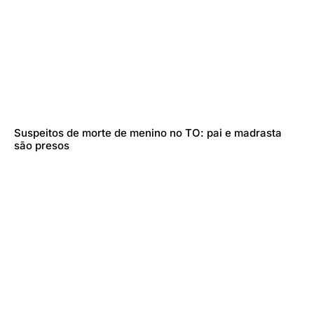
Suspeitos de morte de menino no TO: pai e madrasta
são presos