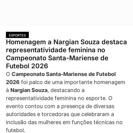
ESPORTES
Homenagem a Nargian Souza destaca
representatividade feminina no
Campeonato Santa-Mariense de
Futebol 2026
O
Campeonato Santa-Mariense de Futebol
2026
foi palco de uma importante homenagem
à
Nargian Souza
, destacando a
representatividade feminina no esporte. O
evento contou com a presença de diversas
autoridades e torcedoras que celebraram a
inclusão das mulheres em funções técnicas no
futebol.