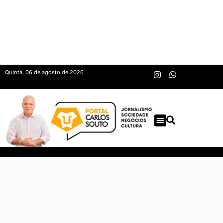
Quinta, 06 de agosto de 2026