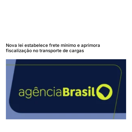
Nova lei estabelece frete mínimo e aprimora
fiscalização no transporte de cargas