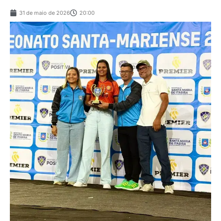
31 de maio de 2026
20:00