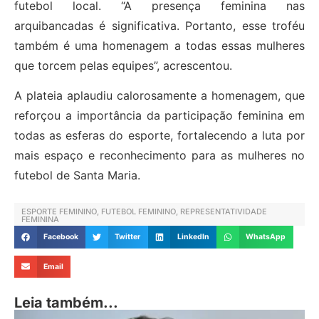
futebol local. “A presença feminina nas
arquibancadas é significativa. Portanto, esse troféu
também é uma homenagem a todas essas mulheres
que torcem pelas equipes”, acrescentou.
A plateia aplaudiu calorosamente a homenagem, que
reforçou a importância da participação feminina em
todas as esferas do esporte, fortalecendo a luta por
mais espaço e reconhecimento para as mulheres no
futebol de Santa Maria.
ESPORTE FEMININO
,
FUTEBOL FEMININO
,
REPRESENTATIVIDADE
FEMININA
Facebook
Twitter
LinkedIn
WhatsApp
Email
Leia também...