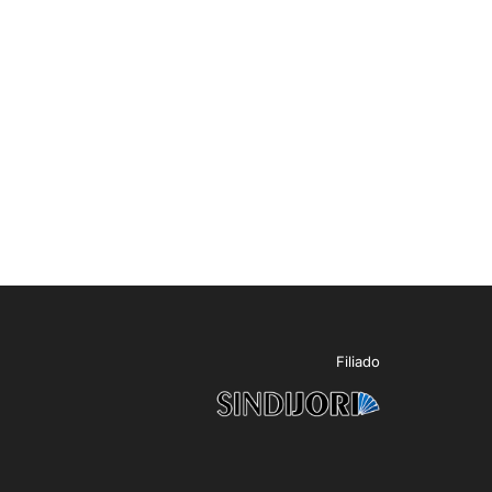
Filiado