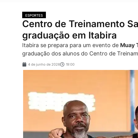
ESPORTES
Centro de Treinamento Sa
graduação em Itabira
Itabira se prepara para um evento de
Muay 
graduação dos alunos do Centro de Treina
4 de junho de 2026
19:00