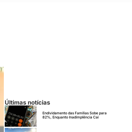
Últimas notícias
Endividamento das Famílias Sobe para
82%, Enquanto Inadimplência Cai