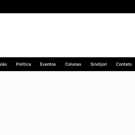
ião
Política
Eventos
Colunas
Sindijori
Contato