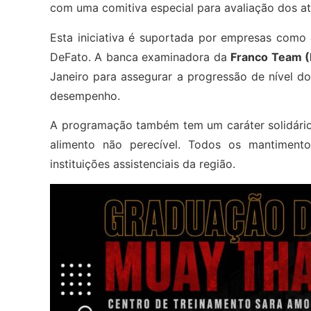
com uma comitiva especial para avaliação dos atl
Esta iniciativa é suportada por empresas como
DeFato. A banca examinadora da
Franco Team 
Janeiro para assegurar a progressão de nível do
desempenho.
A programação também tem um caráter solidário. 
alimento não perecível. Todos os mantimento
instituições assistenciais da região.