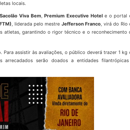
etas locais.
Sacolão Viva Bem
,
Premium Executive Hotel
e o portal 
(FTM)
, liderada pelo mestre
Jefferson Franco
, virá do Rio
s atletas, garantindo o rigor técnico e o reconhecimento
Para assistir às avaliações, o público deverá trazer 1 kg
s arrecadados serão doados a entidades filantrópicas