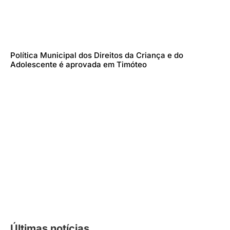
Política Municipal dos Direitos da Criança e do
Adolescente é aprovada em Timóteo
Últimas notícias