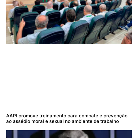
AAPI promove treinamento para combate e prevenção
ao assédio moral e sexual no ambiente de trabalho