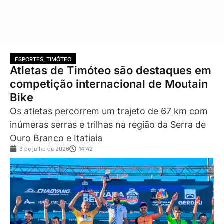
ESPORTES
,
TIMÓTEO
Atletas de Timóteo são destaques em
competição internacional de Moutain
Bike
Os atletas percorrem um trajeto de 67 km com
inúmeras serras e trilhas na região da Serra de
Ouro Branco e Itatiaia
3 de julho de 2026
14:42