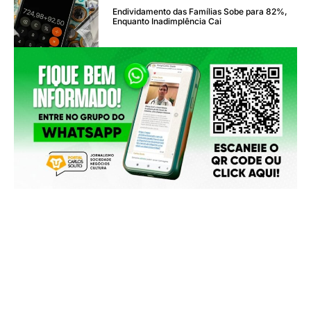
Endividamento das Famílias Sobe para 82%,
Enquanto Inadimplência Cai