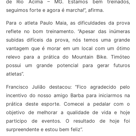
de Rio Acima – MG. Estamos bem treinados,
seguimos forte e agora é marcha!”, afirma.
Para o atleta Paulo Maia, as dificuldades da prova
reflete no bom treinamento. “Apesar das inúmeras
subidas difíceis da prova, nós temos uma grande
vantagem que é morar em um local com um ótimo
relevo para a prática do Mountain Bike. Timóteo
possui um grande potencial para gerar futuros
atletas”.
Francisco Julião destacou: “Fico agradecido pelo
incentivo do nosso amigo Barba para iniciarmos na
prática deste esporte. Comecei a pedalar com o
objetivo de melhorar a qualidade de vida e hoje
participo de eventos. O resultado de hoje foi
surpreendente e estou bem feliz”.