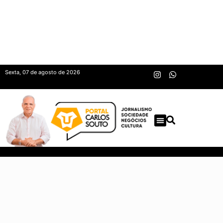
Sexta, 07 de agosto de 2026