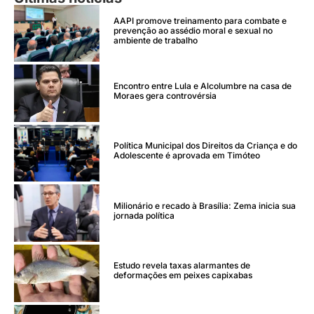
AAPI promove treinamento para combate e
prevenção ao assédio moral e sexual no
ambiente de trabalho
Encontro entre Lula e Alcolumbre na casa de
Moraes gera controvérsia
Política Municipal dos Direitos da Criança e do
Adolescente é aprovada em Timóteo
Milionário e recado à Brasília: Zema inicia sua
jornada política
Estudo revela taxas alarmantes de
deformações em peixes capixabas