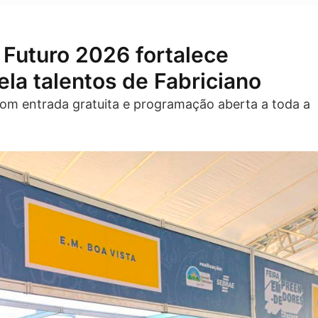
Futuro 2026 fortalece
la talentos de Fabriciano
 com entrada gratuita e programação aberta a toda a