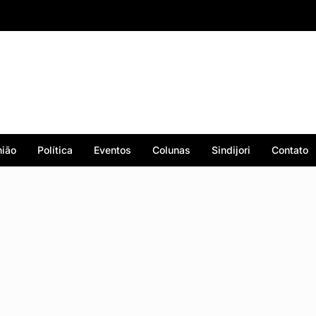
ião
Política
Eventos
Colunas
Sindijori
Contato