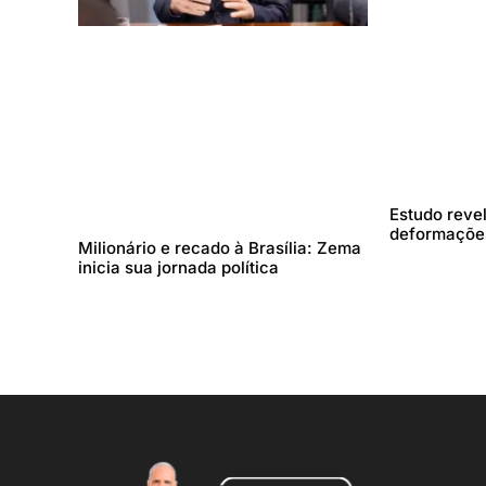
Estudo reve
deformações
Milionário e recado à Brasília: Zema
inicia sua jornada política