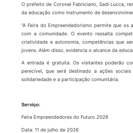
O prefeito de Coronel Fabriciano, Sadi Lucca, r
da educação como instrumento de desenvolvimen
“A Feira do Empreendedorismo permite que os a
com a comunidade. O evento ressalta competê
criatividade e autonomia, competências que ser
jovens. Além disso, evidencia o alcance da educ
A entrada é gratuita. Os visitantes poderão c
perecível, que será destinado a ações socia
solidariedade e a participação comunitária.
Serviço:
Feira Empreendedores do Futuro 2026
Data: 11 de julho de 2026