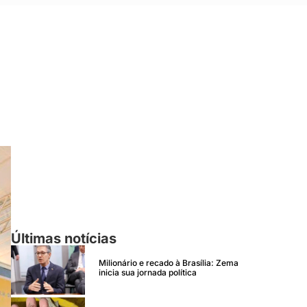
Últimas notícias
Milionário e recado à Brasília: Zema
inicia sua jornada política