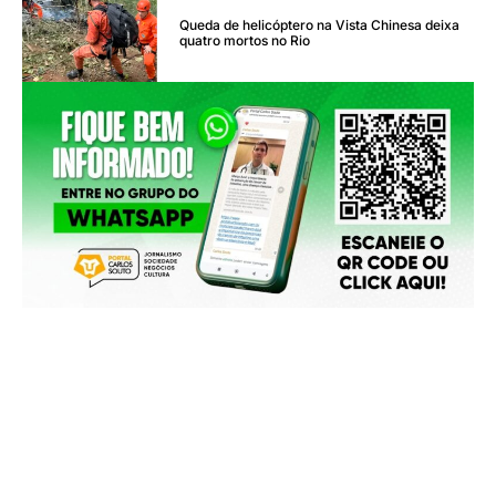
Queda de helicóptero na Vista Chinesa deixa
quatro mortos no Rio