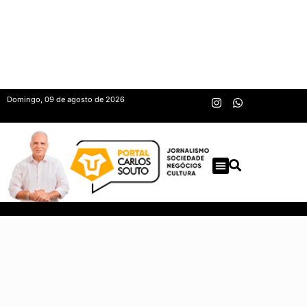
Domingo, 09 de agosto de 2026