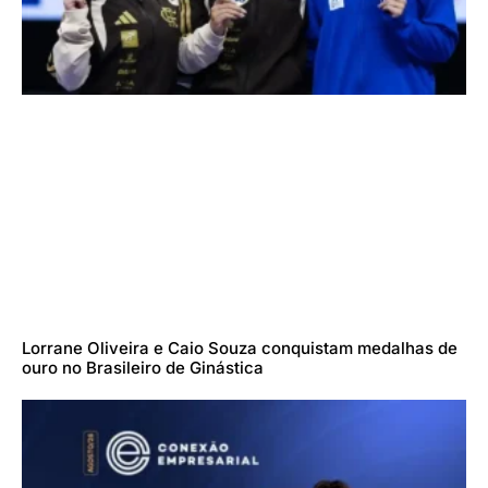
Lorrane Oliveira e Caio Souza conquistam medalhas de
ouro no Brasileiro de Ginástica