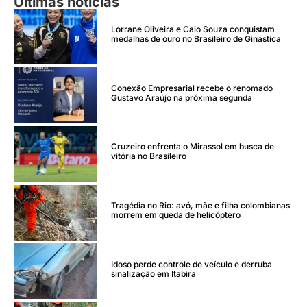
Últimas notícias
Lorrane Oliveira e Caio Souza conquistam
medalhas de ouro no Brasileiro de Ginástica
Conexão Empresarial recebe o renomado
Gustavo Araújo na próxima segunda
Cruzeiro enfrenta o Mirassol em busca de
vitória no Brasileiro
Tragédia no Rio: avó, mãe e filha colombianas
morrem em queda de helicóptero
Idoso perde controle de veículo e derruba
sinalização em Itabira