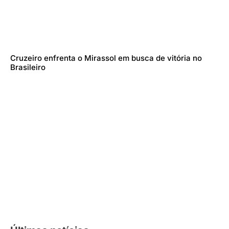
Cruzeiro enfrenta o Mirassol em busca de vitória no
Brasileiro