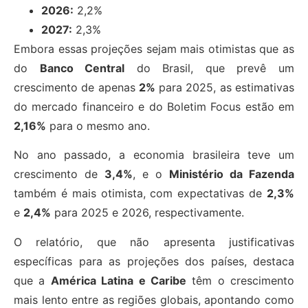
2026:
2,2%
2027:
2,3%
Embora essas projeções sejam mais otimistas que as
do
Banco Central
do Brasil, que prevê um
crescimento de apenas
2%
para 2025, as estimativas
do mercado financeiro e do Boletim Focus estão em
2,16%
para o mesmo ano.
No ano passado, a economia brasileira teve um
crescimento de
3,4%
, e o
Ministério da Fazenda
também é mais otimista, com expectativas de
2,3%
e
2,4%
para 2025 e 2026, respectivamente.
O relatório, que não apresenta justificativas
específicas para as projeções dos países, destaca
que a
América Latina e Caribe
têm o crescimento
mais lento entre as regiões globais, apontando como