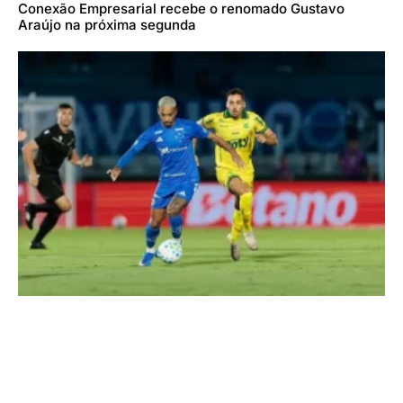
Conexão Empresarial recebe o renomado Gustavo
Araújo na próxima segunda