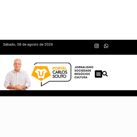
Sábado, 08 de agosto de 2026