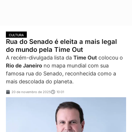
CULTURA
Rua do Senado é eleita a mais legal
do mundo pela Time Out
A recém-divulgada lista da
Time Out
colocou o
Rio de Janeiro
no mapa mundial com sua
famosa rua do Senado, reconhecida como a
mais descolada do planeta.
20 de novembro de 2025
10:01