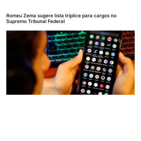
Romeu Zema sugere lista tríplice para cargos no
Supremo Tribunal Federal