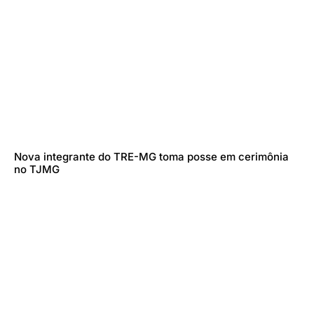
Nova integrante do TRE-MG toma posse em cerimônia
no TJMG