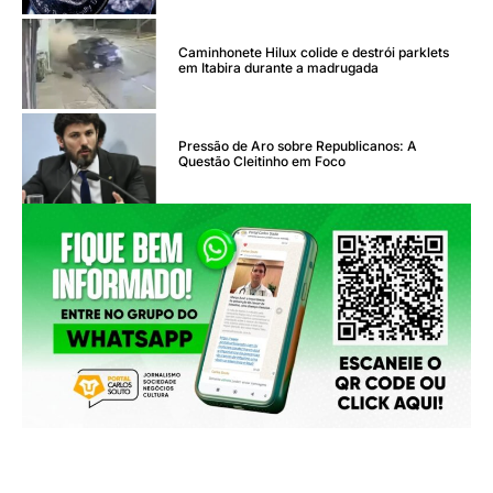
Caminhonete Hilux colide e destrói parklets
em Itabira durante a madrugada
Pressão de Aro sobre Republicanos: A
Questão Cleitinho em Foco