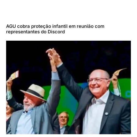
AGU cobra proteção infantil em reunião com
representantes do Discord