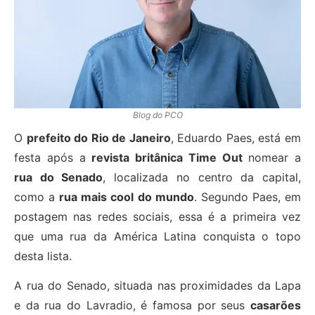
Blog do PCO
O
prefeito do Rio de Janeiro
, Eduardo Paes, está em
festa após a
revista britânica Time Out
nomear a
rua do Senado
, localizada no centro da capital,
como a
rua mais cool do mundo
. Segundo Paes, em
postagem nas redes sociais, essa é a primeira vez
que uma rua da América Latina conquista o topo
desta lista.
A rua do Senado, situada nas proximidades da Lapa
e da rua do Lavradio, é famosa por seus
casarões