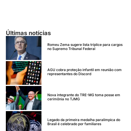
Últimas notícias
Romeu Zema sugere lista tríplice para cargos
no Supremo Tribunal Federal
AGU cobra proteção infantil em reunião com
representantes do Discord
Nova integrante do TRE-MG toma posse em
cerimônia no TJMG
Legado da primeira medalha paralímpica do
Brasil é celebrado por familiares