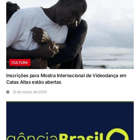
CULTURA
Inscrições para Mostra Internacional de Videodança em
Catas Altas estão abertas
13 de março de 2025