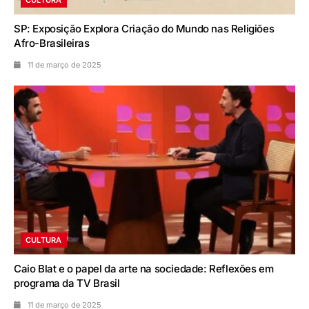
CULTURA
SP: Exposição Explora Criação do Mundo nas Religiões
Afro-Brasileiras
11 de março de 2025
CULTURA
Caio Blat e o papel da arte na sociedade: Reflexões em
programa da TV Brasil
11 de março de 2025