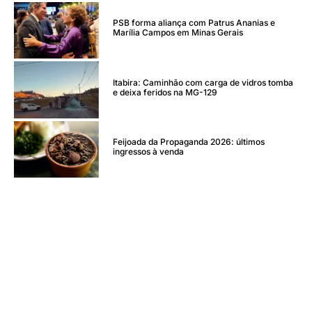
PSB forma aliança com Patrus Ananias e
Marília Campos em Minas Gerais
Itabira: Caminhão com carga de vidros tomba
e deixa feridos na MG-129
Feijoada da Propaganda 2026: últimos
ingressos à venda