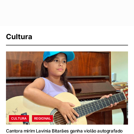
Cultura
CULTURA
REGIONAL
Cantora mirim Lavínia Bitarães ganha violão autografado