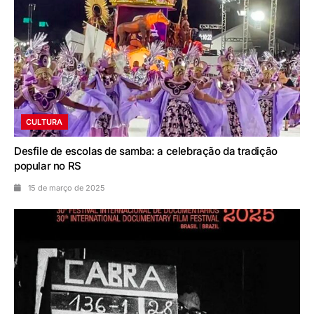
CULTURA
Desfile de escolas de samba: a celebração da tradição
popular no RS
15 de março de 2025