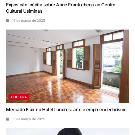
Exposição inédita sobre Anne Frank chega ao Centro
Cultural Usiminas
14 de março de 2025
CULTURA
Mercado Fluir no Hotel Londres: arte e empreendedorismo
13 de março de 2025