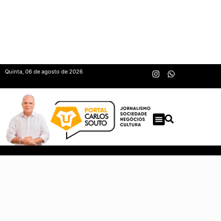
Quinta, 06 de agosto de 2026