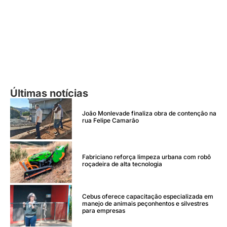
Últimas notícias
João Monlevade finaliza obra de contenção na
rua Felipe Camarão
Fabriciano reforça limpeza urbana com robô
roçadeira de alta tecnologia
Cebus oferece capacitação especializada em
manejo de animais peçonhentos e silvestres
para empresas