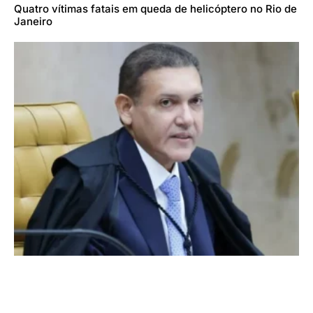
Quatro vítimas fatais em queda de helicóptero no Rio de
Janeiro