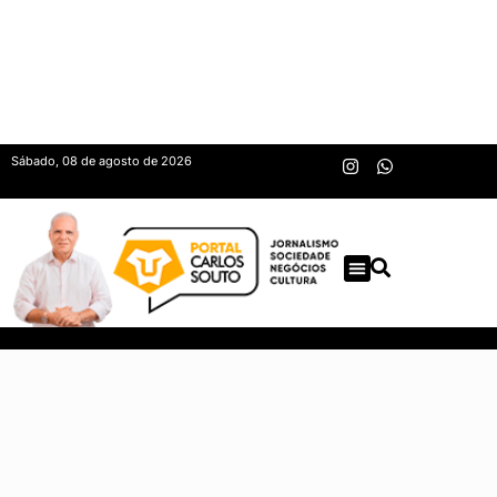
Sábado, 08 de agosto de 2026