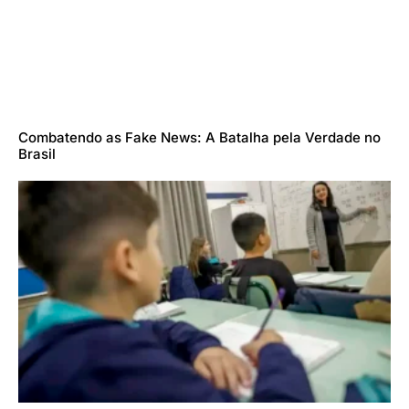
Combatendo as Fake News: A Batalha pela Verdade no
Brasil