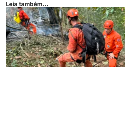
Leia também...