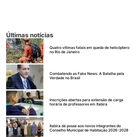
Últimas notícias
Quatro vítimas fatais em queda de helicóptero
no Rio de Janeiro
Combatendo as Fake News: A Batalha pela
Verdade no Brasil
Inscrições abertas para extensão de carga
horária de professores em Itabira
Itabira dá posse aos novos integrantes do
Conselho Municipal de Habitação 2026-2028