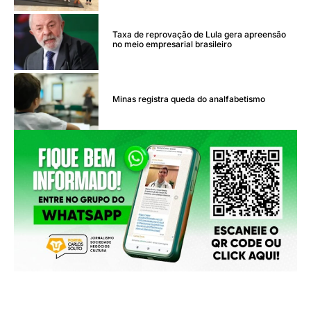
Taxa de reprovação de Lula gera apreensão
no meio empresarial brasileiro
Minas registra queda do analfabetismo