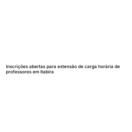
Inscrições abertas para extensão de carga horária de
professores em Itabira