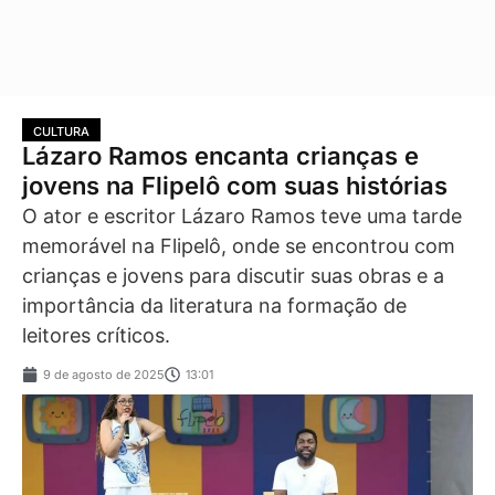
CULTURA
Lázaro Ramos encanta crianças e
jovens na Flipelô com suas histórias
O ator e escritor Lázaro Ramos teve uma tarde
memorável na Flipelô, onde se encontrou com
crianças e jovens para discutir suas obras e a
importância da literatura na formação de
leitores críticos.
9 de agosto de 2025
13:01