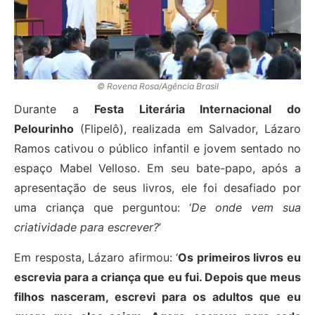
© Rovena Rosa/Agência Brasil
Durante a
Festa Literária Internacional do
Pelourinho
(Flipelô), realizada em Salvador, Lázaro
Ramos cativou o público infantil e jovem sentado no
espaço Mabel Velloso. Em seu bate-papo, após a
apresentação de seus livros, ele foi desafiado por
uma criança que perguntou: ‘
De onde vem sua
criatividade para escrever?
’
Em resposta, Lázaro afirmou: ‘
Os primeiros livros eu
escrevia para a criança que eu fui. Depois que meus
filhos nasceram, escrevi para os adultos que eu