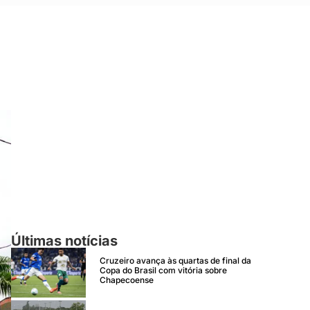
Últimas notícias
Cruzeiro avança às quartas de final da
Copa do Brasil com vitória sobre
Chapecoense