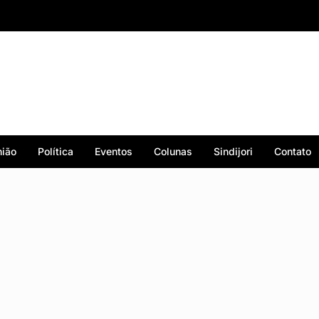
ião
Política
Eventos
Colunas
Sindijori
Contato