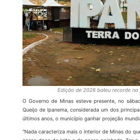
Edição de 2026 bateu recorde na 
O Governo de Minas esteve presente, no sábad
Queijo de Ipanema, considerada um dos principa
últimos anos, o município ganhar projeção mundi
“Nada caracteriza mais o interior de Minas do q