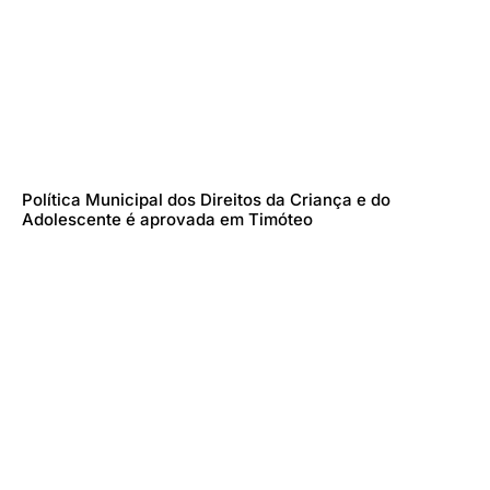
Política Municipal dos Direitos da Criança e do
Adolescente é aprovada em Timóteo