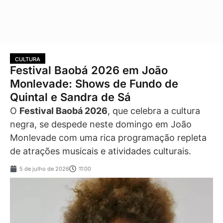
CULTURA
Festival Baobá 2026 em João
Monlevade: Shows de Fundo de
Quintal e Sandra de Sá
O
Festival Baobá 2026
, que celebra a cultura
negra, se despede neste domingo em João
Monlevade com uma rica programação repleta
de atrações musicais e atividades culturais.
5 de julho de 2026
11:00