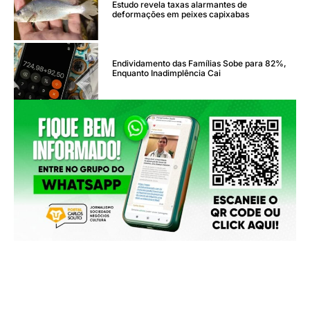
Estudo revela taxas alarmantes de
deformações em peixes capixabas
Endividamento das Famílias Sobe para 82%,
Enquanto Inadimplência Cai