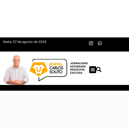
Sexta, 07 de agosto de 2026