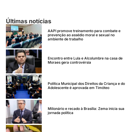
Últimas notícias
AAPI promove treinamento para combate e
prevenção ao assédio moral e sexual no
ambiente de trabalho
Encontro entre Lula e Alcolumbre na casa de
Moraes gera controvérsia
Política Municipal dos Direitos da Criança e do
Adolescente é aprovada em Timóteo
Milionário e recado à Brasília: Zema inicia sua
jornada política