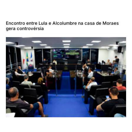
Encontro entre Lula e Alcolumbre na casa de Moraes
gera controvérsia