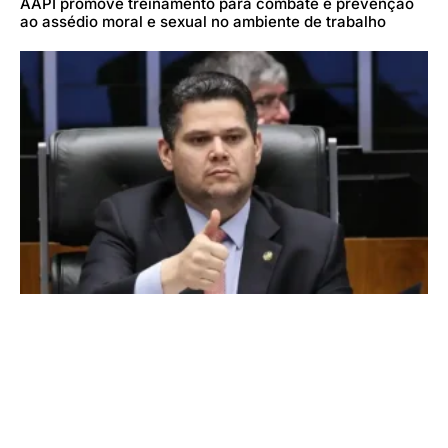
AAPI promove treinamento para combate e prevenção
ao assédio moral e sexual no ambiente de trabalho