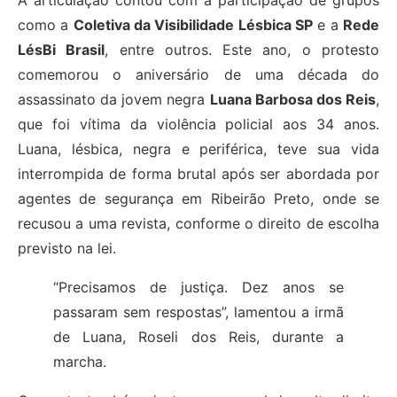
como a
Coletiva da Visibilidade Lésbica SP
e a
Rede
LésBi Brasil
, entre outros. Este ano, o protesto
comemorou o aniversário de uma década do
assassinato da jovem negra
Luana Barbosa dos Reis
,
que foi vítima da violência policial aos 34 anos.
Luana, lésbica, negra e periférica, teve sua vida
interrompida de forma brutal após ser abordada por
agentes de segurança em Ribeirão Preto, onde se
recusou a uma revista, conforme o direito de escolha
previsto na lei.
“Precisamos de justiça. Dez anos se
passaram sem respostas”, lamentou a irmã
de Luana, Roseli dos Reis, durante a
marcha.