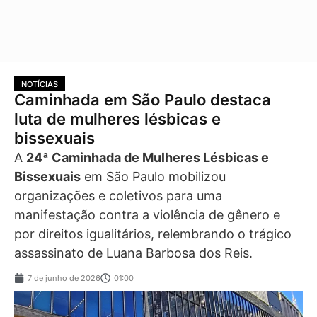
NOTÍCIAS
Caminhada em São Paulo destaca
luta de mulheres lésbicas e
bissexuais
A
24ª Caminhada de Mulheres Lésbicas e
Bissexuais
em São Paulo mobilizou
organizações e coletivos para uma
manifestação contra a violência de gênero e
por direitos igualitários, relembrando o trágico
assassinato de Luana Barbosa dos Reis.
7 de junho de 2026
01:00