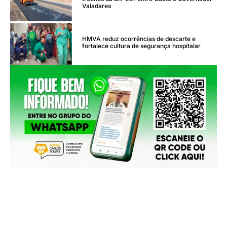
Valadares
HMVA reduz ocorrências de descarte e
fortalece cultura de segurança hospitalar