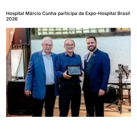
Hospital Márcio Cunha participa da Expo-Hospital Brasil
2026