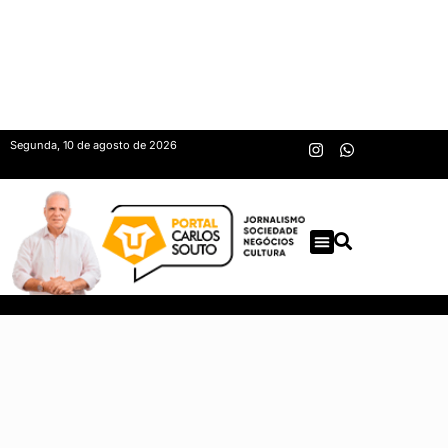
Segunda, 10 de agosto de 2026