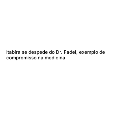
Itabira se despede do Dr. Fadel, exemplo de
compromisso na medicina