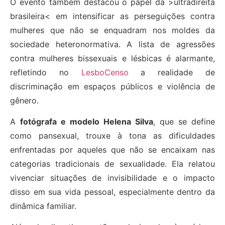
O evento também destacou o papel da >ultradireita
brasileira< em intensificar as perseguições contra
mulheres que não se enquadram nos moldes da
sociedade heteronormativa. A lista de agressões
contra mulheres bissexuais e lésbicas é alarmante,
refletindo no
LesboCenso
a realidade de
discriminação em espaços públicos e violência de
gênero.
A
fotógrafa e modelo Helena Silva
, que se define
como pansexual, trouxe à tona as dificuldades
enfrentadas por aqueles que não se encaixam nas
categorias tradicionais de sexualidade. Ela relatou
vivenciar situações de invisibilidade e o impacto
disso em sua vida pessoal, especialmente dentro da
dinâmica familiar.