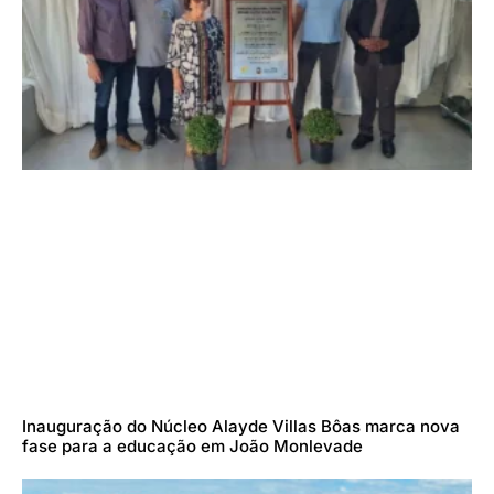
Inauguração do Núcleo Alayde Villas Bôas marca nova
fase para a educação em João Monlevade