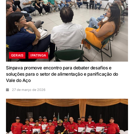
GERAIS
IPATINGA
Sinpava promove encontro para debater desafios e
soluções para o setor de alimentação e panificação do
Vale do Aço
27 de março de 2026