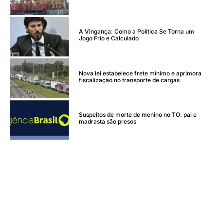
A Vingança: Como a Política Se Torna um
Jogo Frio e Calculado
Nova lei estabelece frete mínimo e aprimora
fiscalização no transporte de cargas
Suspeitos de morte de menino no TO: pai e
madrasta são presos