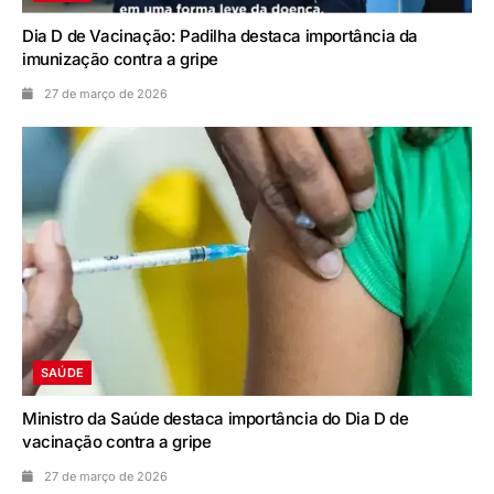
Dia D de Vacinação: Padilha destaca importância da
imunização contra a gripe
27 de março de 2026
SAÚDE
Ministro da Saúde destaca importância do Dia D de
vacinação contra a gripe
27 de março de 2026