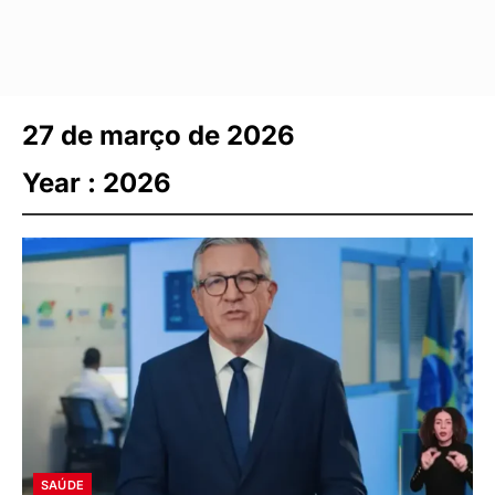
27 de março de 2026
Year :
2026
SAÚDE