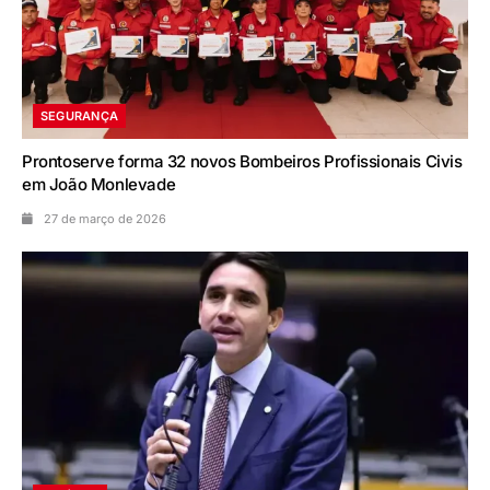
SEGURANÇA
Prontoserve forma 32 novos Bombeiros Profissionais Civis
em João Monlevade
27 de março de 2026