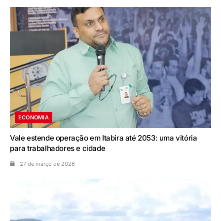
ECONOMIA
Vale estende operação em Itabira até 2053: uma vitória
para trabalhadores e cidade
27 de março de 2026