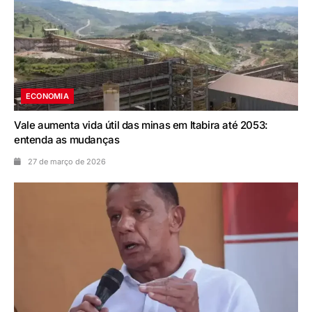
ECONOMIA
Vale aumenta vida útil das minas em Itabira até 2053:
entenda as mudanças
27 de março de 2026