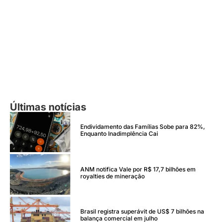
Últimas notícias
Endividamento das Famílias Sobe para 82%,
Enquanto Inadimplência Cai
ANM notifica Vale por R$ 17,7 bilhões em
royalties de mineração
Brasil registra superávit de US$ 7 bilhões na
balança comercial em julho