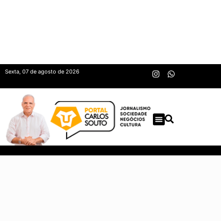
Sexta, 07 de agosto de 2026