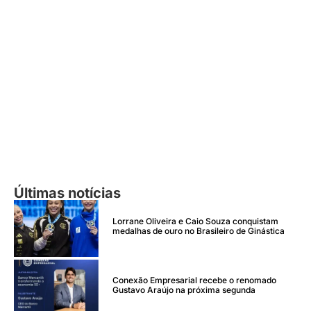
Últimas notícias
Lorrane Oliveira e Caio Souza conquistam
medalhas de ouro no Brasileiro de Ginástica
Conexão Empresarial recebe o renomado
Gustavo Araújo na próxima segunda