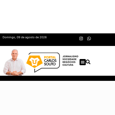
Domingo, 09 de agosto de 2026