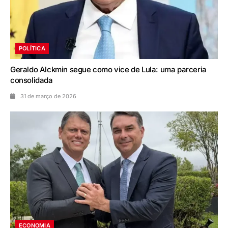
POLÍTICA
Geraldo Alckmin segue como vice de Lula: uma parceria
consolidada
31 de março de 2026
ECONOMIA