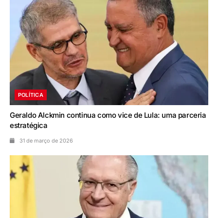
POLÍTICA
Geraldo Alckmin continua como vice de Lula: uma parceria
estratégica
31 de março de 2026