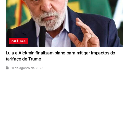
POLÍTICA
Lula e Alckmin finalizam plano para mitigar impactos do
tarifaço de Trump
11 de agosto de 2025