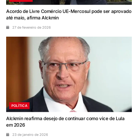
Acordo de Livre Comércio UE-Mercosul pode ser aprovado
até maio, afirma Alckmin
27 de fevereiro de 2026
POLÍTICA
Alckmin reafirma desejo de continuar como vice de Lula
em 2026
23 de janeiro de 2026