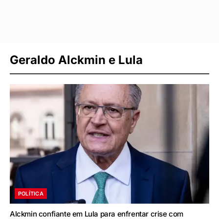
Geraldo Alckmin e Lula
POLÍTICA
Alckmin confiante em Lula para enfrentar crise com