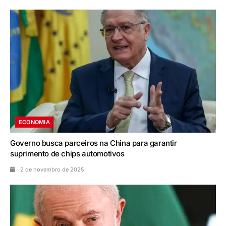
ECONOMIA
Governo busca parceiros na China para garantir
suprimento de chips automotivos
2 de novembro de 2025