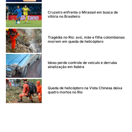
Cruzeiro enfrenta o Mirassol em busca de
vitória no Brasileiro
Tragédia no Rio: avó, mãe e filha colombianas
morrem em queda de helicóptero
Idoso perde controle de veículo e derruba
sinalização em Itabira
Queda de helicóptero na Vista Chinesa deixa
quatro mortos no Rio