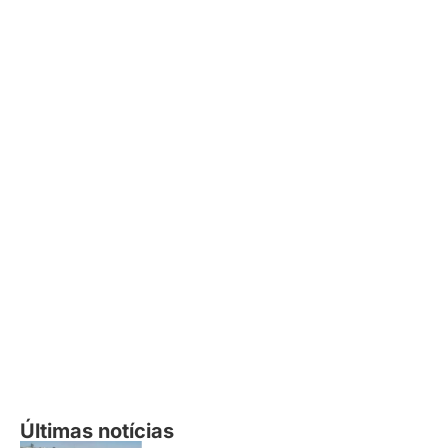
Últimas notícias