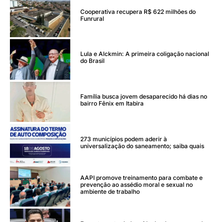
Cooperativa recupera R$ 622 milhões do
Funrural
Lula e Alckmin: A primeira coligação nacional
do Brasil
Família busca jovem desaparecido há dias no
bairro Fênix em Itabira
273 municípios podem aderir à
universalização do saneamento; saiba quais
AAPI promove treinamento para combate e
prevenção ao assédio moral e sexual no
ambiente de trabalho