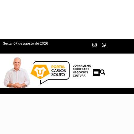
Sexta, 07 de agosto de 2026