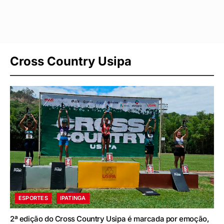
Cross Country Usipa
ESPORTES
IPATINGA
2ª edição do Cross Country Usipa é marcada por emoção,