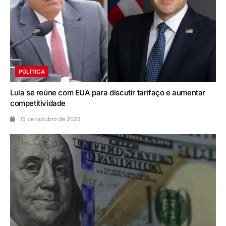
POLÍTICA
Lula se reúne com EUA para discutir tarifaço e aumentar
competitividade
15 de outubro de 2025