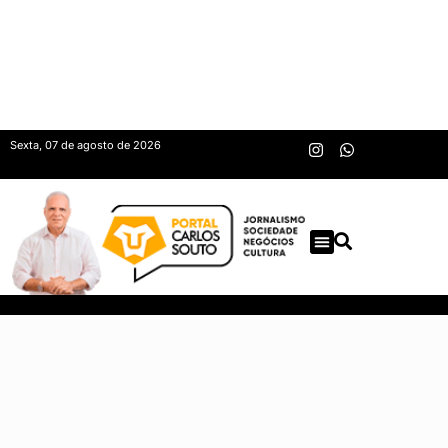
Sexta, 07 de agosto de 2026