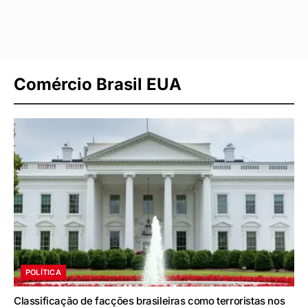
Comércio Brasil EUA
POLÍTICA
Classificação de facções brasileiras como terroristas nos