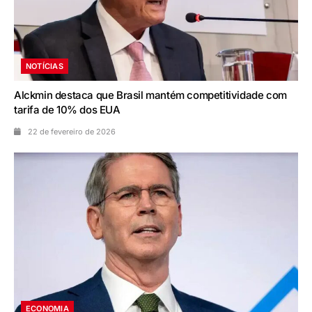
NOTÍCIAS
Alckmin destaca que Brasil mantém competitividade com
tarifa de 10% dos EUA
22 de fevereiro de 2026
ECONOMIA