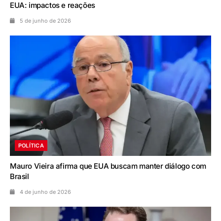
EUA: impactos e reações
5 de junho de 2026
POLÍTICA
Mauro Vieira afirma que EUA buscam manter diálogo com
Brasil
4 de junho de 2026