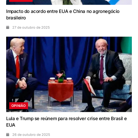
Impacto do acordo entre EUA e China no agronegócio
brasileiro
27 de outubro de 2025
OPINIÃO
Lula e Trump se reúnem para resolver crise entre Brasil e
EUA
26 de outubro de 2025