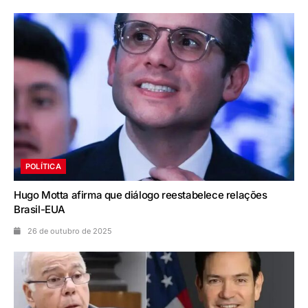
POLÍTICA
Hugo Motta afirma que diálogo reestabelece relações
Brasil-EUA
26 de outubro de 2025