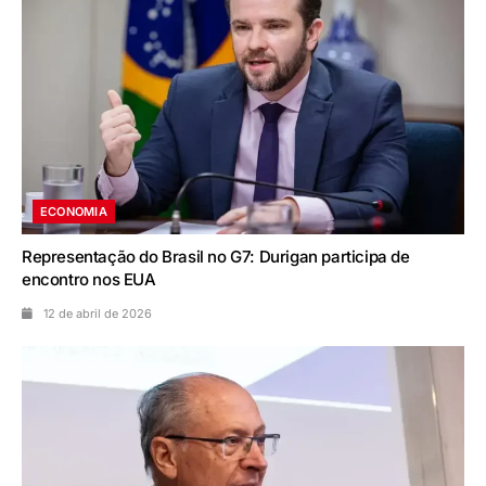
ECONOMIA
Representação do Brasil no G7: Durigan participa de
encontro nos EUA
12 de abril de 2026