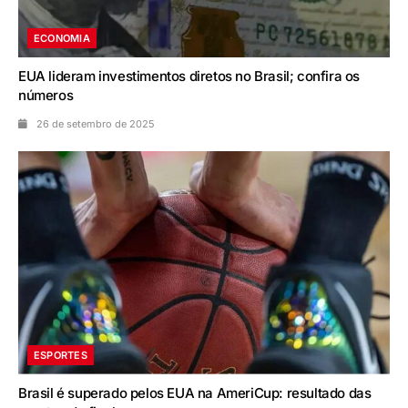
ECONOMIA
EUA lideram investimentos diretos no Brasil; confira os
números
26 de setembro de 2025
ESPORTES
Brasil é superado pelos EUA na AmeriCup: resultado das