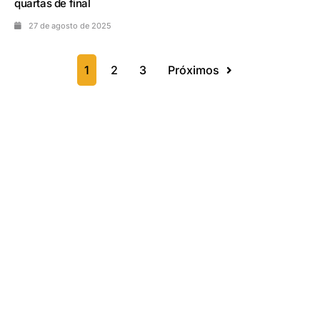
quartas de final
27 de agosto de 2025
1
2
3
Próximos