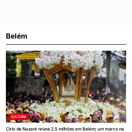
Belém
CULTURA
Círio de Nazaré reúne 2,5 milhões em Belém; um marco na