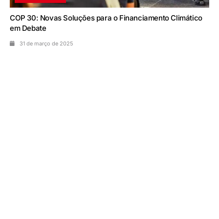
COP 30: Novas Soluções para o Financiamento Climático
em Debate
31 de março de 2025