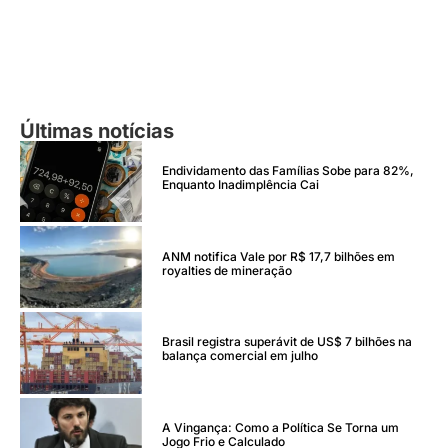
Últimas notícias
Endividamento das Famílias Sobe para 82%,
Enquanto Inadimplência Cai
ANM notifica Vale por R$ 17,7 bilhões em
royalties de mineração
Brasil registra superávit de US$ 7 bilhões na
balança comercial em julho
A Vingança: Como a Política Se Torna um
Jogo Frio e Calculado