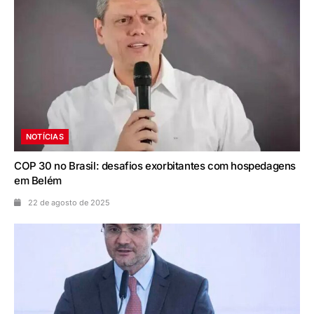
NOTÍCIAS
COP 30 no Brasil: desafios exorbitantes com hospedagens
em Belém
22 de agosto de 2025