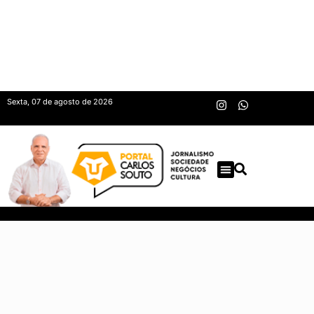
Sexta, 07 de agosto de 2026