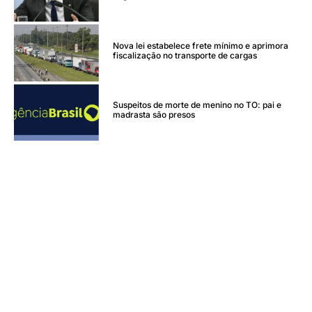
Nova lei estabelece frete mínimo e aprimora
fiscalização no transporte de cargas
Suspeitos de morte de menino no TO: pai e
madrasta são presos