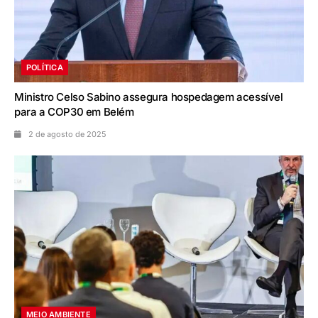
POLÍTICA
Ministro Celso Sabino assegura hospedagem acessível
para a COP30 em Belém
2 de agosto de 2025
MEIO AMBIENTE