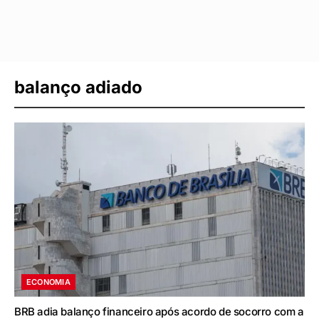
balanço adiado
ECONOMIA
BRB adia balanço financeiro após acordo de socorro com a