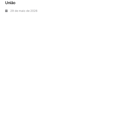
União
29 de maio de 2026