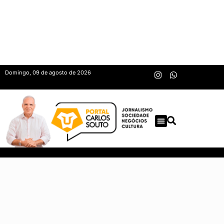
Domingo, 09 de agosto de 2026