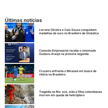
Últimas notícias
Lorrane Oliveira e Caio Souza conquistam
medalhas de ouro no Brasileiro de Ginástica
Conexão Empresarial recebe o renomado
Gustavo Araújo na próxima segunda
Cruzeiro enfrenta o Mirassol em busca de
vitória no Brasileiro
Tragédia no Rio: avó, mãe e filha colombianas
morrem em queda de helicóptero