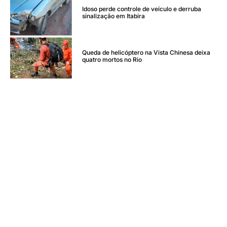
Idoso perde controle de veículo e derruba
sinalização em Itabira
Queda de helicóptero na Vista Chinesa deixa
quatro mortos no Rio