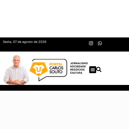
Sexta, 07 de agosto de 2026