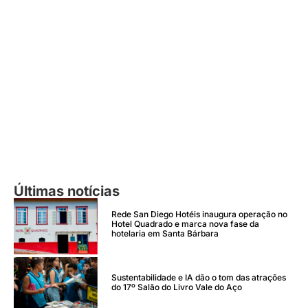
Últimas notícias
Rede San Diego Hotéis inaugura operação no
Hotel Quadrado e marca nova fase da
hotelaria em Santa Bárbara
Sustentabilidade e IA dão o tom das atrações
do 17º Salão do Livro Vale do Aço