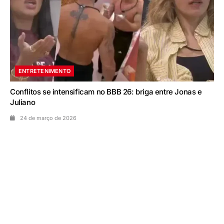
ENTRETENIMENTO
Conflitos se intensificam no BBB 26: briga entre Jonas e
Juliano
24 de março de 2026