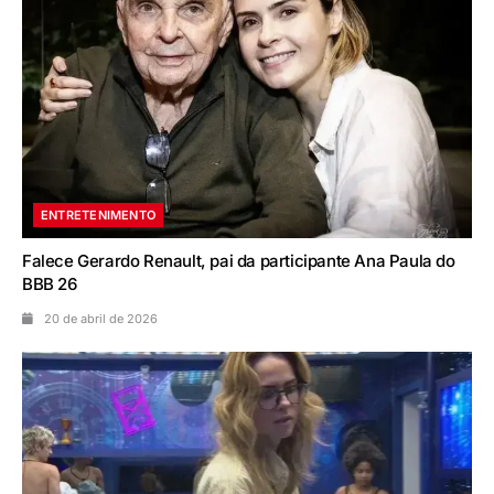
ENTRETENIMENTO
Falece Gerardo Renault, pai da participante Ana Paula do
BBB 26
20 de abril de 2026