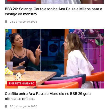
BBB 26: Solange Couto escolhe Ana Paula e Milena para o
castigo do monstro
28 de março de 2026
ENTRETENIMENTO
Conflito entre Ana Paula e Marciele no BBB 26 gera
ofensas e críticas
26 de março de 2026