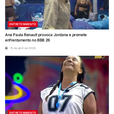
ENTRETENIMENTO
Ana Paula Renault provoca Jordana e promete
enfrentamento no BBB 26
15 de abril de 2026
ENTRETENIMENTO