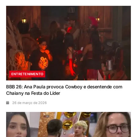
ENTRETENIMENTO
BBB 26: Ana Paula provoca Cowboy e desentende com
Chaiany na Festa do Líder
26 de março de 2026