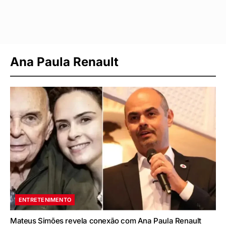
Ana Paula Renault
ENTRETENIMENTO
Mateus Simões revela conexão com Ana Paula Renault