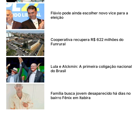
Flávio pode ainda escolher novo vice para a
eleição
Cooperativa recupera R$ 622 milhões do
Funrural
Lula e Alckmin: A primeira coligação nacional
do Brasil
Família busca jovem desaparecido há dias no
bairro Fênix em Itabira