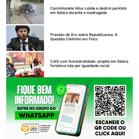
Caminhonete Hilux colide e destrói parklets
em Itabira durante a madrugada
Pressão de Aro sobre Republicanos: A
Questão Cleitinho em Foco
Café com Ancestralidade: projeto em Itabira
fortalece luta por igualdade racial