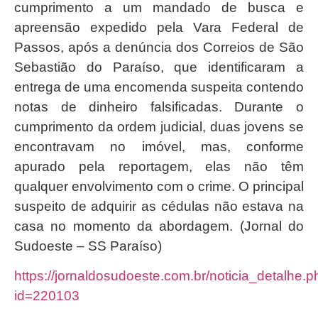
cumprimento a um mandado de busca e
apreensão expedido pela Vara Federal de
Passos, após a denúncia dos Correios de São
Sebastião do Paraíso, que identificaram a
entrega de uma encomenda suspeita contendo
notas de dinheiro falsificadas. Durante o
cumprimento da ordem judicial, duas jovens se
encontravam no imóvel, mas, conforme
apurado pela reportagem, elas não têm
qualquer envolvimento com o crime. O principal
suspeito de adquirir as cédulas não estava na
casa no momento da abordagem. (Jornal do
Sudoeste – SS Paraíso)
https://jornaldosudoeste.com.br/noticia_detalhe.
id=220103