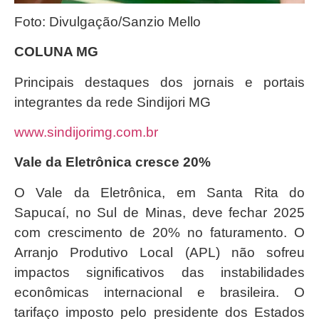
Foto: Divulgação/Sanzio Mello
COLUNA MG
Principais destaques dos jornais e portais
integrantes da rede Sindijori MG
www.sindijorimg.com.br
Vale da Eletrônica cresce 20%
O Vale da Eletrônica, em Santa Rita do
Sapucaí, no Sul de Minas, deve fechar 2025
com crescimento de 20% no faturamento. O
Arranjo Produtivo Local (APL) não sofreu
impactos significativos das instabilidades
econômicas internacional e brasileira. O
tarifaço imposto pelo presidente dos Estados