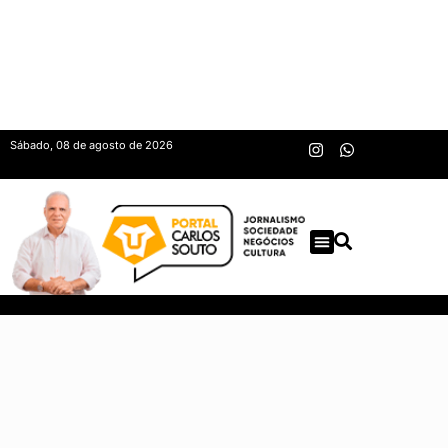
Sábado, 08 de agosto de 2026