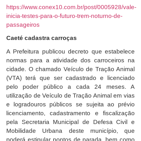
https://www.conex10.com.br/post/0005928/vale-
inicia-testes-para-o-futuro-trem-noturno-de-
passageiros
Caeté cadastra carroças
A Prefeitura publicou decreto que estabelece
normas para a atividade dos carroceiros na
cidade. O chamado Veículo de Tração Animal
(VTA) terá que ser cadastrado e licenciado
pelo poder público a cada 24 meses. A
utilização de Veículo de Tração Animal em vias
e logradouros públicos se sujeita ao prévio
licenciamento, cadastramento e fiscalização
pela Secretaria Municipal de Defesa Civil e
Mobilidade Urbana deste município, que
poderá estipular pontos de parada, bem como