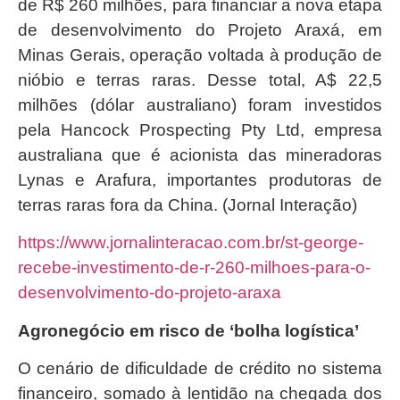
de R$ 260 milhões, para financiar a nova etapa
de desenvolvimento do Projeto Araxá, em
Minas Gerais, operação voltada à produção de
nióbio e terras raras. Desse total, A$ 22,5
milhões (dólar australiano) foram investidos
pela Hancock Prospecting Pty Ltd, empresa
australiana que é acionista das mineradoras
Lynas e Arafura, importantes produtoras de
terras raras fora da China. (Jornal Interação)
https://www.jornalinteracao.com.br/st-george-
recebe-investimento-de-r-260-milhoes-para-o-
desenvolvimento-do-projeto-araxa
Agronegócio em risco de ‘bolha logística’
O cenário de dificuldade de crédito no sistema
financeiro, somado à lentidão na chegada dos