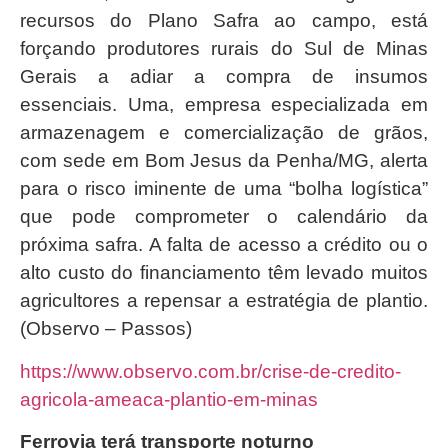
recursos do Plano Safra ao campo, está
forçando produtores rurais do Sul de Minas
Gerais a adiar a compra de insumos
essenciais. Uma, empresa especializada em
armazenagem e comercialização de grãos,
com sede em Bom Jesus da Penha/MG, alerta
para o risco iminente de uma “bolha logística”
que pode comprometer o calendário da
próxima safra. A falta de acesso a crédito ou o
alto custo do financiamento têm levado muitos
agricultores a repensar a estratégia de plantio.
(Observo – Passos)
https://www.observo.com.br/crise-de-credito-
agricola-ameaca-plantio-em-minas
Ferrovia terá transporte noturno