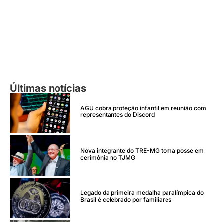
Últimas notícias
AGU cobra proteção infantil em reunião com
representantes do Discord
Nova integrante do TRE-MG toma posse em
cerimônia no TJMG
Legado da primeira medalha paralímpica do
Brasil é celebrado por familiares