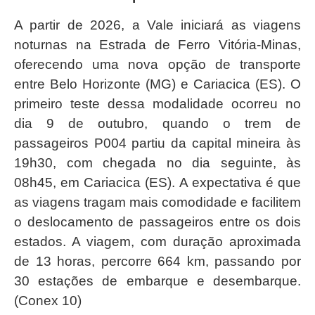
A partir de 2026, a Vale iniciará as viagens
noturnas na Estrada de Ferro Vitória-Minas,
oferecendo uma nova opção de transporte
entre Belo Horizonte (MG) e Cariacica (ES). O
primeiro teste dessa modalidade ocorreu no
dia 9 de outubro, quando o trem de
passageiros P004 partiu da capital mineira às
19h30, com chegada no dia seguinte, às
08h45, em Cariacica (ES). A expectativa é que
as viagens tragam mais comodidade e facilitem
o deslocamento de passageiros entre os dois
estados. A viagem, com duração aproximada
de 13 horas, percorre 664 km, passando por
30 estações de embarque e desembarque.
(Conex 10)