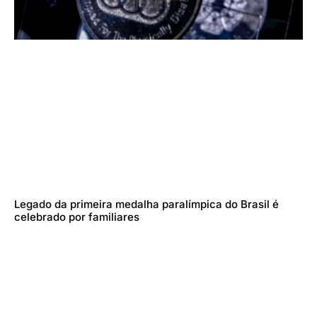
Legado da primeira medalha paralímpica do Brasil é
celebrado por familiares