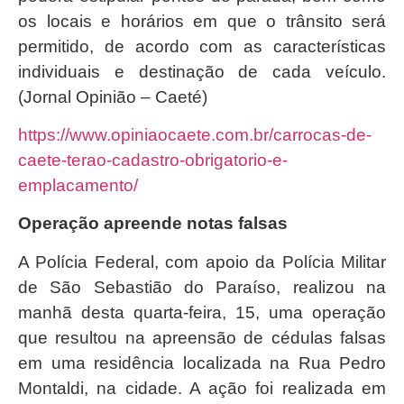
os locais e horários em que o trânsito será
permitido, de acordo com as características
individuais e destinação de cada veículo.
(Jornal Opinião – Caeté)
https://www.opiniaocaete.com.br/carrocas-de-
caete-terao-cadastro-obrigatorio-e-
emplacamento/
Operação apreende notas falsas
A Polícia Federal, com apoio da Polícia Militar
de São Sebastião do Paraíso, realizou na
manhã desta quarta-feira, 15, uma operação
que resultou na apreensão de cédulas falsas
em uma residência localizada na Rua Pedro
Montaldi, na cidade. A ação foi realizada em