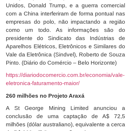
Unidos, Donald Trump, e a guerra comercial
com a China interferiram de forma pontual nas
empresas do polo, não impactando a região
como um todo. As informações são do
presidente do Sindicato das Indústrias de
Aparelhos Elétricos, Eletrônicos e Similares do
Vale da Eletrônica (Sindvel), Roberto de Souza
Pinto. (Diário do Comércio – Belo Horizonte)
https://diariodocomercio.com.br/economia/vale-
eletronica-faturamento-maior/
260 milhões no Projeto Araxá
A St George Mining Limited anunciou a
conclusão de uma captação de A$ 72,5
milhões (dólar australiano), equivalente a cerca