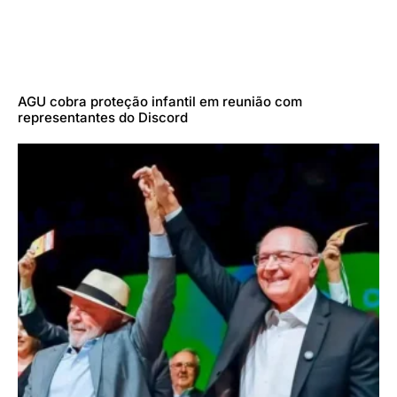
AGU cobra proteção infantil em reunião com
representantes do Discord