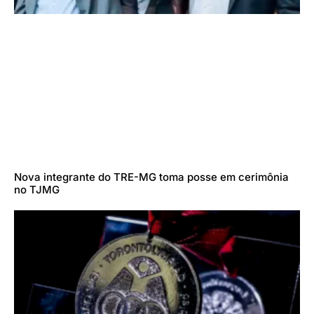
Nova integrante do TRE-MG toma posse em cerimônia
no TJMG