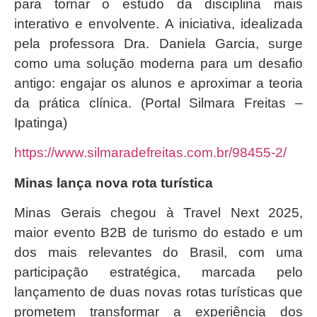
para tornar o estudo da disciplina mais
interativo e envolvente. A iniciativa, idealizada
pela professora Dra. Daniela Garcia, surge
como uma solução moderna para um desafio
antigo: engajar os alunos e aproximar a teoria
da prática clínica. (Portal Silmara Freitas –
Ipatinga)
https://www.silmaradefreitas.com.br/98455-2/
Minas lança nova rota turística
Minas Gerais chegou à Travel Next 2025,
maior evento B2B de turismo do estado e um
dos mais relevantes do Brasil, com uma
participação estratégica, marcada pelo
lançamento de duas novas rotas turísticas que
prometem transformar a experiência dos