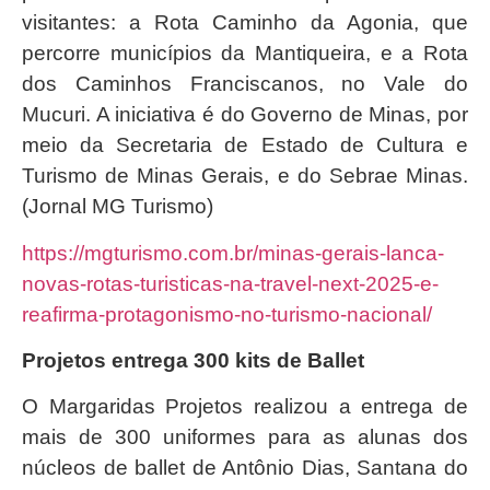
visitantes: a Rota Caminho da Agonia, que
percorre municípios da Mantiqueira, e a Rota
dos Caminhos Franciscanos, no Vale do
Mucuri. A iniciativa é do Governo de Minas, por
meio da Secretaria de Estado de Cultura e
Turismo de Minas Gerais, e do Sebrae Minas.
(Jornal MG Turismo)
https://mgturismo.com.br/minas-gerais-lanca-
novas-rotas-turisticas-na-travel-next-2025-e-
reafirma-protagonismo-no-turismo-nacional/
Projetos entrega 300 kits de Ballet
O Margaridas Projetos realizou a entrega de
mais de 300 uniformes para as alunas dos
núcleos de ballet de Antônio Dias, Santana do