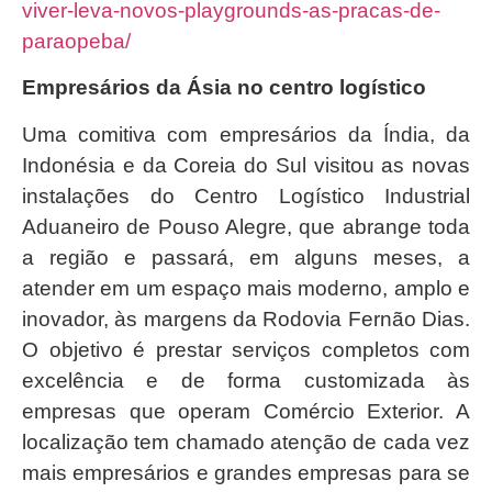
viver-leva-novos-playgrounds-as-pracas-de-
paraopeba/
Empresários da Ásia no centro logístico
Uma comitiva com empresários da Índia, da
Indonésia e da Coreia do Sul visitou as novas
instalações do Centro Logístico Industrial
Aduaneiro de Pouso Alegre, que abrange toda
a região e passará, em alguns meses, a
atender em um espaço mais moderno, amplo e
inovador, às margens da Rodovia Fernão Dias.
O objetivo é prestar serviços completos com
excelência e de forma customizada às
empresas que operam Comércio Exterior. A
localização tem chamado atenção de cada vez
mais empresários e grandes empresas para se