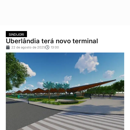
SINDIJORI
Uberlândia terá novo terminal
22 de agosto de 2025
13:00