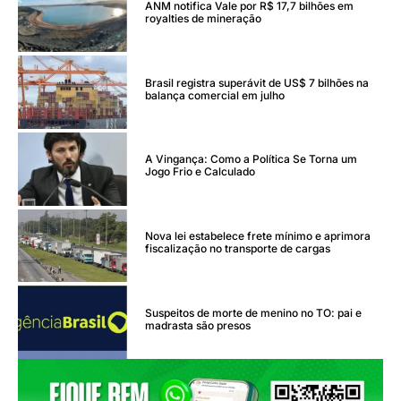
ANM notifica Vale por R$ 17,7 bilhões em
royalties de mineração
Brasil registra superávit de US$ 7 bilhões na
balança comercial em julho
A Vingança: Como a Política Se Torna um
Jogo Frio e Calculado
Nova lei estabelece frete mínimo e aprimora
fiscalização no transporte de cargas
Suspeitos de morte de menino no TO: pai e
madrasta são presos