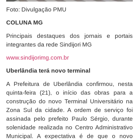
Foto: Divulgação PMU
COLUNA MG
Principais destaques dos jornais e portais
integrantes da rede Sindijori MG
www.sindijorimg.com.br
Uberlândia terá novo terminal
A Prefeitura de Uberlândia confirmou, nesta
quinta-feira (21), o início das obras para a
construção do novo Terminal Universitário na
Zona Sul da cidade. A ordem de serviço foi
assinada pelo prefeito Paulo Sérgio, durante
solenidade realizada no Centro Administrativo
Municipal. A expectativa é de que o novo