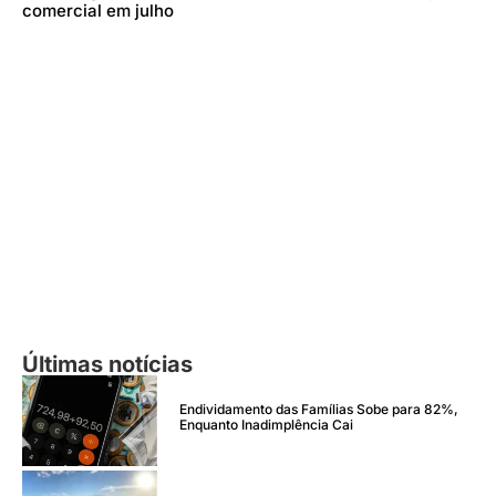
comercial em julho
Últimas notícias
Endividamento das Famílias Sobe para 82%,
Enquanto Inadimplência Cai