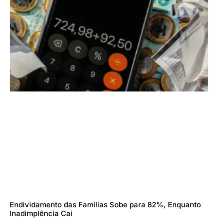
Endividamento das Famílias Sobe para 82%, Enquanto
Inadimplência Cai