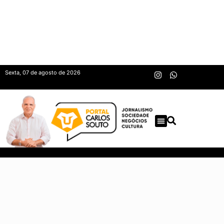
Sexta, 07 de agosto de 2026