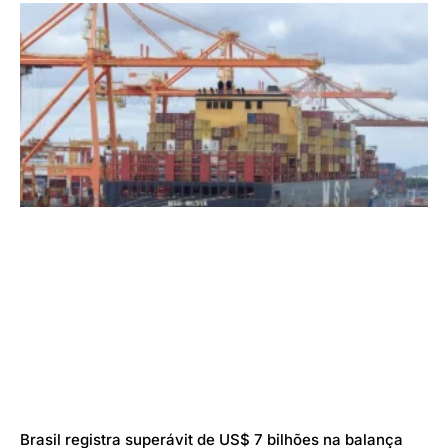
Brasil registra superávit de US$ 7 bilhões na balança