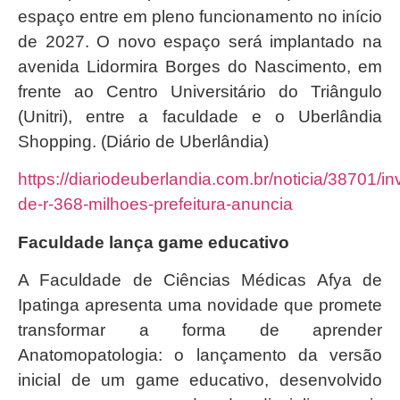
espaço entre em pleno funcionamento no início
de 2027. O novo espaço será implantado na
avenida Lidormira Borges do Nascimento, em
frente ao Centro Universitário do Triângulo
(Unitri), entre a faculdade e o Uberlândia
Shopping. (Diário de Uberlândia)
https://diariodeuberlandia.com.br/noticia/38701/in
de-r-368-milhoes-prefeitura-anuncia
Faculdade lança game educativo
A Faculdade de Ciências Médicas Afya de
Ipatinga apresenta uma novidade que promete
transformar a forma de aprender
Anatomopatologia: o lançamento da versão
inicial de um game educativo, desenvolvido