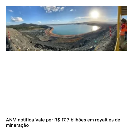
ANM notifica Vale por R$ 17,7 bilhões em royalties de
mineração