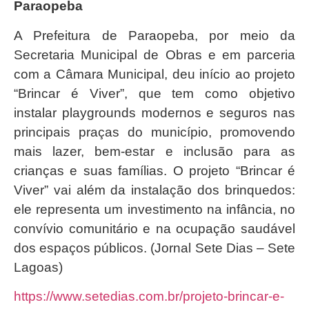
Paraopeba
A Prefeitura de Paraopeba, por meio da
Secretaria Municipal de Obras e em parceria
com a Câmara Municipal, deu início ao projeto
“Brincar é Viver”, que tem como objetivo
instalar playgrounds modernos e seguros nas
principais praças do município, promovendo
mais lazer, bem-estar e inclusão para as
crianças e suas famílias. O projeto “Brincar é
Viver” vai além da instalação dos brinquedos:
ele representa um investimento na infância, no
convívio comunitário e na ocupação saudável
dos espaços públicos. (Jornal Sete Dias – Sete
Lagoas)
https://www.setedias.com.br/projeto-brincar-e-