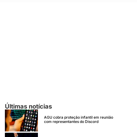
Últimas notícias
AGU cobra proteção infantil em reunião
com representantes do Discord