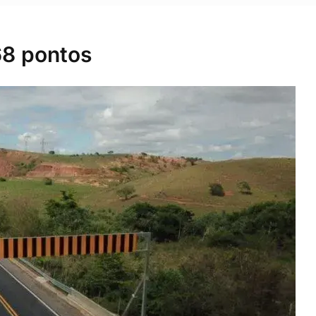
8 pontos