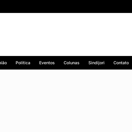
ião
Política
Eventos
Colunas
Sindijori
Contato