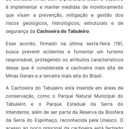
é implementar e manter medidas de monitoramento
que visam a prevenção, mitigação e gestão dos
riscos geológicos, hidrológicos, estruturais e de
segurança da
Cachoeira do Tabuleiro
.
Esse acordo, firmado na última sexta-feira (19),
busca prevenir acidentes e fomentar um turismo
responsável, protegendo os atributos característicos
dessa que é considerada a cachoeira mais alta de
Minas Gerais e a terceira mais alta do Brasil.
A Cachoeira do Tabuleiro está inserida em áreas de
conservação, como o Parque Natural Municipal do
Tabuleiro e o Parque Estadual da Serra do
Intendente, além de ser parte da Reserva da Biosfera
da Serra do Espinhaço, reconhecida pela Unesco. O
acesso ao poço principal da cachoeira está fechado