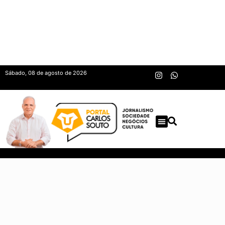
Sábado, 08 de agosto de 2026