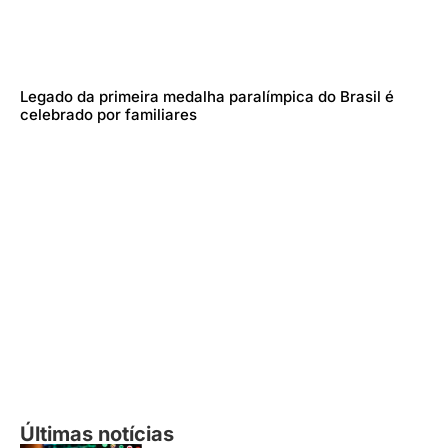
Legado da primeira medalha paralímpica do Brasil é
celebrado por familiares
Últimas notícias