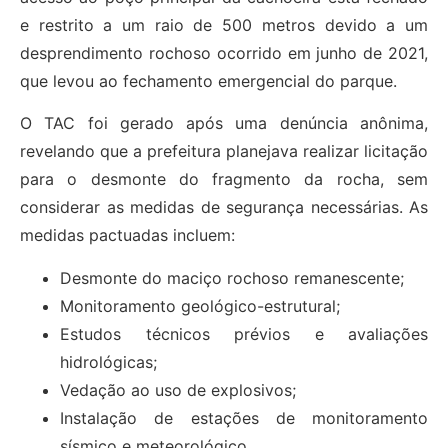
e restrito a um raio de 500 metros devido a um
desprendimento rochoso ocorrido em junho de 2021,
que levou ao fechamento emergencial do parque.
O TAC foi gerado após uma denúncia anônima,
revelando que a prefeitura planejava realizar licitação
para o desmonte do fragmento da rocha, sem
considerar as medidas de segurança necessárias. As
medidas pactuadas incluem:
Desmonte do maciço rochoso remanescente;
Monitoramento geológico-estrutural;
Estudos técnicos prévios e avaliações
hidrológicas;
Vedação ao uso de explosivos;
Instalação de estações de monitoramento
sísmico e meteorológico.