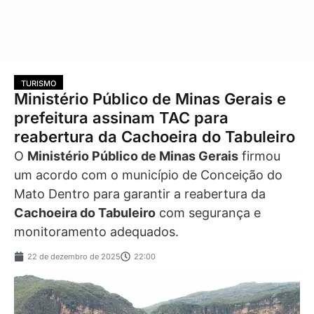
TURISMO
Ministério Público de Minas Gerais e
prefeitura assinam TAC para
reabertura da Cachoeira do Tabuleiro
O
Ministério Público de Minas Gerais
firmou
um acordo com o município de Conceição do
Mato Dentro para garantir a reabertura da
Cachoeira do Tabuleiro
com segurança e
monitoramento adequados.
22 de dezembro de 2025
22:00