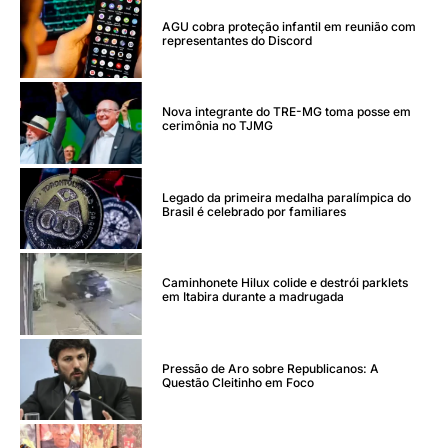
AGU cobra proteção infantil em reunião com
representantes do Discord
Nova integrante do TRE-MG toma posse em
cerimônia no TJMG
Legado da primeira medalha paralímpica do
Brasil é celebrado por familiares
Caminhonete Hilux colide e destrói parklets
em Itabira durante a madrugada
Pressão de Aro sobre Republicanos: A
Questão Cleitinho em Foco