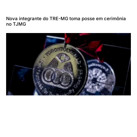
Nova integrante do TRE-MG toma posse em cerimônia
no TJMG