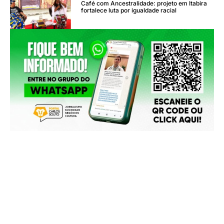
Café com Ancestralidade: projeto em Itabira
fortalece luta por igualdade racial