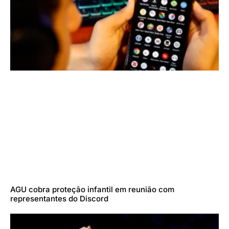
AGU cobra proteção infantil em reunião com
representantes do Discord