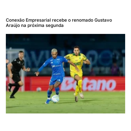
Conexão Empresarial recebe o renomado Gustavo
Araújo na próxima segunda