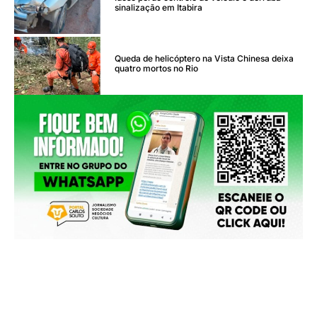
sinalização em Itabira
Queda de helicóptero na Vista Chinesa deixa
quatro mortos no Rio