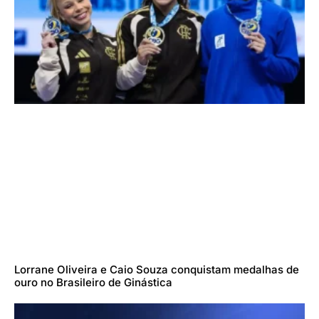
Lorrane Oliveira e Caio Souza conquistam medalhas de
ouro no Brasileiro de Ginástica