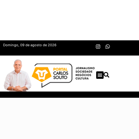
Domingo, 09 de agosto de 2026