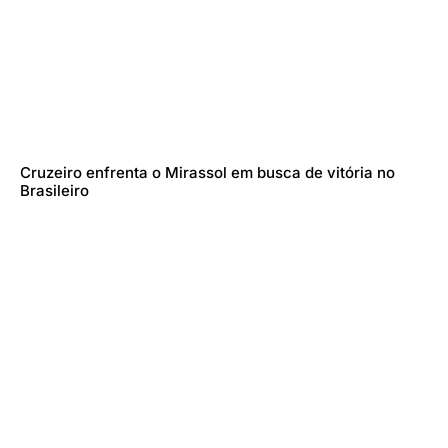
Cruzeiro enfrenta o Mirassol em busca de vitória no
Brasileiro