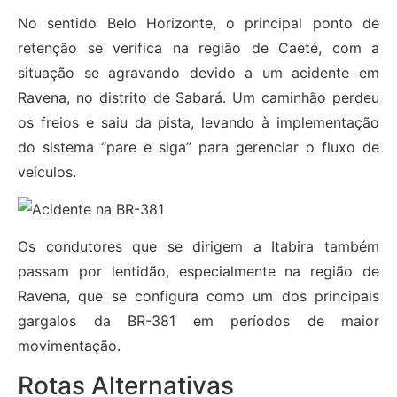
No sentido Belo Horizonte, o principal ponto de
retenção se verifica na região de Caeté, com a
situação se agravando devido a um acidente em
Ravena, no distrito de Sabará. Um caminhão perdeu
os freios e saiu da pista, levando à implementação
do sistema “pare e siga” para gerenciar o fluxo de
veículos.
Os condutores que se dirigem a Itabira também
passam por lentidão, especialmente na região de
Ravena, que se configura como um dos principais
gargalos da BR-381 em períodos de maior
movimentação.
Rotas Alternativas