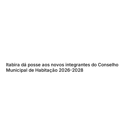
Itabira dá posse aos novos integrantes do Conselho
Municipal de Habitação 2026-2028