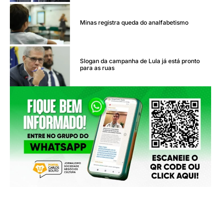
Minas registra queda do analfabetismo
Slogan da campanha de Lula já está pronto
para as ruas