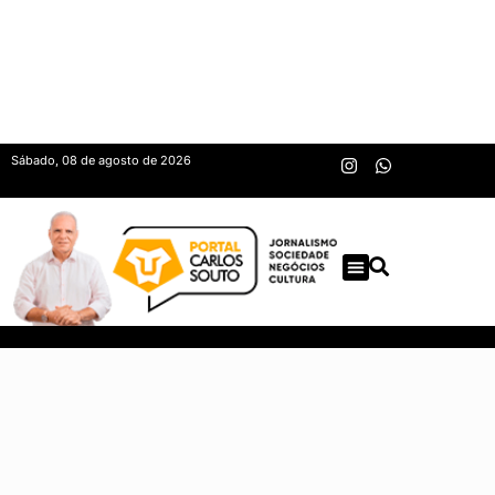
Sábado, 08 de agosto de 2026