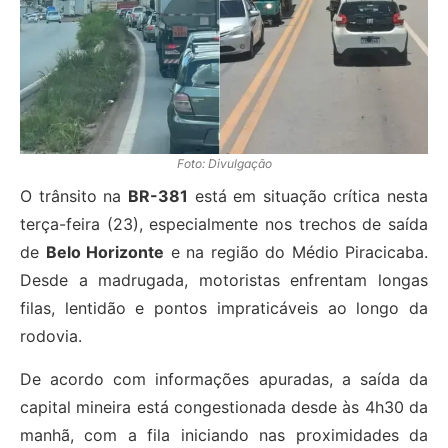
Foto: Divulgação
O trânsito na
BR-381
está em situação crítica nesta
terça-feira (23), especialmente nos trechos de saída
de
Belo Horizonte
e na região do Médio Piracicaba.
Desde a madrugada, motoristas enfrentam longas
filas, lentidão e pontos impraticáveis ao longo da
rodovia.
De acordo com informações apuradas, a saída da
capital mineira está congestionada desde às 4h30 da
manhã, com a fila iniciando nas proximidades da