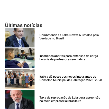
Últimas notícias
Combatendo as Fake News: A Batalha pela
Verdade no Brasil
Inscrições abertas para extensão de carga
horária de professores em Itabira
Itabira dá posse aos novos integrantes do
Conselho Municipal de Habitação 2026-2028
Taxa de reprovação de Lula gera apreensão
no meio empresarial brasileiro