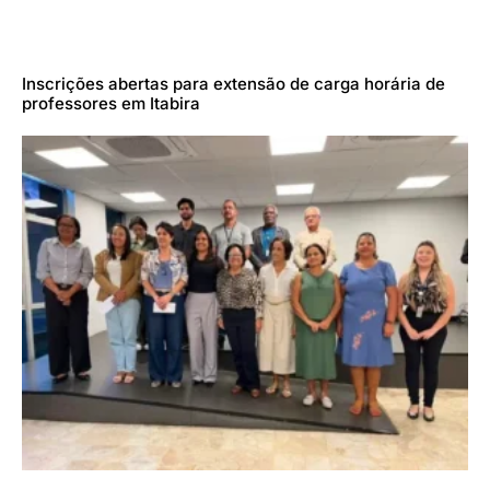
Inscrições abertas para extensão de carga horária de
professores em Itabira