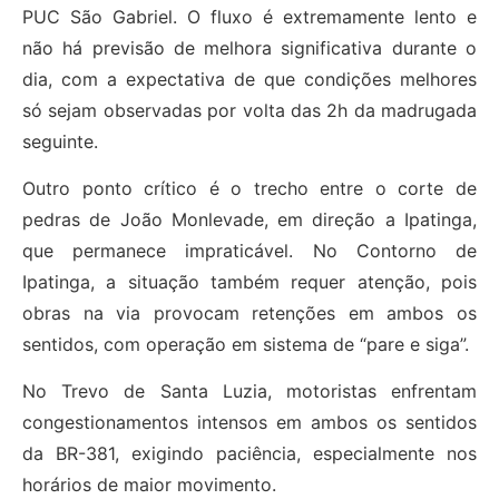
PUC São Gabriel. O fluxo é extremamente lento e
não há previsão de melhora significativa durante o
dia, com a expectativa de que condições melhores
só sejam observadas por volta das 2h da madrugada
seguinte.
Outro ponto crítico é o trecho entre o corte de
pedras de João Monlevade, em direção a Ipatinga,
que permanece impraticável. No Contorno de
Ipatinga, a situação também requer atenção, pois
obras na via provocam retenções em ambos os
sentidos, com operação em sistema de “pare e siga”.
No Trevo de Santa Luzia, motoristas enfrentam
congestionamentos intensos em ambos os sentidos
da BR-381, exigindo paciência, especialmente nos
horários de maior movimento.