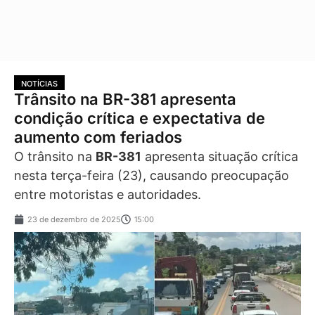
NOTÍCIAS
Trânsito na BR-381 apresenta
condição crítica e expectativa de
aumento com feriados
O trânsito na
BR-381
apresenta situação crítica
nesta terça-feira (23), causando preocupação
entre motoristas e autoridades.
23 de dezembro de 2025
15:00