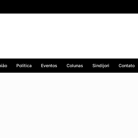
ião
Política
Eventos
Colunas
Sindijori
Contato