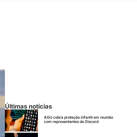
Últimas notícias
AGU cobra proteção infantil em reunião
com representantes do Discord