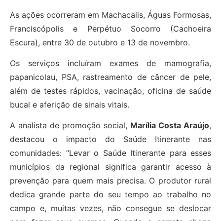
As ações ocorreram em Machacalis, Águas Formosas,
Franciscópolis e Perpétuo Socorro (Cachoeira
Escura), entre 30 de outubro e 13 de novembro.
Os serviços incluíram exames de mamografia,
papanicolau, PSA, rastreamento de câncer de pele,
além de testes rápidos, vacinação, oficina de saúde
bucal e aferição de sinais vitais.
A analista de promoção social,
Marília Costa Araújo
,
destacou o impacto do Saúde Itinerante nas
comunidades: “Levar o Saúde Itinerante para esses
municípios da regional significa garantir acesso à
prevenção para quem mais precisa. O produtor rural
dedica grande parte do seu tempo ao trabalho no
campo e, muitas vezes, não consegue se deslocar