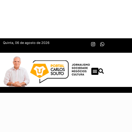
Quinta, 06 de agosto de 2026