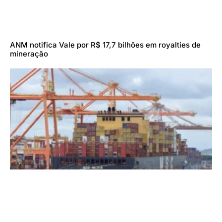
ANM notifica Vale por R$ 17,7 bilhões em royalties de
mineração