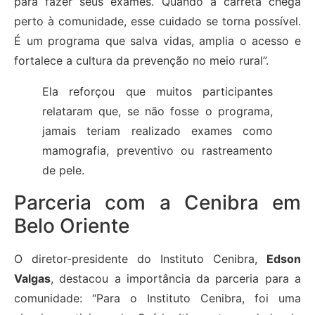
para fazer seus exames. Quando a carreta chega
perto à comunidade, esse cuidado se torna possível.
É um programa que salva vidas, amplia o acesso e
fortalece a cultura da prevenção no meio rural”.
Ela reforçou que muitos participantes
relataram que, se não fosse o programa,
jamais teriam realizado exames como
mamografia, preventivo ou rastreamento
de pele.
Parceria com a Cenibra em
Belo Oriente
O diretor-presidente do Instituto Cenibra,
Edson
Valgas
, destacou a importância da parceria para a
comunidade: “Para o Instituto Cenibra, foi uma