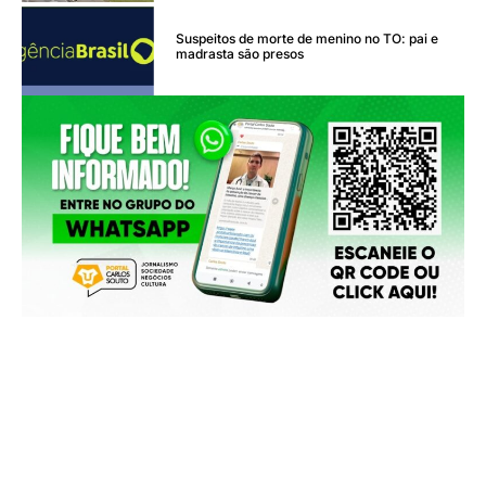
Suspeitos de morte de menino no TO: pai e
madrasta são presos