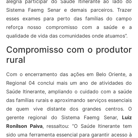
alegria participar do Saúde Itinerante ao lado do
Sistema Faemg Senar e demais parceiros. Trazer
esses exames para perto das famílias do campo
reforça nosso compromisso com a saúde e a
qualidade de vida das comunidades onde atuamos”.
Compromisso com o produtor
rural
Com o encerramento das ações em Belo Oriente, a
Regional 04 conclui mais um ano de atividades do
Saúde Itinerante, ampliando o cuidado com a saúde
das famílias rurais e aproximando serviços essenciais
de quem vive distante dos grandes centros. O
gerente regional do Sistema Faemg Senar,
Luiz
Ronílson Paiva
, ressaltou: “O Saúde Itinerante tem
sido uma ferramenta essencial para garantir acesso à