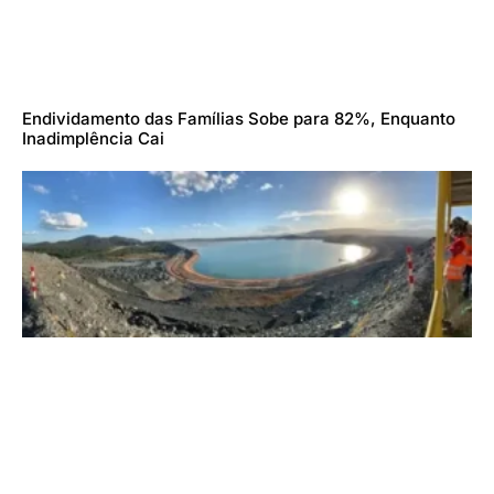
Endividamento das Famílias Sobe para 82%, Enquanto
Inadimplência Cai