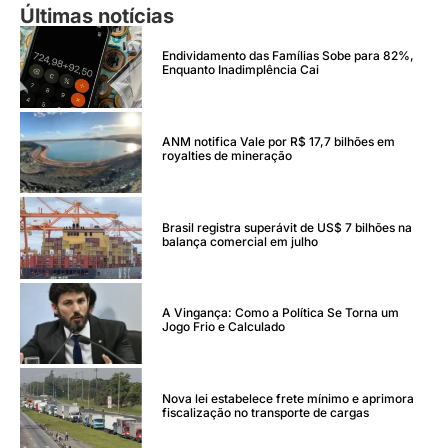
Últimas notícias
Endividamento das Famílias Sobe para 82%,
Enquanto Inadimplência Cai
ANM notifica Vale por R$ 17,7 bilhões em
royalties de mineração
Brasil registra superávit de US$ 7 bilhões na
balança comercial em julho
A Vingança: Como a Política Se Torna um
Jogo Frio e Calculado
Nova lei estabelece frete mínimo e aprimora
fiscalização no transporte de cargas