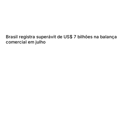
Brasil registra superávit de US$ 7 bilhões na balança
comercial em julho