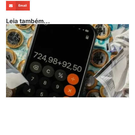
Email
Leia também...