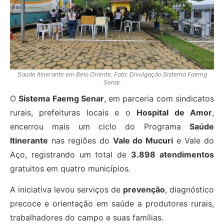
Saúde Itinerante em Belo Oriente. Foto: Divulgação Sistema Faemg
Senar
O
Sistema Faemg Senar
, em parceria com sindicatos
rurais, prefeituras locais e o
Hospital de Amor
,
encerrou mais um ciclo do Programa
Saúde
Itinerante
nas regiões do
Vale do Mucuri
e Vale do
Aço, registrando um total de
3.898 atendimentos
gratuitos em quatro municípios.
A iniciativa levou serviços de
prevenção
, diagnóstico
precoce e orientação em saúde a produtores rurais,
trabalhadores do campo e suas famílias.