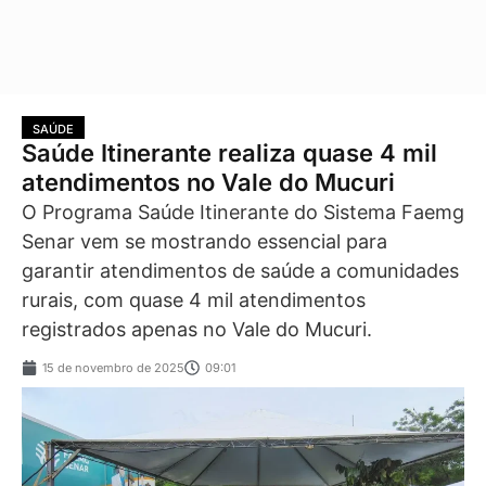
SAÚDE
Saúde Itinerante realiza quase 4 mil
atendimentos no Vale do Mucuri
O Programa Saúde Itinerante do Sistema Faemg
Senar vem se mostrando essencial para
garantir atendimentos de saúde a comunidades
rurais, com quase 4 mil atendimentos
registrados apenas no Vale do Mucuri.
15 de novembro de 2025
09:01