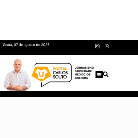
Sexta, 07 de agosto de 2026