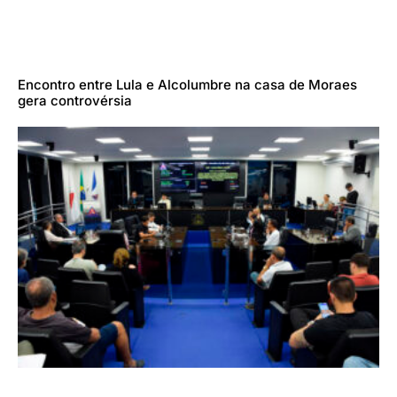
Encontro entre Lula e Alcolumbre na casa de Moraes
gera controvérsia