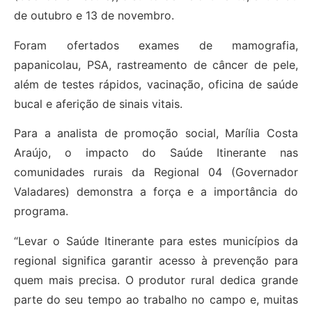
de outubro e 13 de novembro.
Foram ofertados exames de mamografia,
papanicolau, PSA, rastreamento de câncer de pele,
além de testes rápidos, vacinação, oficina de saúde
bucal e aferição de sinais vitais.
Para a analista de promoção social, Marília Costa
Araújo, o impacto do Saúde Itinerante nas
comunidades rurais da Regional 04 (Governador
Valadares) demonstra a força e a importância do
programa.
“Levar o Saúde Itinerante para estes municípios da
regional significa garantir acesso à prevenção para
quem mais precisa. O produtor rural dedica grande
parte do seu tempo ao trabalho no campo e, muitas