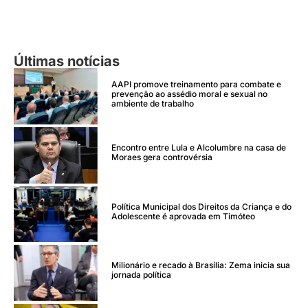
Últimas notícias
AAPI promove treinamento para combate e
prevenção ao assédio moral e sexual no
ambiente de trabalho
Encontro entre Lula e Alcolumbre na casa de
Moraes gera controvérsia
Política Municipal dos Direitos da Criança e do
Adolescente é aprovada em Timóteo
Milionário e recado à Brasília: Zema inicia sua
jornada política