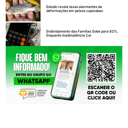
Estudo revela taxas alarmantes de
deformações em peixes capixabas
Endividamento das Famílias Sobe para 82%,
Enquanto Inadimplência Cai