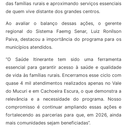
das famílias rurais e aproximando serviços essenciais
de quem vive distante dos grandes centros.
Ao avaliar o balanço dessas ações, o gerente
regional do Sistema Faemg Senar, Luiz Ronílson
Paiva, destacou a importância do programa para os
municípios atendidos.
“O Saúde Itinerante tem sido uma ferramenta
essencial para garantir acesso à saúde e qualidade
de vida às famílias rurais. Encerramos esse ciclo com
quase 4 mil atendimentos realizados apenas no Vale
do Mucuri e em Cachoeira Escura, o que demonstra a
relevância e a necessidade do programa. Nosso
compromisso é continuar ampliando essas ações e
fortalecendo as parcerias para que, em 2026, ainda
mais comunidades sejam beneficiadas”.