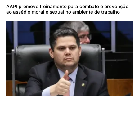
AAPI promove treinamento para combate e prevenção
ao assédio moral e sexual no ambiente de trabalho