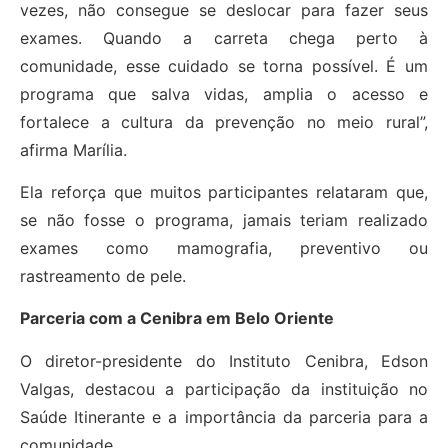
vezes, não consegue se deslocar para fazer seus
exames. Quando a carreta chega perto à
comunidade, esse cuidado se torna possível. É um
programa que salva vidas, amplia o acesso e
fortalece a cultura da prevenção no meio rural”,
afirma Marília.
Ela reforça que muitos participantes relataram que,
se não fosse o programa, jamais teriam realizado
exames como mamografia, preventivo ou
rastreamento de pele.
Parceria com a Cenibra em Belo Oriente
O diretor-presidente do Instituto Cenibra, Edson
Valgas, destacou a participação da instituição no
Saúde Itinerante e a importância da parceria para a
comunidade.