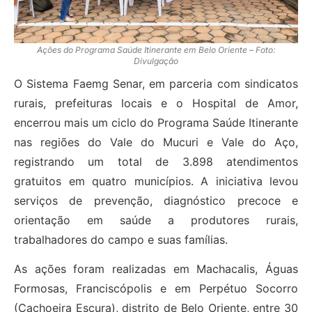
Ações do Programa Saúde Itinerante em Belo Oriente – Foto:
Divulgação
O Sistema Faemg Senar, em parceria com sindicatos
rurais, prefeituras locais e o Hospital de Amor,
encerrou mais um ciclo do Programa Saúde Itinerante
nas regiões do Vale do Mucuri e Vale do Aço,
registrando um total de 3.898 atendimentos
gratuitos em quatro municípios. A iniciativa levou
serviços de prevenção, diagnóstico precoce e
orientação em saúde a produtores rurais,
trabalhadores do campo e suas famílias.
As ações foram realizadas em Machacalis, Águas
Formosas, Franciscópolis e em Perpétuo Socorro
(Cachoeira Escura), distrito de Belo Oriente, entre 30