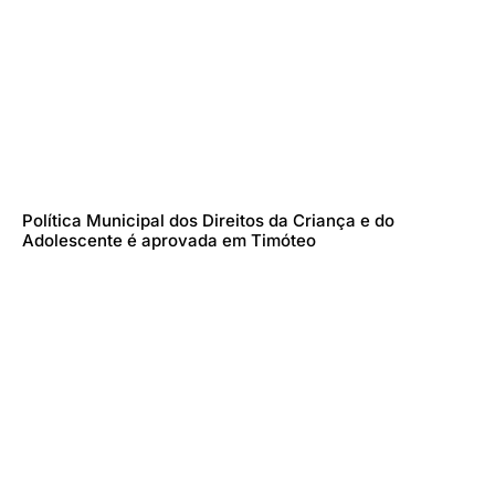
Política Municipal dos Direitos da Criança e do
Adolescente é aprovada em Timóteo