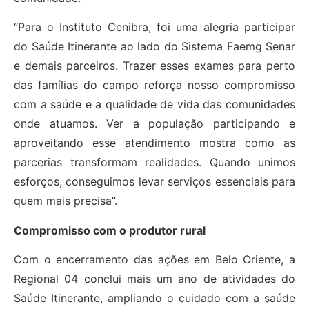
“Para o Instituto Cenibra, foi uma alegria participar
do Saúde Itinerante ao lado do Sistema Faemg Senar
e demais parceiros. Trazer esses exames para perto
das famílias do campo reforça nosso compromisso
com a saúde e a qualidade de vida das comunidades
onde atuamos. Ver a população participando e
aproveitando esse atendimento mostra como as
parcerias transformam realidades. Quando unimos
esforços, conseguimos levar serviços essenciais para
quem mais precisa”.
Compromisso com o produtor rural
Com o encerramento das ações em Belo Oriente, a
Regional 04 conclui mais um ano de atividades do
Saúde Itinerante, ampliando o cuidado com a saúde