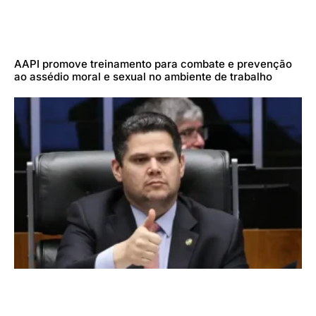
AAPI promove treinamento para combate e prevenção
ao assédio moral e sexual no ambiente de trabalho