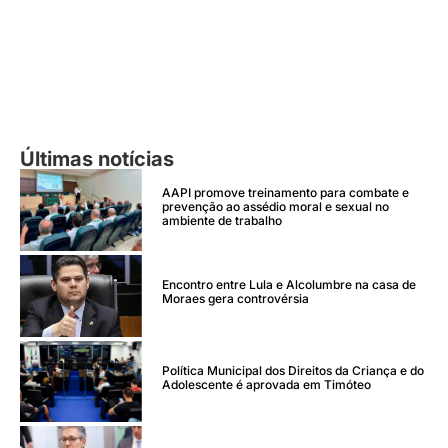
Últimas notícias
AAPI promove treinamento para combate e
prevenção ao assédio moral e sexual no
ambiente de trabalho
Encontro entre Lula e Alcolumbre na casa de
Moraes gera controvérsia
Política Municipal dos Direitos da Criança e do
Adolescente é aprovada em Timóteo