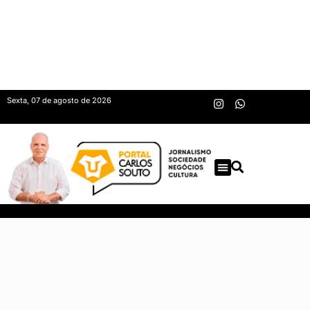
Sexta, 07 de agosto de 2026