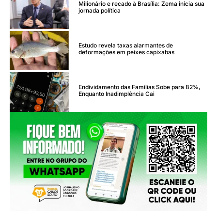
Milionário e recado à Brasília: Zema inicia sua
jornada política
Estudo revela taxas alarmantes de
deformações em peixes capixabas
Endividamento das Famílias Sobe para 82%,
Enquanto Inadimplência Cai