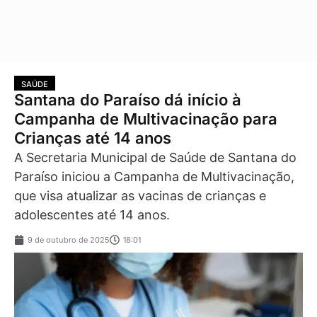
SAÚDE
Santana do Paraíso dá início à
Campanha de Multivacinação para
Crianças até 14 anos
A Secretaria Municipal de Saúde de Santana do
Paraíso iniciou a Campanha de Multivacinação,
que visa atualizar as vacinas de crianças e
adolescentes até 14 anos.
9 de outubro de 2025
18:01