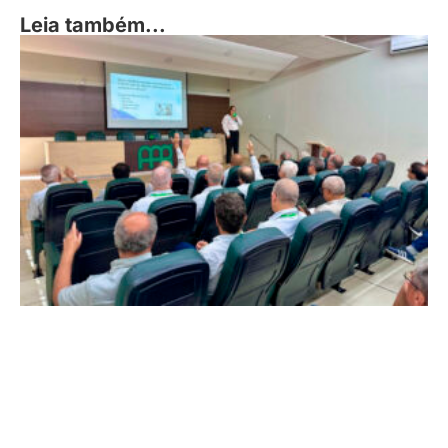
Leia também...