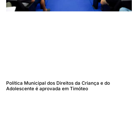
Política Municipal dos Direitos da Criança e do
Adolescente é aprovada em Timóteo