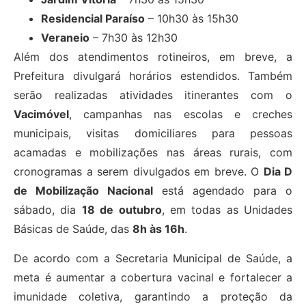
Residencial Paraíso
– 10h30 às 15h30
Veraneio
– 7h30 às 12h30
Além dos atendimentos rotineiros, em breve, a
Prefeitura divulgará horários estendidos. Também
serão realizadas atividades itinerantes com o
Vacimóvel
, campanhas nas escolas e creches
municipais, visitas domiciliares para pessoas
acamadas e mobilizações nas áreas rurais, com
cronogramas a serem divulgados em breve. O
Dia D
de Mobilização Nacional
está agendado para o
sábado, dia
18 de outubro
, em todas as Unidades
Básicas de Saúde, das
8h às 16h
.
De acordo com a Secretaria Municipal de Saúde, a
meta é aumentar a cobertura vacinal e fortalecer a
imunidade coletiva, garantindo a proteção da