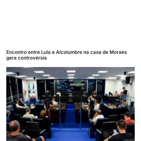
Encontro entre Lula e Alcolumbre na casa de Moraes
gera controvérsia