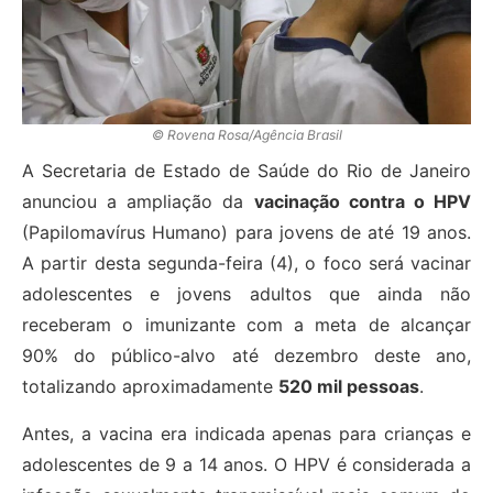
© Rovena Rosa/Agência Brasil
A Secretaria de Estado de Saúde do Rio de Janeiro
anunciou a ampliação da
vacinação contra o HPV
(Papilomavírus Humano) para jovens de até 19 anos.
A partir desta segunda-feira (4), o foco será vacinar
adolescentes e jovens adultos que ainda não
receberam o imunizante com a meta de alcançar
90% do público-alvo até dezembro deste ano,
totalizando aproximadamente
520 mil pessoas
.
Antes, a vacina era indicada apenas para crianças e
adolescentes de 9 a 14 anos. O HPV é considerada a