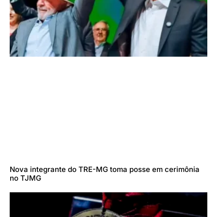
Nova integrante do TRE-MG toma posse em cerimônia
no TJMG