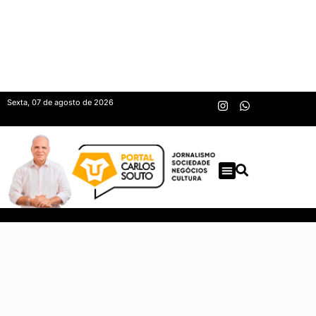
Sexta, 07 de agosto de 2026