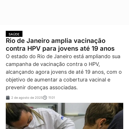
SAÚDE
Rio de Janeiro amplia vacinação
contra HPV para jovens até 19 anos
O estado do Rio de Janeiro está ampliando sua
campanha de vacinação contra o HPV,
alcançando agora jovens de até 19 anos, com o
objetivo de aumentar a cobertura vacinal e
prevenir doenças associadas.
2 de agosto de 2025
11:01