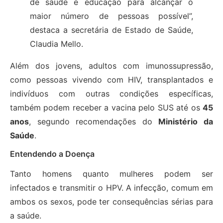
de saúde e educação para alcançar o
maior número de pessoas possível”,
destaca a secretária de Estado de Saúde,
Claudia Mello.
Além dos jovens, adultos com imunossupressão,
como pessoas vivendo com HIV, transplantados e
indivíduos com outras condições específicas,
também podem receber a vacina pelo SUS até os
45
anos
, segundo recomendações do
Ministério da
Saúde
.
Entendendo a Doença
Tanto homens quanto mulheres podem ser
infectados e transmitir o HPV. A infecção, comum em
ambos os sexos, pode ter consequências sérias para
a saúde.