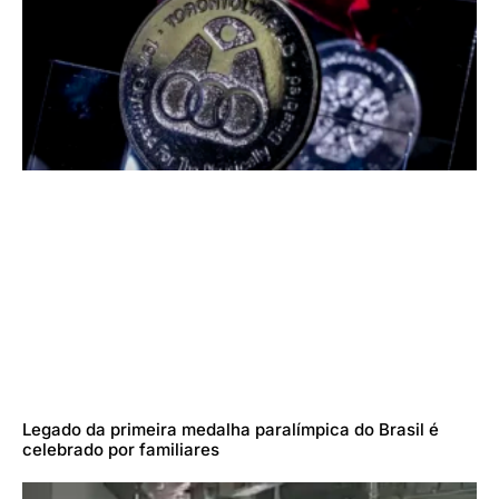
Legado da primeira medalha paralímpica do Brasil é
celebrado por familiares