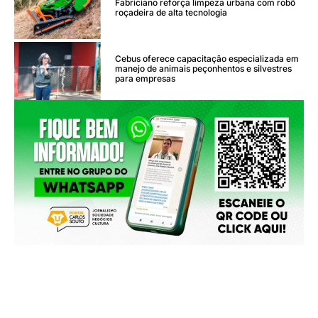
Fabriciano reforça limpeza urbana com robô
roçadeira de alta tecnologia
Cebus oferece capacitação especializada em
manejo de animais peçonhentos e silvestres
para empresas