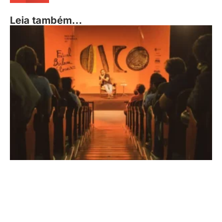
Leia também...