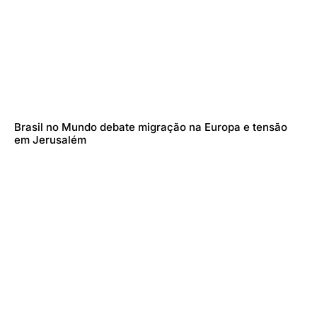
Brasil no Mundo debate migração na Europa e tensão
em Jerusalém