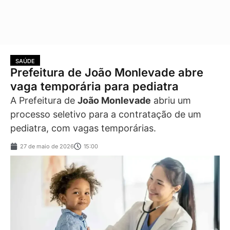
SAÚDE
Prefeitura de João Monlevade abre
vaga temporária para pediatra
A Prefeitura de
João Monlevade
abriu um
processo seletivo para a contratação de um
pediatra, com vagas temporárias.
27 de maio de 2026
15:00