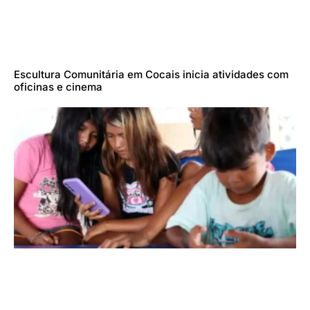
Escultura Comunitária em Cocais inicia atividades com
oficinas e cinema