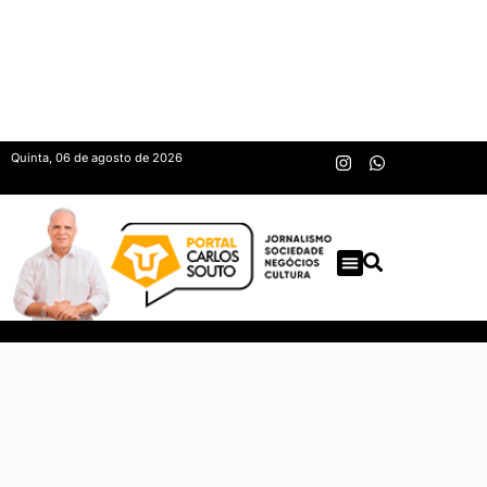
Quinta, 06 de agosto de 2026