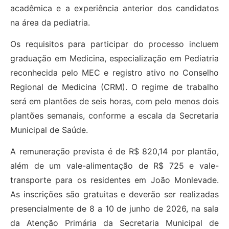
acadêmica e a experiência anterior dos candidatos
na área da pediatria.
Os requisitos para participar do processo incluem
graduação em Medicina, especialização em Pediatria
reconhecida pelo MEC e registro ativo no Conselho
Regional de Medicina (CRM). O regime de trabalho
será em plantões de seis horas, com pelo menos dois
plantões semanais, conforme a escala da Secretaria
Municipal de Saúde.
A remuneração prevista é de R$ 820,14 por plantão,
além de um vale-alimentação de R$ 725 e vale-
transporte para os residentes em João Monlevade.
As inscrições são gratuitas e deverão ser realizadas
presencialmente de 8 a 10 de junho de 2026, na sala
da Atenção Primária da Secretaria Municipal de