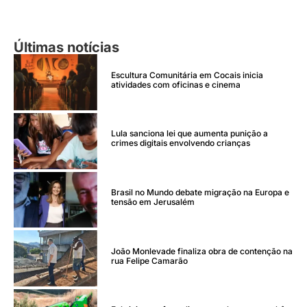
Últimas notícias
Escultura Comunitária em Cocais inicia
atividades com oficinas e cinema
Lula sanciona lei que aumenta punição a
crimes digitais envolvendo crianças
Brasil no Mundo debate migração na Europa e
tensão em Jerusalém
João Monlevade finaliza obra de contenção na
rua Felipe Camarão