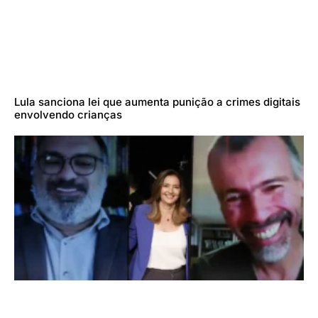
Lula sanciona lei que aumenta punição a crimes digitais
envolvendo crianças