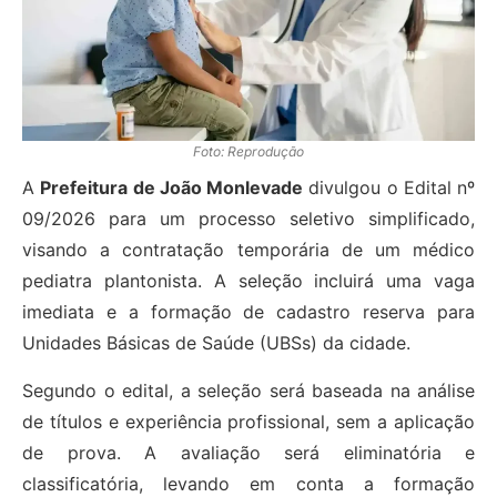
Foto: Reprodução
A
Prefeitura de João Monlevade
divulgou o Edital nº
09/2026 para um processo seletivo simplificado,
visando a contratação temporária de um médico
pediatra plantonista. A seleção incluirá uma vaga
imediata e a formação de cadastro reserva para
Unidades Básicas de Saúde (UBSs) da cidade.
Segundo o edital, a seleção será baseada na análise
de títulos e experiência profissional, sem a aplicação
de prova. A avaliação será eliminatória e
classificatória, levando em conta a formação