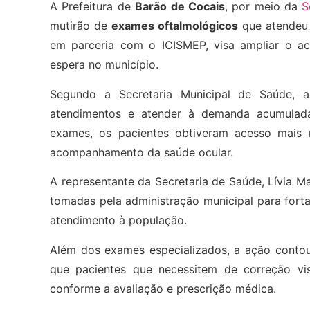
A Prefeitura de
Barão de Cocais
, por meio da
S
mutirão de
exames oftalmológicos
que atendeu
em parceria com o ICISMEP, visa ampliar o ace
espera no município.
Segundo a Secretaria Municipal de Saúde, a 
atendimentos e atender à demanda acumulada
exames, os pacientes obtiveram acesso mais 
acompanhamento da saúde ocular.
A representante da Secretaria de Saúde, Lívia M
tomadas pela administração municipal para fort
atendimento à população.
Além dos exames especializados, a ação contou 
que pacientes que necessitem de correção vi
conforme a avaliação e prescrição médica.