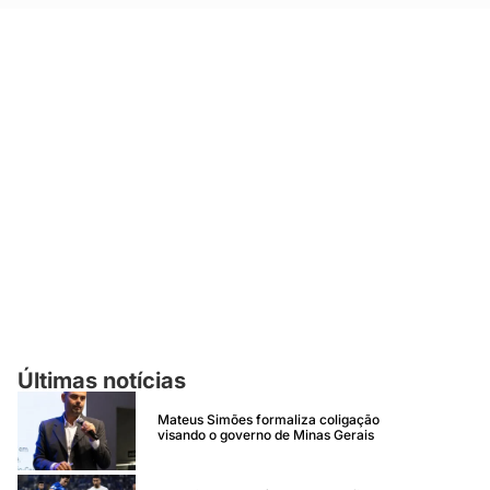
Últimas notícias
Mateus Simões formaliza coligação
visando o governo de Minas Gerais