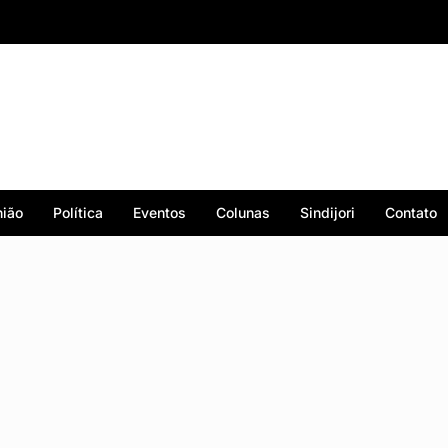
ião
Política
Eventos
Colunas
Sindijori
Contato