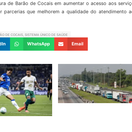
tura de Barão de Cocais em aumentar o acesso aos serviç
cer parcerias que melhorem a qualidade do atendimento a
ÃO DE COCAIS
,
SISTEMA ÚNICO DE SAÚDE
dIn
WhatsApp
Email