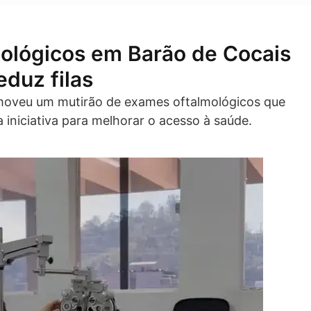
ológicos em Barão de Cocais
duz filas
omoveu um mutirão de exames oftalmológicos que
iniciativa para melhorar o acesso à saúde.