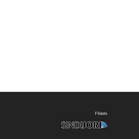
Filiado