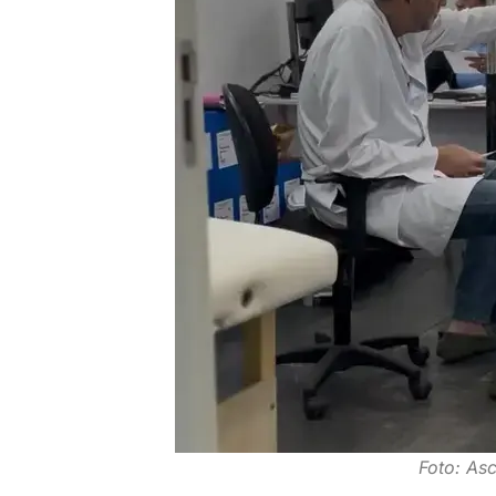
Foto: As