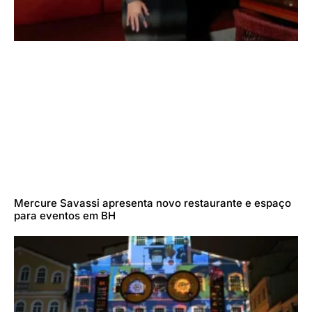
Mercure Savassi apresenta novo restaurante e espaço
para eventos em BH