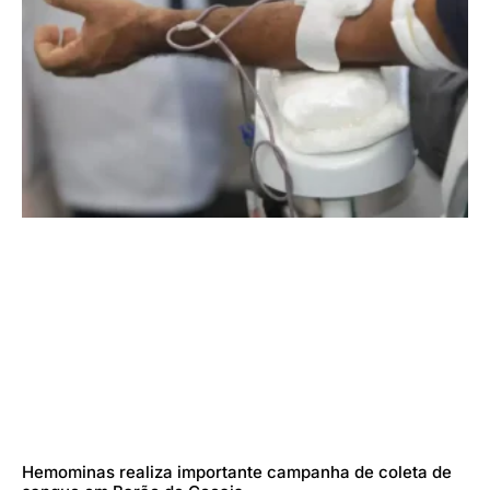
Hemominas realiza importante campanha de coleta de