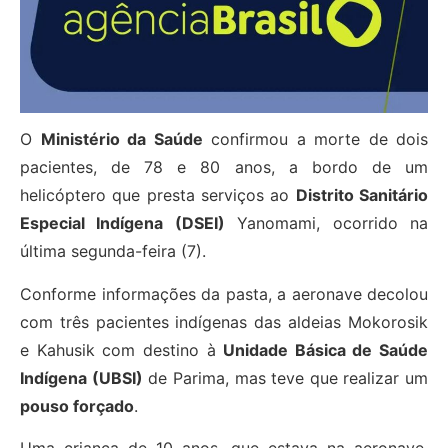
O
Ministério da Saúde
confirmou a morte de dois
pacientes, de 78 e 80 anos, a bordo de um
helicóptero que presta serviços ao
Distrito Sanitário
Especial Indígena (DSEI)
Yanomami, ocorrido na
última segunda-feira (7).
Conforme informações da pasta, a aeronave decolou
com três pacientes indígenas das aldeias Mokorosik
e Kahusik com destino à
Unidade Básica de Saúde
Indígena (UBSI)
de Parima, mas teve que realizar um
pouso forçado
.