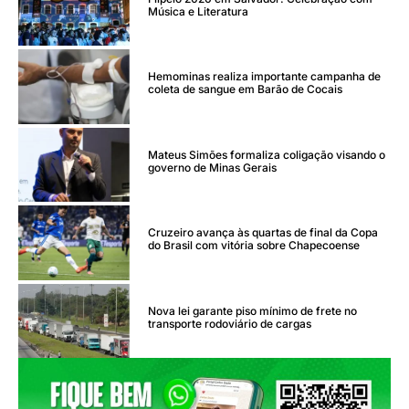
Música e Literatura
Hemominas realiza importante campanha de
coleta de sangue em Barão de Cocais
Mateus Simões formaliza coligação visando o
governo de Minas Gerais
Cruzeiro avança às quartas de final da Copa
do Brasil com vitória sobre Chapecoense
Nova lei garante piso mínimo de frete no
transporte rodoviário de cargas