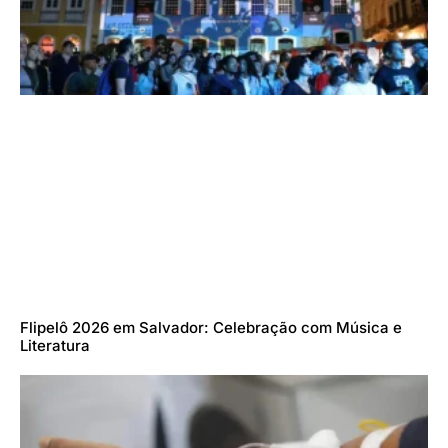
Flipelô 2026 em Salvador: Celebração com Música e
Literatura