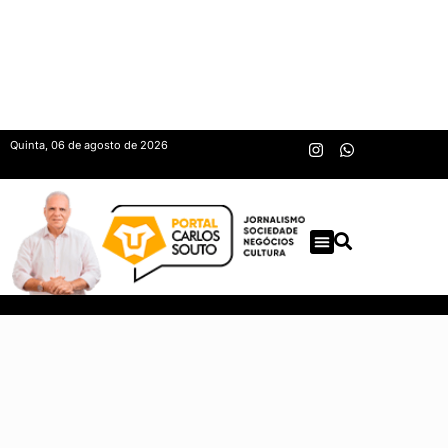
Quinta, 06 de agosto de 2026