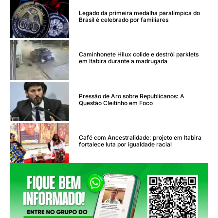
Legado da primeira medalha paralímpica do
Brasil é celebrado por familiares
Caminhonete Hilux colide e destrói parklets
em Itabira durante a madrugada
Pressão de Aro sobre Republicanos: A
Questão Cleitinho em Foco
Café com Ancestralidade: projeto em Itabira
fortalece luta por igualdade racial