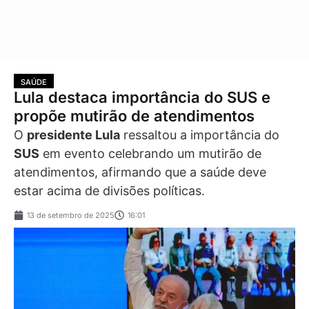
SAÚDE
Lula destaca importância do SUS e
propõe mutirão de atendimentos
O
presidente Lula
ressaltou a importância do
SUS
em evento celebrando um mutirão de
atendimentos, afirmando que a saúde deve
estar acima de divisões políticas.
13 de setembro de 2025
16:01