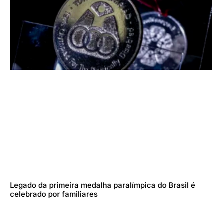
Legado da primeira medalha paralímpica do Brasil é
celebrado por familiares