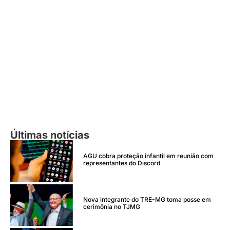
Últimas notícias
AGU cobra proteção infantil em reunião com
representantes do Discord
Nova integrante do TRE-MG toma posse em
cerimônia no TJMG