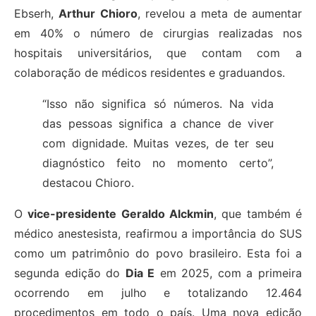
Ebserh,
Arthur Chioro
, revelou a meta de aumentar
em 40% o número de cirurgias realizadas nos
hospitais universitários, que contam com a
colaboração de médicos residentes e graduandos.
“Isso não significa só números. Na vida
das pessoas significa a chance de viver
com dignidade. Muitas vezes, de ter seu
diagnóstico feito no momento certo”,
destacou Chioro.
O
vice-presidente Geraldo Alckmin
, que também é
médico anestesista, reafirmou a importância do SUS
como um patrimônio do povo brasileiro. Esta foi a
segunda edição do
Dia E
em 2025, com a primeira
ocorrendo em julho e totalizando 12.464
procedimentos em todo o país. Uma nova edição