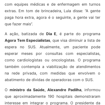
com equipes médicas e de enfermagem em turnos
extras. Em tom de brincadeira, Lula disse: “A gente
paga hora extra, agora é o seguinte, a gente vai ter
que fazer mais”.
A ação, batizada de
Dia E
, é parte do programa
Agora Tem Especialistas
, que visa diminuir a lista de
espera no SUS. Atualmente, um paciente pode
esperar meses por consultas com especialistas,
como cardiologistas ou oncologistas. O programa
também contempla a viabilização de atendimentos
na rede privada, com medidas que envolvem o
abatimento de dívidas de operadoras com o SUS.
O
ministro da Saúde, Alexandre Padilha
, informou
que aproximadamente 190 hospitais demonstraram
interesse em integrar o programa. O presidente da