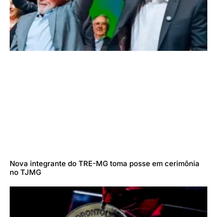
Nova integrante do TRE-MG toma posse em cerimônia
no TJMG