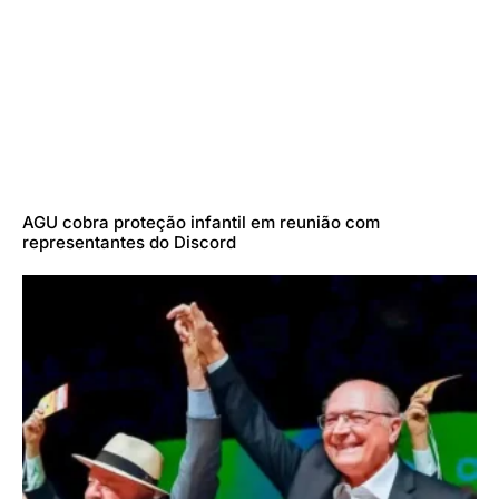
AGU cobra proteção infantil em reunião com
representantes do Discord