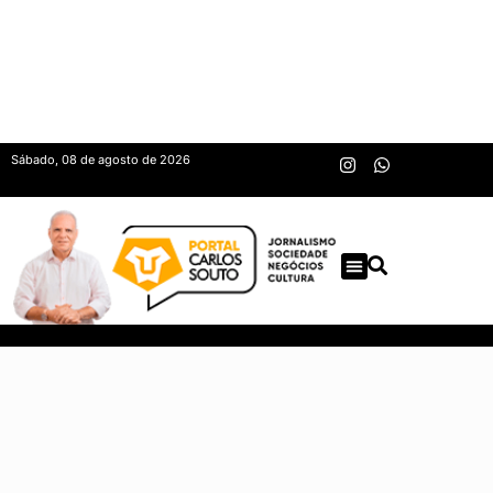
Sábado, 08 de agosto de 2026