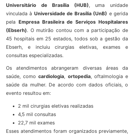
Universitário de Brasília (HUB)
, uma unidade
vinculada à
Universidade de Brasília (UnB)
e gerida
pela
Empresa Brasileira de Serviços Hospitalares
(Ebserh)
. O mutirão contou com a participação de
45 hospitais em 25 estados, todos sob a gestão da
Ebserh, e incluiu cirurgias eletivas, exames e
consultas especializadas.
Os atendimentos abrangeram diversas áreas da
saúde, como
cardiologia
,
ortopedia
, oftalmologia e
saúde da mulher. De acordo com dados oficiais, o
evento resultou em:
2 mil cirurgias eletivas realizadas
4,5 mil consultas
22,7 mil exames
Esses atendimentos foram organizados previamente,