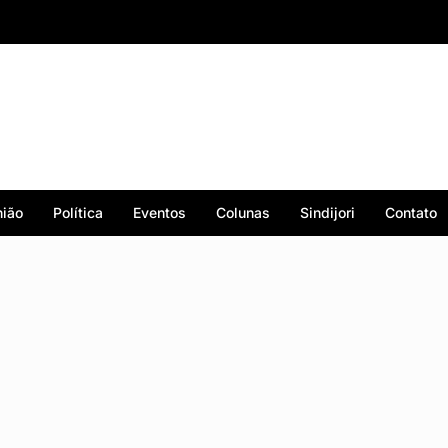
ião
Política
Eventos
Colunas
Sindijori
Contato