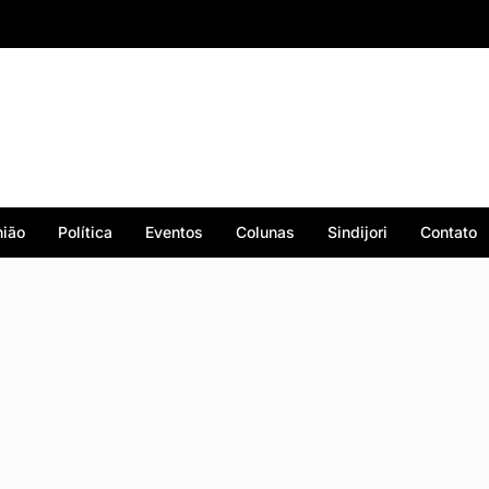
ião
Política
Eventos
Colunas
Sindijori
Contato