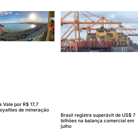
 Vale por R$ 17,7
royalties de mineração
Brasil registra superávit de US$ 7
bilhões na balança comercial em
julho