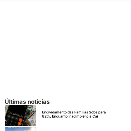
Últimas notícias
Endividamento das Famílias Sobe para
82%, Enquanto Inadimplência Cai