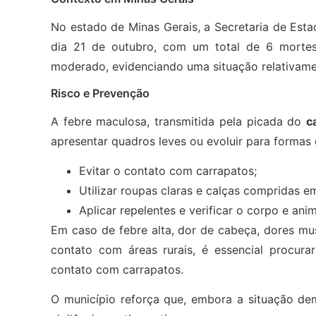
No estado de Minas Gerais, a Secretaria de Es
dia 21 de outubro, com um total de 6 mortes
moderado, evidenciando uma situação relativame
Risco e Prevenção
A febre maculosa, transmitida pela picada do
c
apresentar quadros leves ou evoluir para formas
Evitar o contato com carrapatos;
Utilizar roupas claras e calças compridas e
Aplicar repelentes e verificar o corpo e ani
Em caso de febre alta, dor de cabeça, dores mu
contato com áreas rurais, é essencial procura
contato com carrapatos.
O município reforça que, embora a situação de