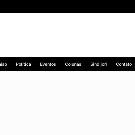
ião
Política
Eventos
Colunas
Sindijori
Contato