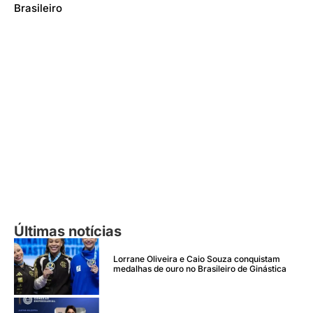
Brasileiro
Últimas notícias
Lorrane Oliveira e Caio Souza conquistam
medalhas de ouro no Brasileiro de Ginástica