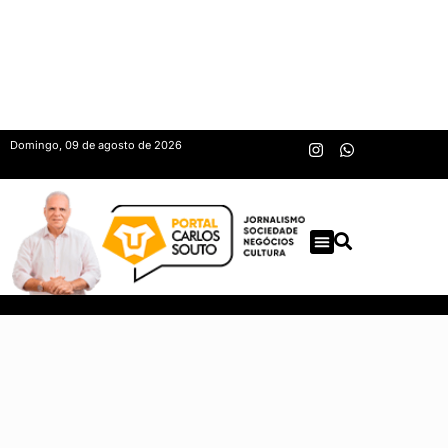
Domingo, 09 de agosto de 2026