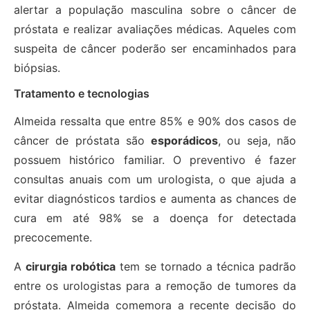
alertar a população masculina sobre o câncer de
próstata e realizar avaliações médicas. Aqueles com
suspeita de câncer poderão ser encaminhados para
biópsias.
Tratamento e tecnologias
Almeida ressalta que entre 85% e 90% dos casos de
câncer de próstata são
esporádicos
, ou seja, não
possuem histórico familiar. O preventivo é fazer
consultas anuais com um urologista, o que ajuda a
evitar diagnósticos tardios e aumenta as chances de
cura em até 98% se a doença for detectada
precocemente.
A
cirurgia robótica
tem se tornado a técnica padrão
entre os urologistas para a remoção de tumores da
próstata. Almeida comemora a recente decisão do