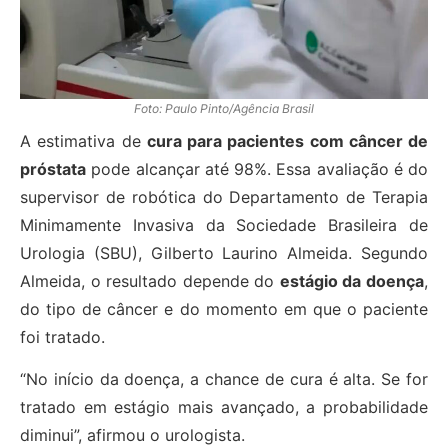
Foto: Paulo Pinto/Agência Brasil
A estimativa de
cura para pacientes com câncer de
próstata
pode alcançar até 98%. Essa avaliação é do
supervisor de robótica do Departamento de Terapia
Minimamente Invasiva da Sociedade Brasileira de
Urologia (SBU), Gilberto Laurino Almeida. Segundo
Almeida, o resultado depende do
estágio da doença
,
do tipo de câncer e do momento em que o paciente
foi tratado.
“No início da doença, a chance de cura é alta. Se for
tratado em estágio mais avançado, a probabilidade
diminui”, afirmou o urologista.