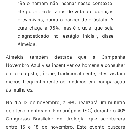
“Se o homem não insanar nesse contexto,
ele pode perder anos de vida por doenças
preveníveis, como o câncer de próstata. A
cura chega a 98%, mas é crucial que seja
diagnosticado no estágio inicial”, disse
Almeida.
Almeida também destaca que a Campanha
Novembro Azul visa incentivar os homens a consultar
um urologista, já que, tradicionalmente, eles visitam
menos frequentemente os médicos em comparação
às mulheres.
No dia 12 de novembro, a SBU realizará um mutirão
de atendimentos em Florianópolis (SC) durante o 40º
Congresso Brasileiro de Urologia, que acontecerá
entre 15 e 18 de novembro. Este evento buscará