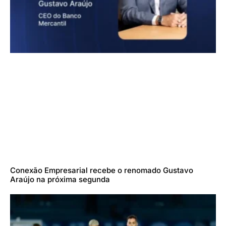
Conexão Empresarial recebe o renomado Gustavo
Araújo na próxima segunda