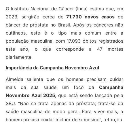
O Instituto Nacional de Câncer (Inca) estima que, em
2023, surgirão cerca de
71.730 novos casos
de
câncer de próstata no Brasil. Após os cânceres não
cutâneos, este é o tipo mais comum entre a
população masculina, com 17.093 óbitos registrados
este ano, o que corresponde a 47 mortes
diariamente.
Importância da Campanha Novembro Azul
Almeida salienta que os homens precisam cuidar
mais da sua saúde, um foco da
Campanha
Novembro Azul 2025
, que está sendo lançada pela
SBU. “Não se trata apenas da próstata; trata-se da
saúde masculina de modo geral. Para viver mais, o
homem precisa cuidar melhor de si mesmo”, reforçou.