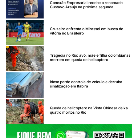
Conexão Empresarial recebe o renomado
Gustavo Araújo na próxima segunda
Cruzeiro enfrenta o Mirassol em busca de
vitória no Brasileiro
Tragédia no Rio: avó, mãe e filha colombianas
morrem em queda de helicóptero
Idoso perde controle de veículo e derruba
sinalização em Itabira
Queda de helicóptero na Vista Chinesa deixa
quatro mortos no Rio