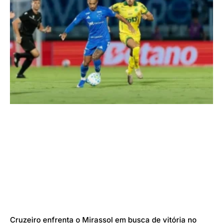
Cruzeiro enfrenta o Mirassol em busca de vitória no