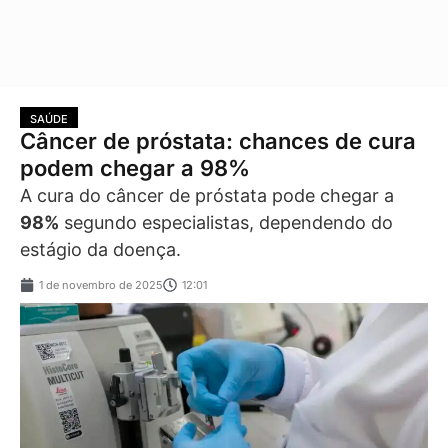
SAÚDE
Câncer de próstata: chances de cura
podem chegar a 98%
A cura do câncer de próstata pode chegar a
98%
segundo especialistas, dependendo do
estágio da doença.
1 de novembro de 2025
12:01