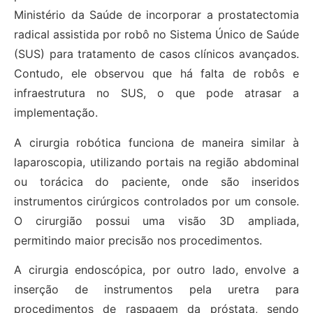
Ministério da Saúde de incorporar a prostatectomia
radical assistida por robô no Sistema Único de Saúde
(SUS) para tratamento de casos clínicos avançados.
Contudo, ele observou que há falta de robôs e
infraestrutura no SUS, o que pode atrasar a
implementação.
A cirurgia robótica funciona de maneira similar à
laparoscopia, utilizando portais na região abdominal
ou torácica do paciente, onde são inseridos
instrumentos cirúrgicos controlados por um console.
O cirurgião possui uma visão 3D ampliada,
permitindo maior precisão nos procedimentos.
A cirurgia endoscópica, por outro lado, envolve a
inserção de instrumentos pela uretra para
procedimentos de raspagem da próstata, sendo