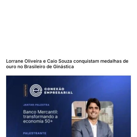
Lorrane Oliveira e Caio Souza conquistam medalhas de
ouro no Brasileiro de Ginástica