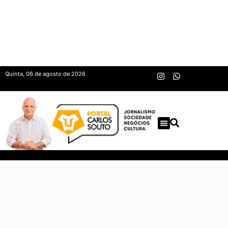
Quinta, 06 de agosto de 2026