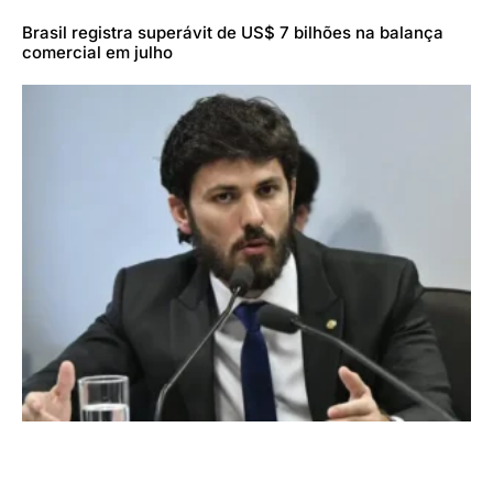
Brasil registra superávit de US$ 7 bilhões na balança
comercial em julho