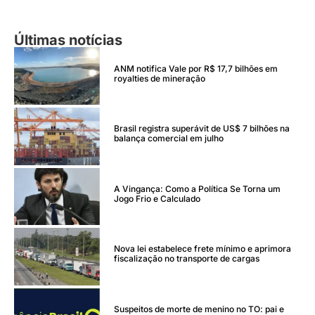
Últimas notícias
ANM notifica Vale por R$ 17,7 bilhões em
royalties de mineração
Brasil registra superávit de US$ 7 bilhões na
balança comercial em julho
A Vingança: Como a Política Se Torna um
Jogo Frio e Calculado
Nova lei estabelece frete mínimo e aprimora
fiscalização no transporte de cargas
Suspeitos de morte de menino no TO: pai e