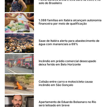
solo do Brasileiro
1.088 famílias em Itabira alcançam autonomia
financeira por meio de qualificação
Saae de Itabira alerta para abastecimento de
água com mananciais a 69%
Incêndio em prédio comercial desocupado
deixa ferido em Belo Horizonte
Colisão entre carro e motocicleta causa
incêndio em São Gonçalo
Apartamento de Eduardo Bolsonaro no Rio
será leiloado em breve