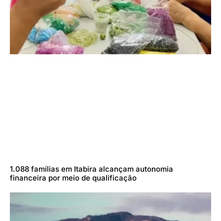
1.088 famílias em Itabira alcançam autonomia
financeira por meio de qualificação