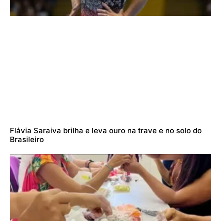
Flávia Saraiva brilha e leva ouro na trave e no solo do
Brasileiro