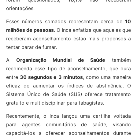
orientações.
Esses números somados representam cerca de
10
milhões de pessoas
. O Inca enfatiza que aqueles que
receberam aconselhamento estão mais propensos a
tentar parar de fumar.
A
Organização Mundial de Saúde
também
recomenda esse tipo de aconselhamento, que dura
entre
30 segundos e 3 minutos
, como uma maneira
eficaz de aumentar os índices de abstinência. O
Sistema Único de Saúde (SUS) oferece tratamento
gratuito e multidisciplinar para tabagistas.
Recentemente, o Inca lançou uma cartilha voltada
para agentes comunitários de saúde, visando
capacitá-los a oferecer aconselhamentos durante