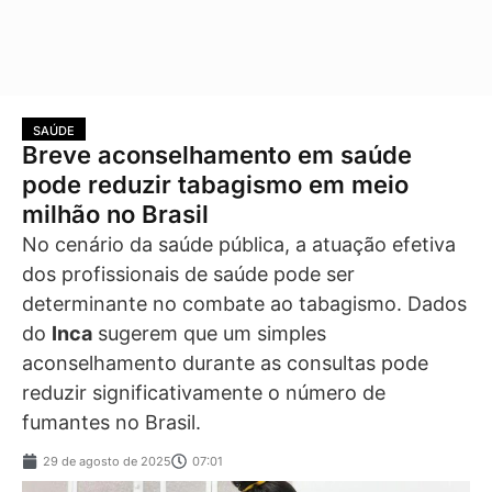
SAÚDE
Breve aconselhamento em saúde
pode reduzir tabagismo em meio
milhão no Brasil
No cenário da saúde pública, a atuação efetiva
dos profissionais de saúde pode ser
determinante no combate ao tabagismo. Dados
do
Inca
sugerem que um simples
aconselhamento durante as consultas pode
reduzir significativamente o número de
fumantes no Brasil.
29 de agosto de 2025
07:01