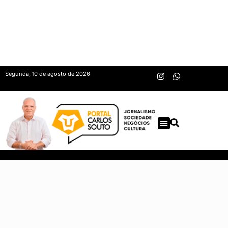
Segunda, 10 de agosto de 2026