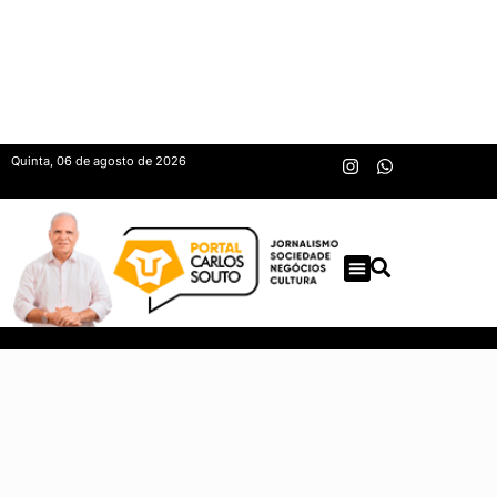
Quinta, 06 de agosto de 2026