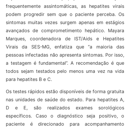
frequentemente assintomáticas, as hepatites virais
podem progredir sem que o paciente perceba. Os
sintomas muitas vezes surgem apenas em estágios
avançados de comprometimento hepático. Mayara
Marques, coordenadora de IST/Aids e Hepatites
Virais da SES-MG, enfatiza que “a maioria das
pessoas infectadas não apresenta sintomas. Por isso,
a testagem é fundamental”. A recomendação é que
todos sejam testados pelo menos uma vez na vida
para hepatites B e C.
Os testes rápidos estão disponíveis de forma gratuita
nas unidades de saúde do estado. Para hepatites A,
D e E, são realizados exames sorológicos
específicos. Caso o diagnóstico seja positivo, o
paciente é direcionado para acompanhamento