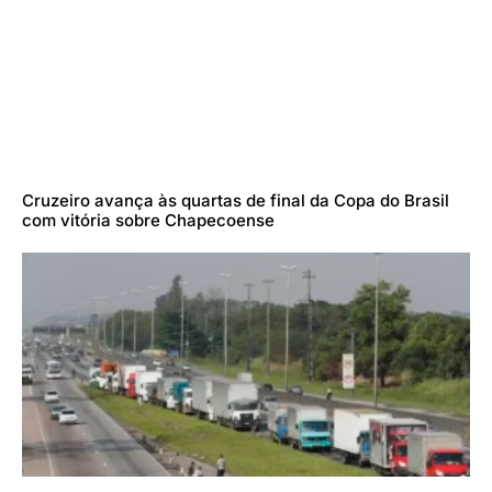
Cruzeiro avança às quartas de final da Copa do Brasil
com vitória sobre Chapecoense