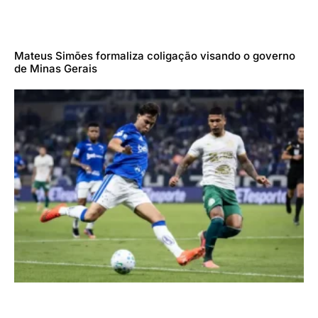
Mateus Simões formaliza coligação visando o governo
de Minas Gerais