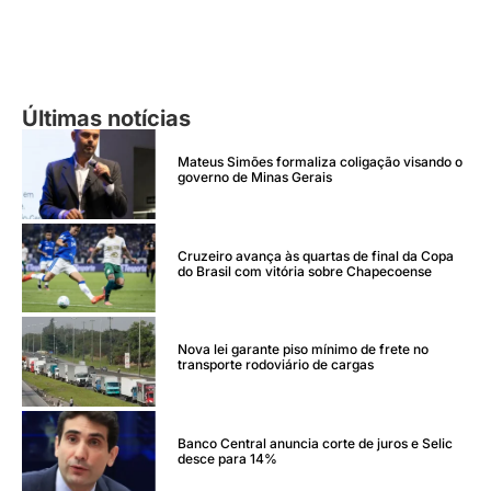
Últimas notícias
Mateus Simões formaliza coligação visando o
governo de Minas Gerais
Cruzeiro avança às quartas de final da Copa
do Brasil com vitória sobre Chapecoense
Nova lei garante piso mínimo de frete no
transporte rodoviário de cargas
Banco Central anuncia corte de juros e Selic
desce para 14%