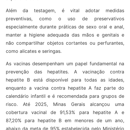
Além da testagem, é vital adotar medidas
preventivas, como o uso de preservativos
especialmente durante práticas de sexo oral e anal,
manter a higiene adequada das mãos e genitais e
não compartilhar objetos cortantes ou perfurantes,
como alicates e seringas.
As vacinas desempenham um papel fundamental na
prevenção das hepatites. A vacinação contra
hepatite B está disponível para todas as idades,
enquanto a vacina contra hepatite A faz parte do
calendário infantil e é recomendada para grupos de
risco. Até 2025, Minas Gerais alcançou uma
cobertura vacinal de 91,53% para hepatite A e
87,20% para hepatite B em menores de um ano,
abaixo da meta de 95% estabelecida pelo Ministério