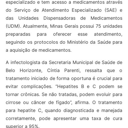
especializado e tem acesso a medicamentos através
do Serviço de Atendimento Especializado (SAE) e
das Unidades Dispensadoras de Medicamentos
(UDM). Atualmente, Minas Gerais possui 75 unidades
preparadas para oferecer esse atendimento,
seguindo os protocolos do Ministério da Saúde para
a aquisição de medicamentos.
A infectologista da Secretaria Municipal de Saúde de
Belo Horizonte, Cíntia Parenti, ressalta que o
tratamento iniciado de forma oportuna é crucial para
evitar complicações. “Hepatites B e C podem se
tornar crônicas. Se não tratadas, podem evoluir para
cirrose ou câncer de fígado”, afirma. O tratamento
para hepatite C, quando diagnosticada e manejada
corretamente, pode apresentar uma taxa de cura
superior a 95%.