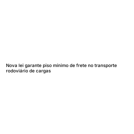
Nova lei garante piso mínimo de frete no transporte
rodoviário de cargas