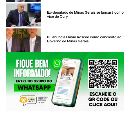
Ex-deputado de Minas Gerais se lançará como
vice de Cury
PL anuncia Flávio Roscoe como candidato ao
Governo de Minas Gerais