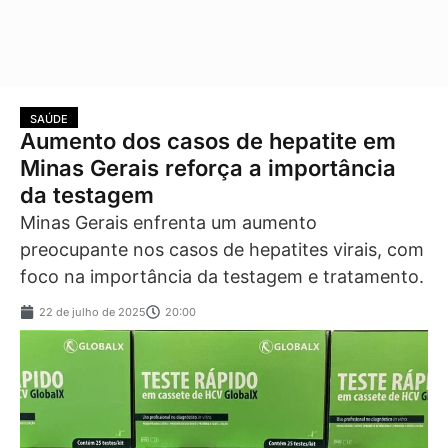
SAÚDE
Aumento dos casos de hepatite em
Minas Gerais reforça a importância
da testagem
Minas Gerais enfrenta um aumento
preocupante nos casos de hepatites virais, com
foco na importância da testagem e tratamento.
22 de julho de 2025
20:00