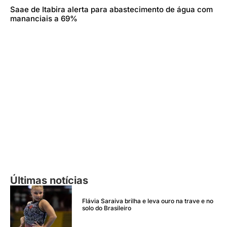
Saae de Itabira alerta para abastecimento de água com
mananciais a 69%
Últimas notícias
Flávia Saraiva brilha e leva ouro na trave e no
solo do Brasileiro