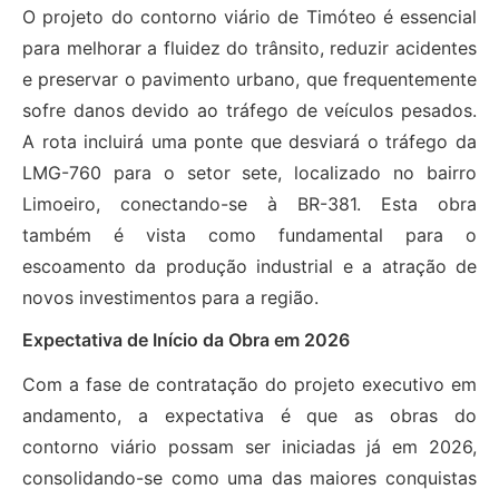
O projeto do contorno viário de Timóteo é essencial
para melhorar a fluidez do trânsito, reduzir acidentes
e preservar o pavimento urbano, que frequentemente
sofre danos devido ao tráfego de veículos pesados.
A rota incluirá uma ponte que desviará o tráfego da
LMG-760 para o setor sete, localizado no bairro
Limoeiro, conectando-se à BR-381. Esta obra
também é vista como fundamental para o
escoamento da produção industrial e a atração de
novos investimentos para a região.
Expectativa de Início da Obra em 2026
Com a fase de contratação do projeto executivo em
andamento, a expectativa é que as obras do
contorno viário possam ser iniciadas já em 2026,
consolidando-se como uma das maiores conquistas