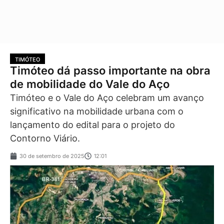
TIMÓTEO
Timóteo dá passo importante na obra
de mobilidade do Vale do Aço
Timóteo e o Vale do Aço celebram um avanço
significativo na mobilidade urbana com o
lançamento do edital para o projeto do
Contorno Viário.
30 de setembro de 2025
12:01