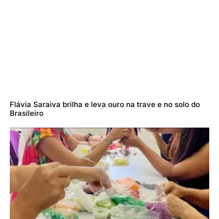
Flávia Saraiva brilha e leva ouro na trave e no solo do
Brasileiro