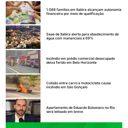
1.088 famílias em Itabira alcançam autonomia
financeira por meio de qualificação
Saae de Itabira alerta para abastecimento de
água com mananciais a 69%
Incêndio em prédio comercial desocupado
deixa ferido em Belo Horizonte
Colisão entre carro e motocicleta causa
incêndio em São Gonçalo
Apartamento de Eduardo Bolsonaro no Rio
será leiloado em breve