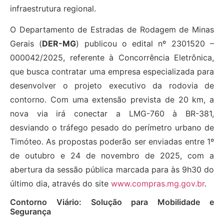
infraestrutura regional.
O Departamento de Estradas de Rodagem de Minas
Gerais (
DER-MG
) publicou o edital nº 2301520 –
000042/2025, referente à Concorrência Eletrônica,
que busca contratar uma empresa especializada para
desenvolver o projeto executivo da rodovia de
contorno. Com uma extensão prevista de 20 km, a
nova via irá conectar a LMG-760 à BR-381,
desviando o tráfego pesado do perímetro urbano de
Timóteo. As propostas poderão ser enviadas entre 1º
de outubro e 24 de novembro de 2025, com a
abertura da sessão pública marcada para às 9h30 do
último dia, através do site
www.compras.mg.gov.br
.
Contorno Viário: Solução para Mobilidade e
Segurança