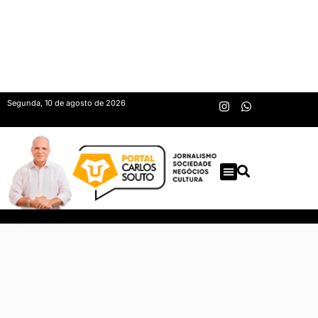
Segunda, 10 de agosto de 2026