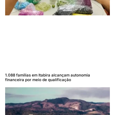
1.088 famílias em Itabira alcançam autonomia
financeira por meio de qualificação