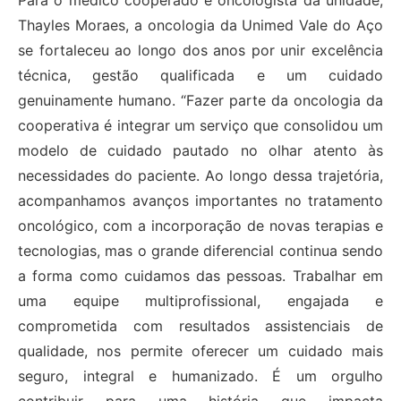
Thayles Moraes, a oncologia da Unimed Vale do Aço
se fortaleceu ao longo dos anos por unir excelência
técnica, gestão qualificada e um cuidado
genuinamente humano. “Fazer parte da oncologia da
cooperativa é integrar um serviço que consolidou um
modelo de cuidado pautado no olhar atento às
necessidades do paciente. Ao longo dessa trajetória,
acompanhamos avanços importantes no tratamento
oncológico, com a incorporação de novas terapias e
tecnologias, mas o grande diferencial continua sendo
a forma como cuidamos das pessoas. Trabalhar em
uma equipe multiprofissional, engajada e
comprometida com resultados assistenciais de
qualidade, nos permite oferecer um cuidado mais
seguro, integral e humanizado. É um orgulho
contribuir para uma história que impacta