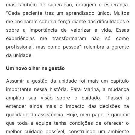
mas também de superação, coragem e esperança.
“Cada paciente traz um aprendizado único. Muitos
me ensinaram sobre a força diante das dificuldades e
sobre a importância de valorizar a vida. Essas
experiências me transformaram não só como
profissional, mas como pessoa”, relembra a gerente
da unidade.
Um novo olhar na gestão
Assumir a gestão da unidade foi mais um capítulo
importante nessa história. Para Marina, a mudança
ampliou sua visão sobre o cuidado. “Passei a
entender ainda mais o impacto das decisões na
qualidade da assistência. Hoje, meu papel é garantir
que toda a equipe tenha condições de oferecer o
melhor cuidado possível, construindo um ambiente