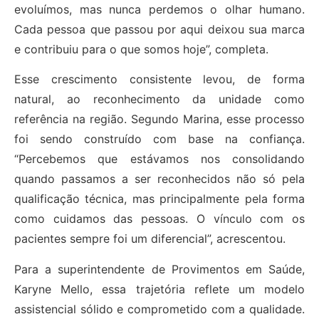
evoluímos, mas nunca perdemos o olhar humano.
Cada pessoa que passou por aqui deixou sua marca
e contribuiu para o que somos hoje”, completa.
Esse crescimento consistente levou, de forma
natural, ao reconhecimento da unidade como
referência na região. Segundo Marina, esse processo
foi sendo construído com base na confiança.
“Percebemos que estávamos nos consolidando
quando passamos a ser reconhecidos não só pela
qualificação técnica, mas principalmente pela forma
como cuidamos das pessoas. O vínculo com os
pacientes sempre foi um diferencial”, acrescentou.
Para a superintendente de Provimentos em Saúde,
Karyne Mello, essa trajetória reflete um modelo
assistencial sólido e comprometido com a qualidade.