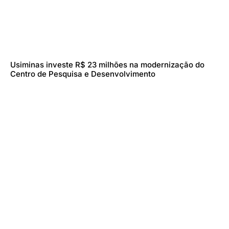
Usiminas investe R$ 23 milhões na modernização do
Centro de Pesquisa e Desenvolvimento