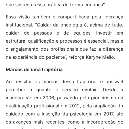
que sustente essa prática de forma contínua”.
Essa visão também é compartilhada pela liderança
institucional. “Cuidar da oncologia é, acima de tudo,
cuidar de pessoas e de equipes. Investir em
estrutura, qualificação e processos é essencial, mas é
o engajamento dos profissionais que faz a diferença
na experiência do paciente”, reforça Karyne Mello.
Marcos de uma trajetória
Ao revisitar os marcos dessa trajetória, é possível
perceber o quanto o serviço evoluiu. Desde a
inauguração em 2006, passando pelo pioneirismo na
qualificação profissional em 2012, pela ampliação do
cuidado com a inserção da psicologia em 2017, até
os avanços mais recentes, como a incorporação de