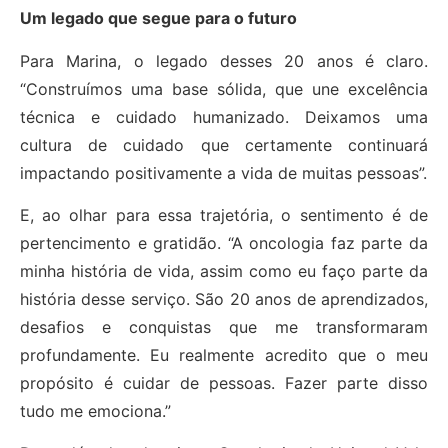
Um legado que segue para o futuro
Para Marina, o legado desses 20 anos é claro.
“Construímos uma base sólida, que une excelência
técnica e cuidado humanizado. Deixamos uma
cultura de cuidado que certamente continuará
impactando positivamente a vida de muitas pessoas”.
E, ao olhar para essa trajetória, o sentimento é de
pertencimento e gratidão. “A oncologia faz parte da
minha história de vida, assim como eu faço parte da
história desse serviço. São 20 anos de aprendizados,
desafios e conquistas que me transformaram
profundamente. Eu realmente acredito que o meu
propósito é cuidar de pessoas. Fazer parte disso
tudo me emociona.”