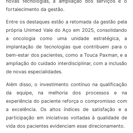
novas tecnologias, a ampliação dos serviços e o
fortalecimento da gestão.
Entre os destaques estão a retomada da gestão pela
própria Unimed Vale do Aço em 2025, consolidando
a oncologia como uma unidade estratégica, a
implantação de tecnologias que contribuem para o
bem-estar dos pacientes, como a Touca Paxman, e a
ampliação do cuidado interdisciplinar, com a inclusão
de novas especialidades.
Além disso, o investimento contínuo na qualificação
da equipe, na melhoria dos processos e na
experiência do paciente reforça o compromisso com
a excelência. Os altos índices de satisfação e a
participação em iniciativas voltadas à qualidade de
vida dos pacientes evidenciam esse direcionamento.