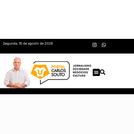
Segunda, 10 de agosto de 2026