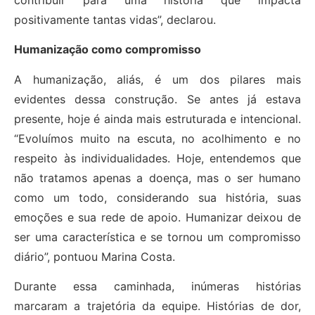
positivamente tantas vidas”, declarou.
Humanização como compromisso
A humanização, aliás, é um dos pilares mais
evidentes dessa construção. Se antes já estava
presente, hoje é ainda mais estruturada e intencional.
“Evoluímos muito na escuta, no acolhimento e no
respeito às individualidades. Hoje, entendemos que
não tratamos apenas a doença, mas o ser humano
como um todo, considerando sua história, suas
emoções e sua rede de apoio. Humanizar deixou de
ser uma característica e se tornou um compromisso
diário”, pontuou Marina Costa.
Durante essa caminhada, inúmeras histórias
marcaram a trajetória da equipe. Histórias de dor,