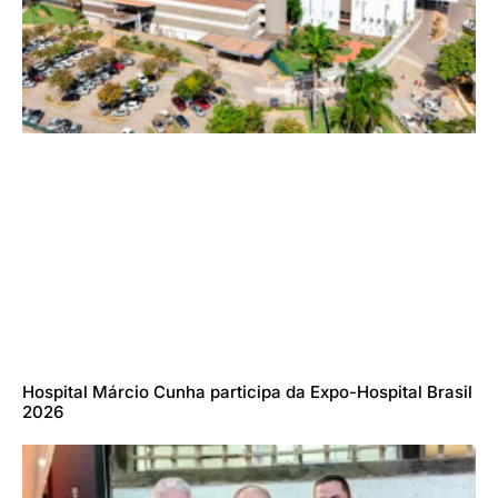
Hospital Márcio Cunha participa da Expo-Hospital Brasil
2026