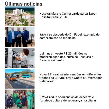
Últimas notícias
Hospital Márcio Cunha participa da Expo-
Hospital Brasil 2026
Itabira se despede do Dr. Fadel, exemplo de
compromisso na medicina
Usiminas investe R$ 23 milhões na
modernização do Centro de Pesquisa e
Desenvolvimento
Nova 381 realiza intervenções em diferentes
trechos da BR-381 entre Caeté e Governador
Valadares
HMVA reduz ocorrências de descarte e
fortalece cultura de segurança hospitalar