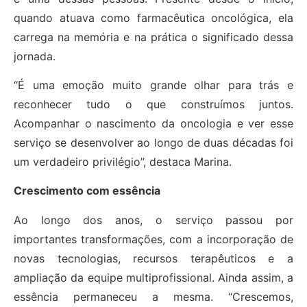
quando atuava como farmacêutica oncológica, ela
carrega na memória e na prática o significado dessa
jornada.
“É uma emoção muito grande olhar para trás e
reconhecer tudo o que construímos juntos.
Acompanhar o nascimento da oncologia e ver esse
serviço se desenvolver ao longo de duas décadas foi
um verdadeiro privilégio”, destaca Marina.
Crescimento com essência
Ao longo dos anos, o serviço passou por
importantes transformações, com a incorporação de
novas tecnologias, recursos terapêuticos e a
ampliação da equipe multiprofissional. Ainda assim, a
essência permaneceu a mesma. “Crescemos,