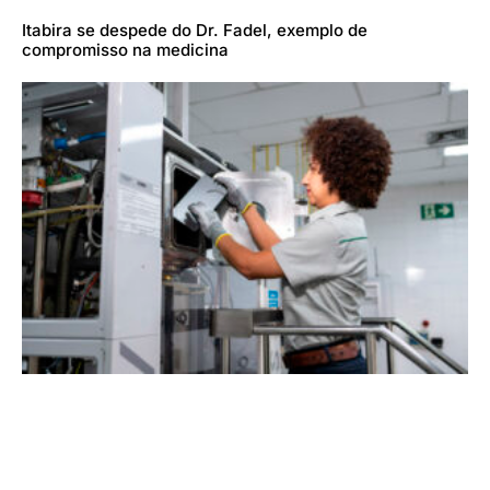
Itabira se despede do Dr. Fadel, exemplo de
compromisso na medicina