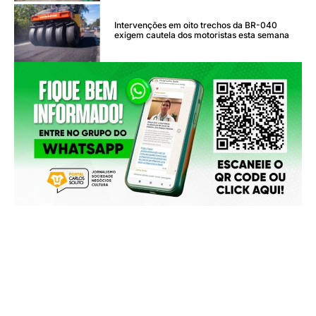
Intervenções em oito trechos da BR-040
exigem cautela dos motoristas esta semana