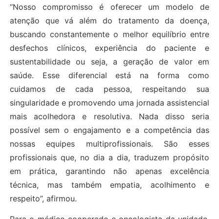
“Nosso compromisso é oferecer um modelo de
atenção que vá além do tratamento da doença,
buscando constantemente o melhor equilíbrio entre
desfechos clínicos, experiência do paciente e
sustentabilidade ou seja, a geração de valor em
saúde. Esse diferencial está na forma como
cuidamos de cada pessoa, respeitando sua
singularidade e promovendo uma jornada assistencial
mais acolhedora e resolutiva. Nada disso seria
possível sem o engajamento e a competência das
nossas equipes multiprofissionais. São esses
profissionais que, no dia a dia, traduzem propósito
em prática, garantindo não apenas excelência
técnica, mas também empatia, acolhimento e
respeito”, afirmou.
Para o médico cooperado e oncologista da unidade,