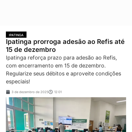
IPATINGA
Ipatinga prorroga adesão ao Refis até
15 de dezembro
Ipatinga reforça prazo para adesão ao Refis,
com encerramento em 15 de dezembro.
Regularize seus débitos e aproveite condições
especiais!
3 de dezembro de 2025
12:01