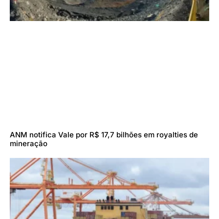
ANM notifica Vale por R$ 17,7 bilhões em royalties de
mineração