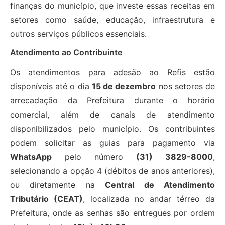
finanças do município, que investe essas receitas em
setores como saúde, educação, infraestrutura e
outros serviços públicos essenciais.
Atendimento ao Contribuinte
Os atendimentos para adesão ao Refis estão
disponíveis até o dia
15 de dezembro
nos setores de
arrecadação da Prefeitura durante o horário
comercial, além de canais de atendimento
disponibilizados pelo município. Os contribuintes
podem solicitar as guias para pagamento via
WhatsApp
pelo número
(31) 3829-8000
,
selecionando a opção 4 (débitos de anos anteriores),
ou diretamente na
Central de Atendimento
Tributário (CEAT)
, localizada no andar térreo da
Prefeitura, onde as senhas são entregues por ordem