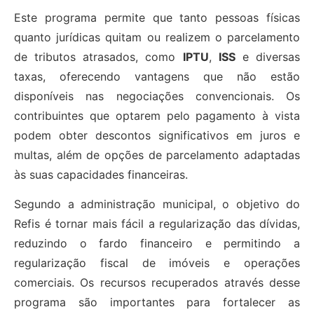
Este programa permite que tanto pessoas físicas
quanto jurídicas quitam ou realizem o parcelamento
de tributos atrasados, como
IPTU
,
ISS
e diversas
taxas, oferecendo vantagens que não estão
disponíveis nas negociações convencionais. Os
contribuintes que optarem pelo pagamento à vista
podem obter descontos significativos em juros e
multas, além de opções de parcelamento adaptadas
às suas capacidades financeiras.
Segundo a administração municipal, o objetivo do
Refis é tornar mais fácil a regularização das dívidas,
reduzindo o fardo financeiro e permitindo a
regularização fiscal de imóveis e operações
comerciais. Os recursos recuperados através desse
programa são importantes para fortalecer as