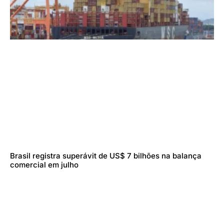
Brasil registra superávit de US$ 7 bilhões na balança
comercial em julho