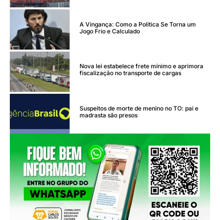
A Vingança: Como a Política Se Torna um
Jogo Frio e Calculado
Nova lei estabelece frete mínimo e aprimora
fiscalização no transporte de cargas
Suspeitos de morte de menino no TO: pai e
madrasta são presos