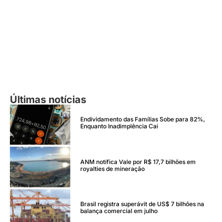
Últimas notícias
Endividamento das Famílias Sobe para 82%,
Enquanto Inadimplência Cai
ANM notifica Vale por R$ 17,7 bilhões em
royalties de mineração
Brasil registra superávit de US$ 7 bilhões na
balança comercial em julho