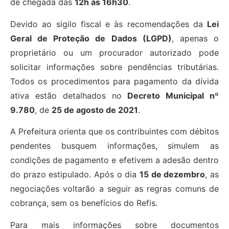
de chegada das
12h às 16h30
.
Devido ao sigilo fiscal e às recomendações da
Lei
Geral de Proteção de Dados (LGPD)
, apenas o
proprietário ou um procurador autorizado pode
solicitar informações sobre pendências tributárias.
Todos os procedimentos para pagamento da dívida
ativa estão detalhados no
Decreto Municipal nº
9.780
, de
25 de agosto de 2021
.
A Prefeitura orienta que os contribuintes com débitos
pendentes busquem informações, simulem as
condições de pagamento e efetivem a adesão dentro
do prazo estipulado. Após o dia
15 de dezembro
, as
negociações voltarão a seguir as regras comuns de
cobrança, sem os benefícios do Refis.
Para mais informações sobre documentos