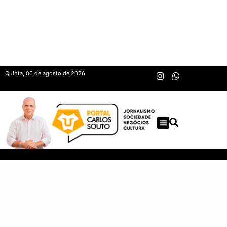
Quinta, 06 de agosto de 2026