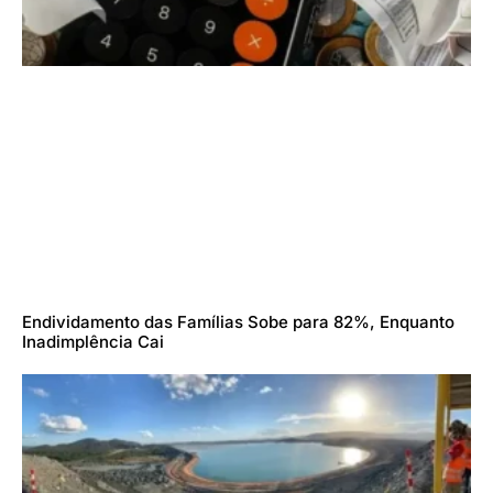
Endividamento das Famílias Sobe para 82%, Enquanto
Inadimplência Cai