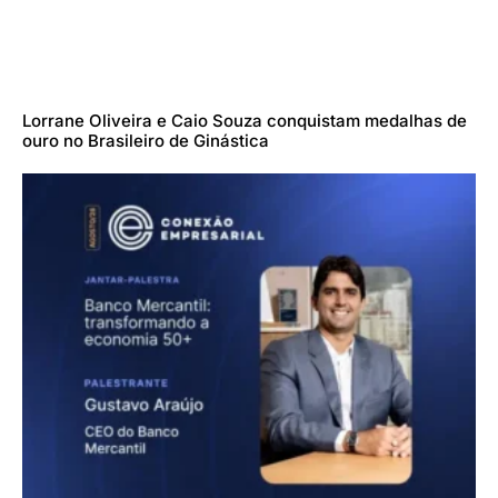
Lorrane Oliveira e Caio Souza conquistam medalhas de
ouro no Brasileiro de Ginástica