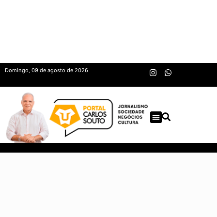
Domingo, 09 de agosto de 2026