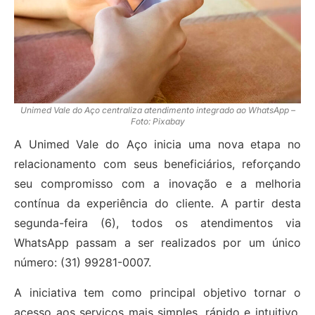
Unimed Vale do Aço centraliza atendimento integrado ao WhatsApp –
Foto: Pixabay
A Unimed Vale do Aço inicia uma nova etapa no
relacionamento com seus beneficiários, reforçando
seu compromisso com a inovação e a melhoria
contínua da experiência do cliente. A partir desta
segunda-feira (6), todos os atendimentos via
WhatsApp passam a ser realizados por um único
número: (31) 99281-0007.
A iniciativa tem como principal objetivo tornar o
acesso aos serviços mais simples, rápido e intuitivo.