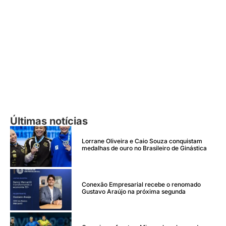
Últimas notícias
Lorrane Oliveira e Caio Souza conquistam
medalhas de ouro no Brasileiro de Ginástica
Conexão Empresarial recebe o renomado
Gustavo Araújo na próxima segunda