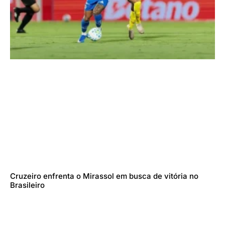
Cruzeiro enfrenta o Mirassol em busca de vitória no
Brasileiro