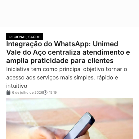
REGIONAL
,
SAÚDE
Integração do WhatsApp: Unimed
Vale do Aço centraliza atendimento e
amplia praticidade para clientes
Iniciativa tem como principal objetivo tornar o
acesso aos serviços mais simples, rápido e
intuitivo
6 de julho de 2026
15:19