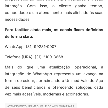
interação. Com isso, o cliente ganha tempo,
comodidade e um atendimento mais alinhado às suas
necessidades.
Para facilitar ainda mais, os canais ficam definidos
de forma clara:
WhatsApp: (31) 99281-0007
Telefone (URA): (31) 2109-8668
Mais do que uma atualização operacional, a
integração do WhatsApp representa um avanço na
forma de cuidar, aproximando a Unimed Vale do Aço
de seus beneficiários e oferecendo soluções cada
vez mais acessíveis, modernas e acolhedoras.
ATENDIMENTO
,
UNIMED
,
VALE DO AÇO
,
WHATSAPP