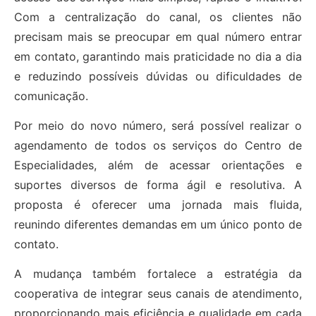
Com a centralização do canal, os clientes não
precisam mais se preocupar em qual número entrar
em contato, garantindo mais praticidade no dia a dia
e reduzindo possíveis dúvidas ou dificuldades de
comunicação.
Por meio do novo número, será possível realizar o
agendamento de todos os serviços do Centro de
Especialidades, além de acessar orientações e
suportes diversos de forma ágil e resolutiva. A
proposta é oferecer uma jornada mais fluida,
reunindo diferentes demandas em um único ponto de
contato.
A mudança também fortalece a estratégia da
cooperativa de integrar seus canais de atendimento,
proporcionando mais eficiência e qualidade em cada