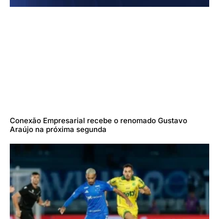
Conexão Empresarial recebe o renomado Gustavo
Araújo na próxima segunda